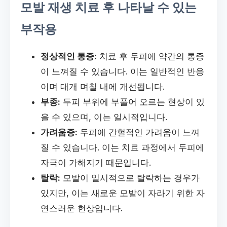
모발 재생 치료 후 나타날 수 있는
부작용
정상적인 통증:
치료 후 두피에 약간의 통증
이 느껴질 수 있습니다. 이는 일반적인 반응
이며 대개 며칠 내에 개선됩니다.
부종:
두피 부위에 부풀어 오르는 현상이 있
을 수 있으며, 이는 일시적입니다.
가려움증:
두피에 간헐적인 가려움이 느껴
질 수 있습니다. 이는 치료 과정에서 두피에
자극이 가해지기 때문입니다.
탈락:
모발이 일시적으로 탈락하는 경우가
있지만, 이는 새로운 모발이 자라기 위한 자
연스러운 현상입니다.