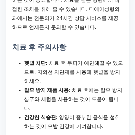
절한 조치를 취해 줄 수 있습니다. 디에이성형외
과에서는 전문의가 24시간 상담 서비스를 제공
하므로 언제든지 문의할 수 있습니다.
치료 후 주의사항
햇볕 차단:
치료 후 두피가 예민해질 수 있으
므로, 자외선 차단제를 사용해 햇볕을 방지
하세요.
탈모 방지 제품 사용:
치료 후에는 탈모 방지
샴푸와 세럼을 사용하는 것이 도움이 됩니
다.
건강한 식습관:
영양이 풍부한 음식을 섭취
하는 것이 모발 건강에 기여합니다.