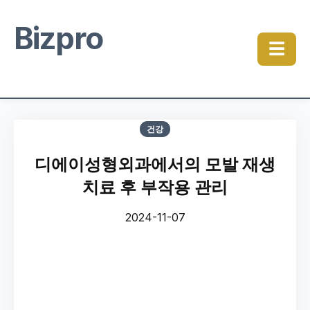
Bizpro
☰
건강
디에이성형외과에서의 모발 재생
치료 후 부작용 관리
2024-11-07