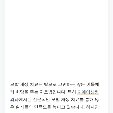
모발 재생 치료는 탈모로 고민하는 많은 이들에
게 희망을 주는 치료법입니다. 특히
디에이성형
외과
에서는 전문적인 모발 재생 치료를 통해 많
은 환자들의 만족도를 높이고 있습니다. 하지만