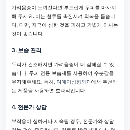
가려움증이 느껴진다면 부드럽게 두피를 마사지
해 주세요. 이는 혈류를 촉진시켜 회복을 돕습니
다. 다만, 자극이 심한 것을 피하고 가볍게 하시는
것이 좋습니다.
3. 보습 관리
두피가 건조해지면 가려움증이 더 심해질 수 있
습니다. 두피 전용 보습제를 사용하여 수분감을
유지해주세요. 특히,
디에이성형외과
에서 추천하
는 제품을 사용하면 효과적입니다.
4. 전문가 상담
부작용이 심하거나 지속될 경우, 전문가와 상담
하는 것이 중요합니다. 치료를 받은 병원에서 적