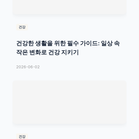
건강
건강한 생활을 위한 필수 가이드: 일상 속
작은 변화로 건강 지키기
2026-06-02
건강