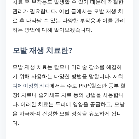
치료 후 부작용도 발생할 수 있기 때문에 적절한
관리가 필요합니다. 이번 글에서는 모발 재생 치
료 후 나타날 수 있는 다양한 부작용과 이를 관리
하는 방법에 대해 알아보겠습니다.
모발 재생 치료란?
모발 재생 치료는 탈모나 머리숱 감소를 해결하
기 위해 사용하는 다양한 방법을 말합니다. 저희
디에이성형외과
에서는 주로 PRP(혈소판 풍부 혈
장) 치료나 줄기세포 치료 등의 방법을 사용합니
다. 이러한 치료는 두피에 영양을 공급하고, 모낭
을 자극하여 건강한 모발 성장을 유도하게 됩니
다.