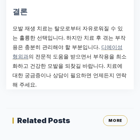
결론
모발 재생 치료는 탈모로부터 자유로워질 수 있
는 훌륭한 선택입니다. 하지만 치료 후 겪는 부작
용은 충분히 관리해야 할 부분입니다.
디에이성
형외과
의 전문적 도움을 받으면서 부작용을 최소
화하고 건강한 모발을 되찾길 바랍니다. 치료에
대한 궁금증이나 상담이 필요하면 언제든지 연락
해 주세요.
Related Posts
MORE