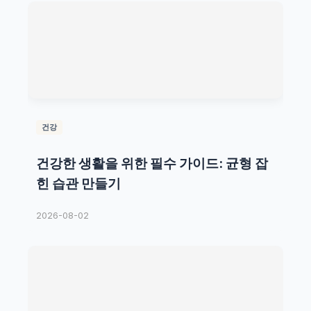
건강
건강한 생활을 위한 필수 가이드: 균형 잡
힌 습관 만들기
2026-08-02