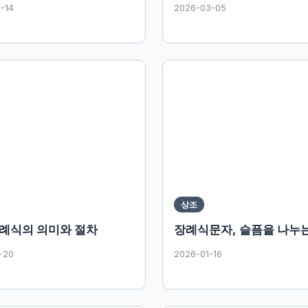
-14
2026-03-05
상조
례식의 의미와 절차
장례식문자, 슬픔을 나누
-20
2026-01-16