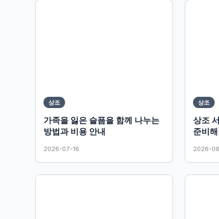
상조
상조
가족을 잃은 슬픔을 함께 나누는
상조 
방법과 비용 안내
준비해
2026-07-16
2026-0