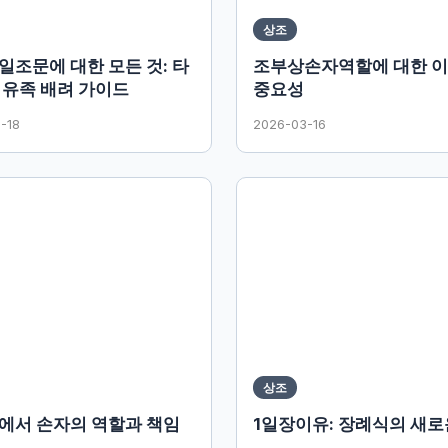
상조
일조문에 대한 모든 것: 타
조부상손자역할에 대한 
 유족 배려 가이드
중요성
-18
2026-03-16
상조
에서 손자의 역할과 책임
1일장이유: 장례식의 새로