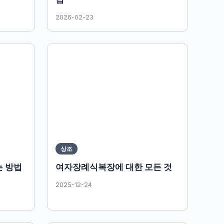
2026-02-23
상조
는 방법
여자장례식복장에 대한 모든 것
2025-12-24