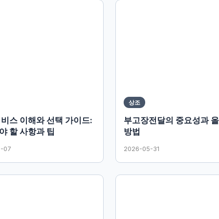
상조
서비스 이해와 선택 가이드:
부고장전달의 중요성과 
야 할 사항과 팁
방법
6-07
2026-05-31