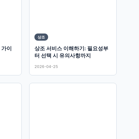
상조
 가이
상조 서비스 이해하기: 필요성부
터 선택 시 유의사항까지
2026-04-25