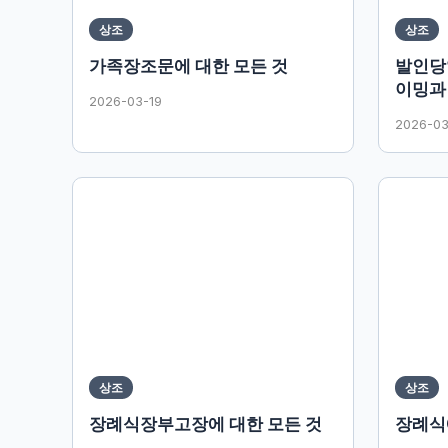
상조
상조
가족장조문에 대한 모든 것
발인당
이밍과
2026-03-19
2026-03
상조
상조
장례식장부고장에 대한 모든 것
장례식