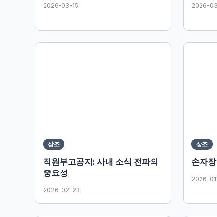
2026-03-15
2026-03
상조
상조
직원부고공지: 사내 소식 전파의
손자장
중요성
2026-01
2026-02-23