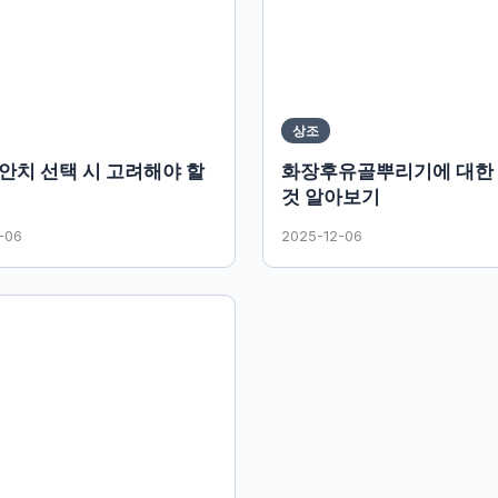
상조
안치 선택 시 고려해야 할
화장후유골뿌리기에 대한
것 알아보기
-06
2025-12-06