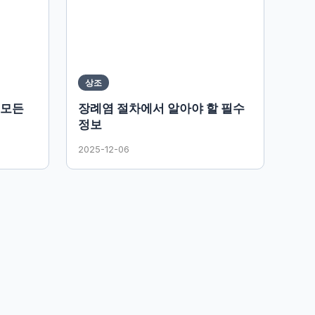
상조
 모든
장례염 절차에서 알아야 할 필수
정보
2025-12-06