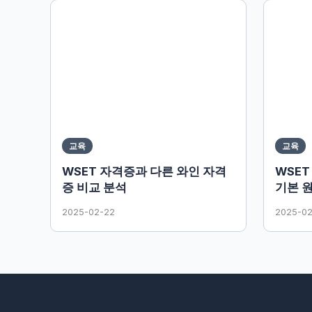
교육
교육
WSET 자격증과 다른 와인 자격
WSET
증 비교 분석
기본 
2025-02-22
2025-0