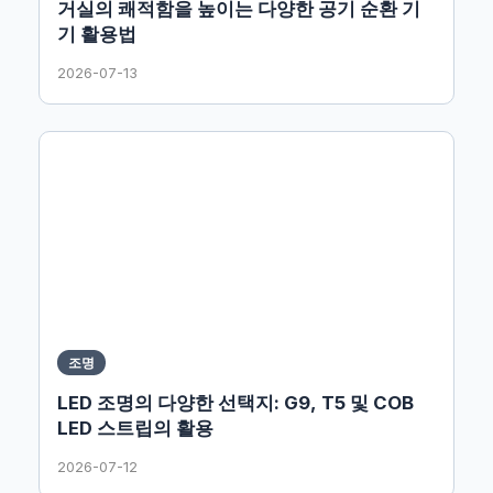
거실의 쾌적함을 높이는 다양한 공기 순환 기
기 활용법
2026-07-13
조명
LED 조명의 다양한 선택지: G9, T5 및 COB
LED 스트립의 활용
2026-07-12