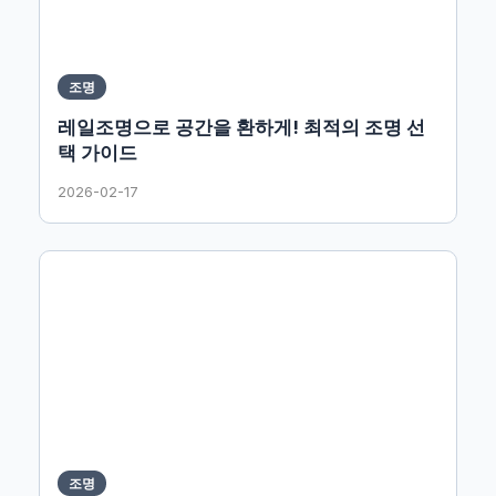
조명
레일조명으로 공간을 환하게! 최적의 조명 선
택 가이드
2026-02-17
조명