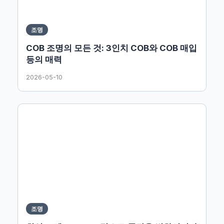
조명
COB 조명의 모든 것: 3인치 COB와 COB 매입
등의 매력
2026-05-10
조명