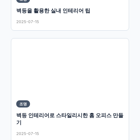
벽등을 활용한 실내 인테리어 팁
2025-07-15
조명
벽등 인테리어로 스타일리시한 홈 오피스 만들
기
2025-07-15