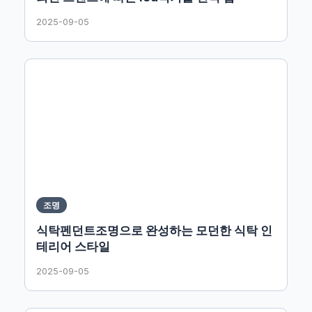
2025-09-05
조명
식탁펜던트조명으로 완성하는 모던한 식탁 인
테리어 스타일
2025-09-05