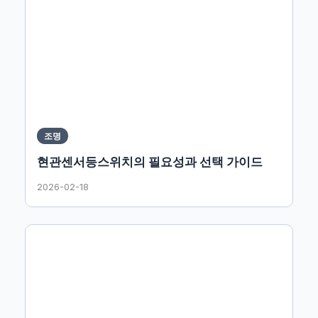
조명
현관센서등스위치의 필요성과 선택 가이드
2026-02-18