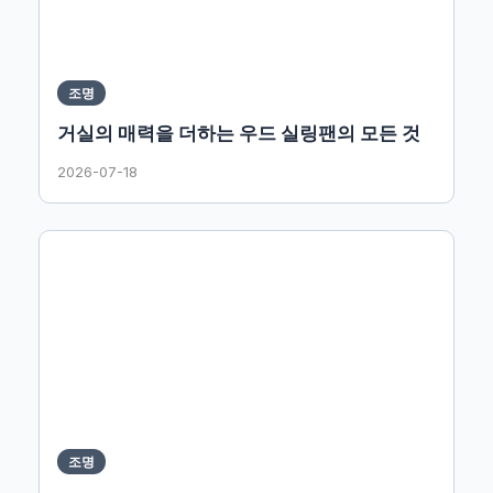
조명
거실의 매력을 더하는 우드 실링팬의 모든 것
2026-07-18
조명