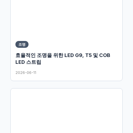
조명
효율적인 조명을 위한 LED G9, T5 및 COB
LED 스트립
2026-06-11