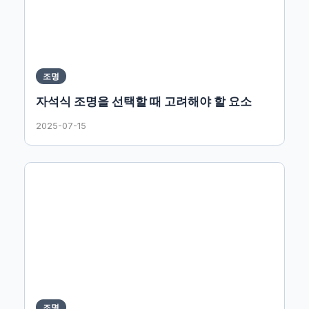
조명
자석식 조명을 선택할 때 고려해야 할 요소
2025-07-15
조명