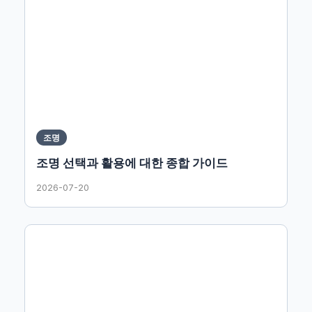
조명
조명 선택과 활용에 대한 종합 가이드
2026-07-20