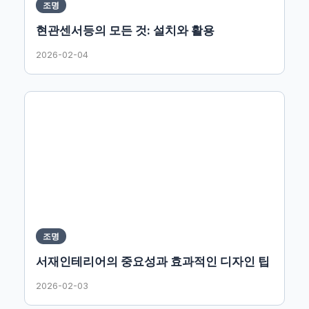
조명
현관센서등의 모든 것: 설치와 활용
2026-02-04
조명
서재인테리어의 중요성과 효과적인 디자인 팁
2026-02-03