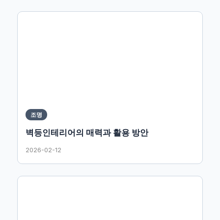
조명
벽등인테리어의 매력과 활용 방안
2026-02-12