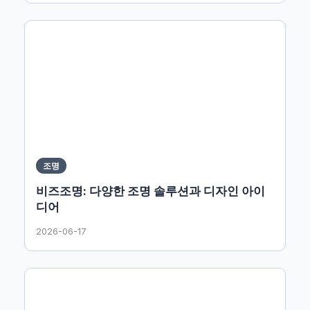
조명
비즈조명: 다양한 조명 솔루션과 디자인 아이
디어
2026-06-17