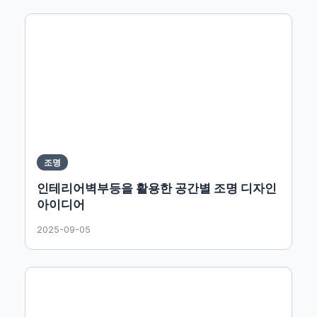
조명
인테리어벽부등을 활용한 공간별 조명 디자인
아이디어
2025-09-05