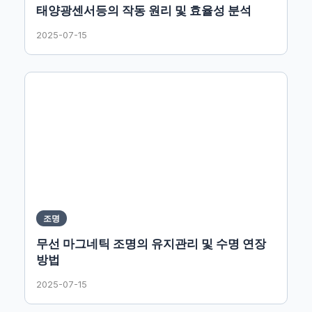
태양광센서등의 작동 원리 및 효율성 분석
2025-07-15
조명
무선 마그네틱 조명의 유지관리 및 수명 연장
방법
2025-07-15