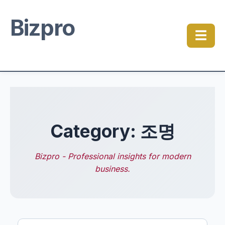
Bizpro
☰
Category: 조명
Bizpro - Professional insights for modern
business.