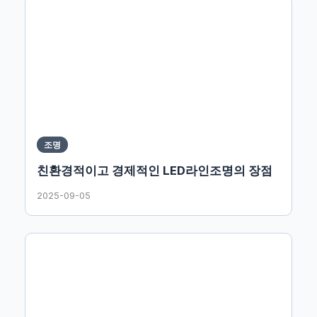
조명
친환경적이고 경제적인 LED라인조명의 장점
2025-09-05