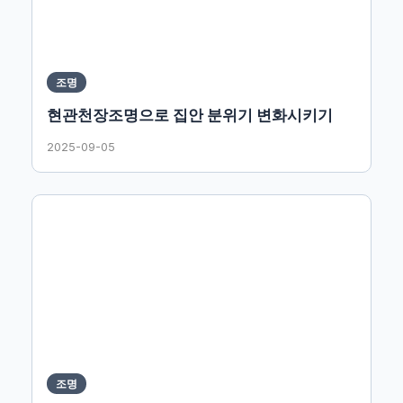
조명
현관천장조명으로 집안 분위기 변화시키기
2025-09-05
조명