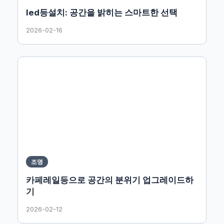
led등설치: 공간을 밝히는 스마트한 선택
2026-02-16
조명
카페레일등으로 공간의 분위기 업그레이드하
기
2026-02-12