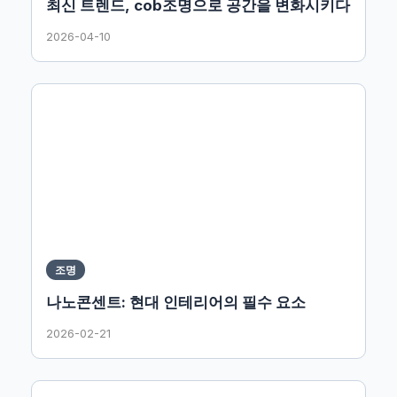
최신 트렌드, cob조명으로 공간을 변화시키다
2026-04-10
조명
나노콘센트: 현대 인테리어의 필수 요소
2026-02-21