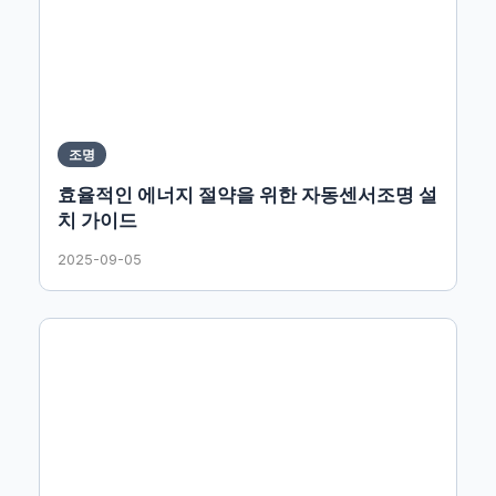
조명
효율적인 에너지 절약을 위한 자동센서조명 설
치 가이드
2025-09-05