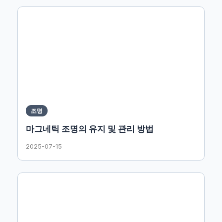
조명
마그네틱 조명의 유지 및 관리 방법
2025-07-15