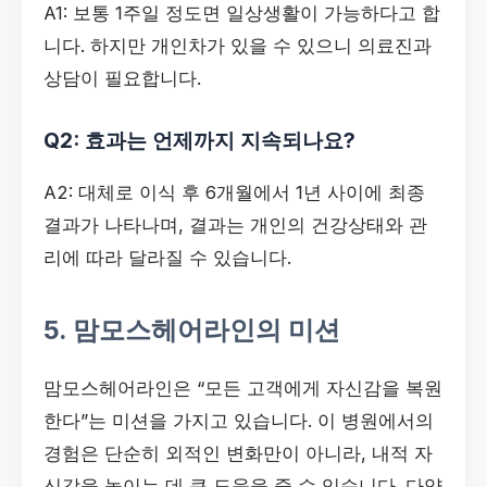
A1: 보통 1주일 정도면 일상생활이 가능하다고 합
니다. 하지만 개인차가 있을 수 있으니 의료진과
상담이 필요합니다.
Q2: 효과는 언제까지 지속되나요?
A2: 대체로 이식 후 6개월에서 1년 사이에 최종
결과가 나타나며, 결과는 개인의 건강상태와 관
리에 따라 달라질 수 있습니다.
5. 맘모스헤어라인의 미션
맘모스헤어라인은 “모든 고객에게 자신감을 복원
한다”는 미션을 가지고 있습니다. 이 병원에서의
경험은 단순히 외적인 변화만이 아니라, 내적 자
신감을 높이는 데 큰 도움을 줄 수 있습니다. 다양