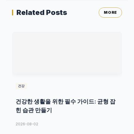
Related Posts
MORE
건강
건강한 생활을 위한 필수 가이드: 균형 잡
힌 습관 만들기
2026-08-02