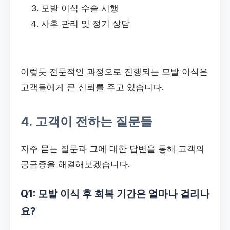
모발 이식 수술 시행
사후 관리 및 정기 상담
이렇듯 전문적인 과정으로 진행되는 모발 이식은
고객들에게 큰 신뢰를 주고 있습니다.
4. 고객이 전하는 질문들
자주 묻는 질문과 그에 대한 답변을 통해 고객의
궁금증을 해결해보겠습니다.
Q1: 모발 이식 후 회복 기간은 얼마나 걸리나
요?