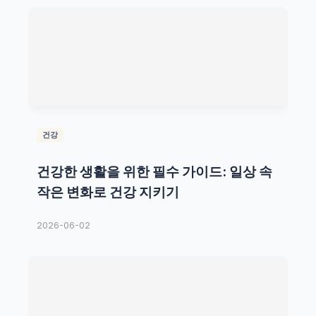
건강
건강한 생활을 위한 필수 가이드: 일상 속
작은 변화로 건강 지키기
2026-06-02