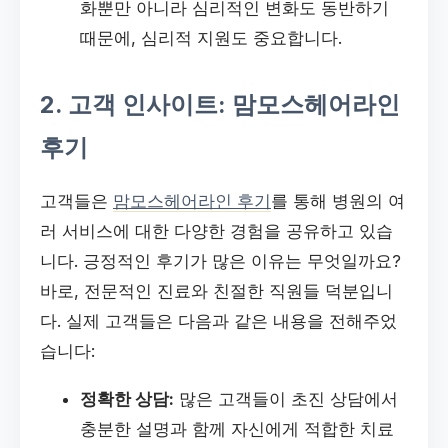
화뿐만 아니라 심리적인 변화도 동반하기
때문에, 심리적 지원도 중요합니다.
2. 고객 인사이트: 맘모스헤어라인
후기
고객들은
맘모스헤어라인 후기
를 통해 병원의 여
러 서비스에 대한 다양한 경험을 공유하고 있습
니다. 긍정적인 후기가 많은 이유는 무엇일까요?
바로, 전문적인 진료와 친절한 직원들 덕분입니
다. 실제 고객들은 다음과 같은 내용을 전해주었
습니다:
정확한 상담:
많은 고객들이 초진 상담에서
충분한 설명과 함께 자신에게 적합한 치료