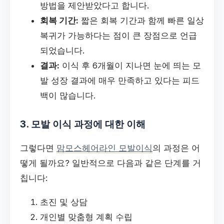
방법을 제안받았다고 합니다.
회복 기간:
짧은 회복 기간과 함께 빠른 일상
복귀가 가능하다는 점이 큰 장점으로 언급
되었습니다.
결과:
이식 후 6개월이 지나면 눈에 띄는 모
발 성장 결과에 매우 만족하고 있다는 피드
백이 많습니다.
3. 모발 이식 과정에 대한 이해
그렇다면
맘모스헤어라인 모발이식
의 과정은 어
떻게 될까요? 일반적으로 다음과 같은 단계를 거
칩니다:
초진 및 상담
개인별 맞춤형 계획 수립