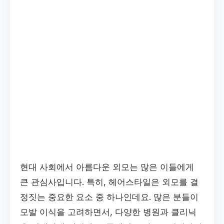
현대 사회에서 아름다운 외모는 많은 이들에게
큰 관심사입니다. 특히, 헤어스타일은 외모를 결
정짓는 중요한 요소 중 하나인데요. 많은 분들이
모발 이식을 고려하면서, 다양한 병원과 클리닉