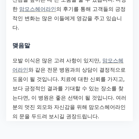
한
맘모스헤어라인
의 후기를 통해 고객들의 긍정
적인 변화는 많은 이들에게 영감을 주고 있습니
다.
맺음말
모발 이식은 많은 고려 사항이 있지만,
맘모스헤
어라인
와 같은 전문 병원과의 상담이 결정적으로
도움이 될 것입니다. 치료에 대한 신뢰를 가지고,
보다 긍정적인 결과를 기대할 수 있는 장소를 찾
는다면, 이 병원은 좋은 선택이 될 것입니다. 여러
분의 멋진 외모와 자신감을 위해 맘모스헤어라인
의 문을 두드려 보시길 권장드립니다.