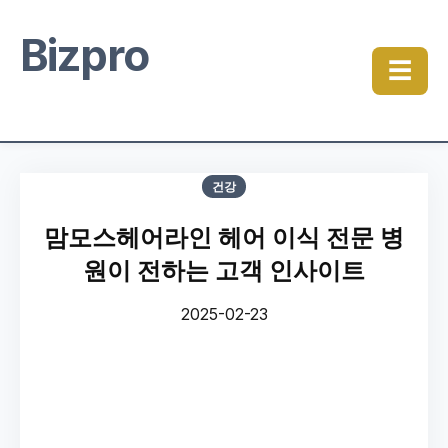
Bizpro
☰
건강
맘모스헤어라인 헤어 이식 전문 병
원이 전하는 고객 인사이트
2025-02-23