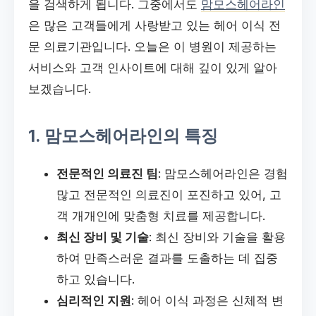
을 검색하게 됩니다. 그중에서도
맘모스헤어라인
은 많은 고객들에게 사랑받고 있는 헤어 이식 전
문 의료기관입니다. 오늘은 이 병원이 제공하는
서비스와 고객 인사이트에 대해 깊이 있게 알아
보겠습니다.
1. 맘모스헤어라인의 특징
전문적인 의료진 팀
: 맘모스헤어라인은 경험
많고 전문적인 의료진이 포진하고 있어, 고
객 개개인에 맞춤형 치료를 제공합니다.
최신 장비 및 기술
: 최신 장비와 기술을 활용
하여 만족스러운 결과를 도출하는 데 집중
하고 있습니다.
심리적인 지원
: 헤어 이식 과정은 신체적 변