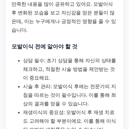
만족한 내용을 많이 공유하고 있어요. 모발이식
후 변화된 모습을 보고 자신감을 얻은 분들이 많
은데, 이는 누구에게나 긍정적인 영향을 줄 수 있
습니다.
모발이식 전에 알아야 할 것
상담 필수: 초기 상담을 통해 자신의 상태를
체크하고, 적절한 시술 방법을 제안받는 것
이 중요해요.
시술 후 관리: 모발이식 후에는 전문가의 지
침을 따르는 것이 필수입니다. 이를 통해 최
상의 결과를 얻을 수 있습니다.
재생이식의 중요성: 모발이식 후 재생 치료
도 고려해야 할 부분이에요. 이를 통해 이식