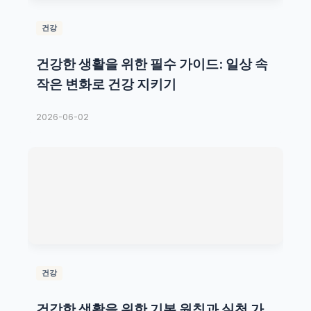
건강
건강한 생활을 위한 필수 가이드: 일상 속
작은 변화로 건강 지키기
2026-06-02
건강
건강한 생활을 위한 기본 원칙과 실천 가