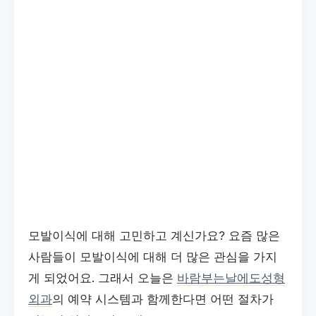
모발이식에 대해 고민하고 계신가요? 요즘 많은
사람들이 모발이식에 대해 더 많은 관심을 가지
게 되었어요. 그래서 오늘은
바람부는날에도성형
외과
의 예약 시스템과 함께한다면 어떤 절차가