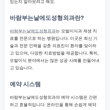
있는지 알아보려고 해요.
바람부는날에도성형외과란?
바람부는날에도성형외과
는 모발이식과 재생 치
료를 전문으로 하는 병원입니다. 이곳은 최신 기
술과 전문 인력을 갖춘 의료진이 환자를 맞이하
고 있으며, 다양한 치료방법을 제공합니다. 특히,
모발이식 분야에서는 많은 성공 사례를 만들어내
고 있습니다.
예약 시스템
바람부는날에도성형외과의 예약 시스템은 간편
하고 효율적입니다. 온라인을 통해 손쉽게 예약