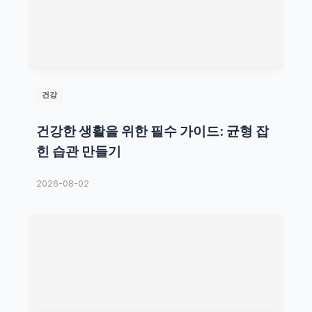
건강
건강한 생활을 위한 필수 가이드: 균형 잡
힌 습관 만들기
2026-08-02