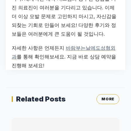
진 의료진이 여러분을 기다리고 있습니다. 이제
더 이상 모발 문제로 고민하지 마시고, 자신감을
되찾는 기회로 만들어 보세요! 다양한 후기와 정
보들은 여러분에게 큰 도움이 될 것입니다.
자세한 사항은 언제든지
바람부는날에도성형외
과
를 통해 확인해보세요. 지금 바로 상담 예약을
진행해 보세요!
Related Posts
MORE