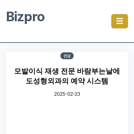
Bizpro
☰
건강
모발이식 재생 전문 바람부는날에
도성형외과의 예약 시스템
2025-02-23