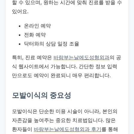
할 수 있으며, 원하는 시간에 맞춰 진료를 받을 수
있어요.
온라인 예약
전화 예약
닥터와의 상담 일정 조율
특히, 진료 예약은
바람부는날에도성형외과
의 공
식 웹사이트에서 가능합니다. 간단한 정보 입력
만으로도 예약이 완료되니 매우 편리합니다.
모발이식의 중요성
모발이식은 단순한 미용 시술이 아니라, 본인의
자존감을 높여주는 중요한 치료법입니다. 많은
환자들이
바람부는날에도성형외과 후기
를 통해