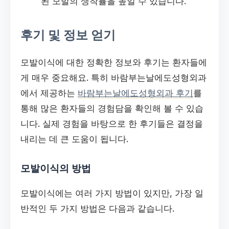
된 모발의 생착률을 높일 수 있습니다.
후기 및 정보 얻기
모발이식에 대한 정확한 정보와 후기는 환자들에
게 매우 중요해요. 특히 바람부는날에도성형외과
에서 제공하는
바람부는날에도성형외과 후기
를
통해 많은 환자들의 경험담을 확인해 볼 수 있습
니다. 실제 경험을 바탕으로 한 후기들은 결정을
내리는 데 큰 도움이 됩니다.
모발이식의 방법
모발이식에는 여러 가지 방법이 있지만, 가장 일
반적인 두 가지 방법은 다음과 같습니다.