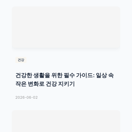
건강
건강한 생활을 위한 필수 가이드: 일상 속
작은 변화로 건강 지키기
2026-06-02