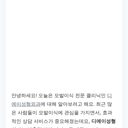
안녕하세요! 오늘은 모발이식 전문 클리닉인
디
에이성형외과
에 대해 알아보려고 해요. 최근 많
은 사람들이 모발이식에 관심을 가지면서, 효과
적인 상담 서비스가 중요해졌는데요,
디에이성형