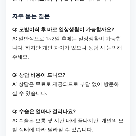
자주 묻는 질문
Q: 모발이식 후 바로 일상생활이 가능할까요?
A: 일반적으로 1~2일 후에는 일상생활이 가능합
니다. 하지만 개인 차이가 있으니 상담 시 논의해
주세요.
Q: 상담 비용이 드나요?
A: 상담은 무료로 제공되므로 부담 없이 방문하
실 수 있습니다.
Q: 수술은 얼마나 걸리나요?
A: 수술은 보통 몇 시간 내에 끝나지만, 개인의 모
발 상태에 따라 달라질 수 있습니다.