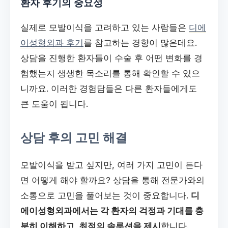
환자 후기의 중요성
실제로 모발이식을 고려하고 있는 사람들은
디에
이성형외과 후기
를 참고하는 경향이 많은데요.
상담을 진행한 환자들이 수술 후 어떤 변화를 경
험했는지 생생한 목소리를 통해 확인할 수 있으
니까요. 이러한 경험담들은 다른 환자들에게도
큰 도움이 됩니다.
상담 후의 고민 해결
모발이식을 받고 싶지만, 여러 가지 고민이 든다
면 어떻게 해야 할까요? 상담을 통해 전문가와의
소통으로 고민을 풀어보는 것이 중요합니다.
디
에이성형외과에서는 각 환자의 걱정과 기대를 충
분히 이해하고, 최적의 솔루션을 제시
합니다.