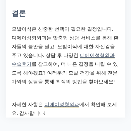
결론
모발이식은 신중한 선택이 필요한 결정입니다.
디에이성형외과는 맞춤형 상담 서비스를 통해 환
자들의 불안을 덜고, 모발이식에 대한 자신감을
주고 있습니다. 상담 후 다양한
디에이성형외과
수술후기
를 참고하여, 더 나은 결정을 내릴 수 있
도록 해야겠죠? 여러분의 모발 건강을 위해 전문
가와의 상담을 통해 최적의 방법을 찾아보세요!
자세한 사항은
디에이성형외과
에서 확인해 보세
요. 감사합니다!