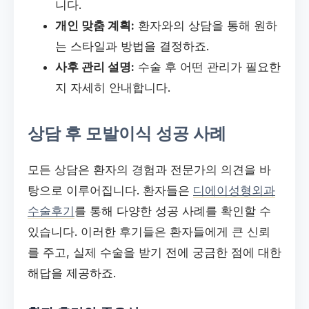
니다.
개인 맞춤 계획:
환자와의 상담을 통해 원하
는 스타일과 방법을 결정하죠.
사후 관리 설명:
수술 후 어떤 관리가 필요한
지 자세히 안내합니다.
상담 후 모발이식 성공 사례
모든 상담은 환자의 경험과 전문가의 의견을 바
탕으로 이루어집니다. 환자들은
디에이성형외과
수술후기
를 통해 다양한 성공 사례를 확인할 수
있습니다. 이러한 후기들은 환자들에게 큰 신뢰
를 주고, 실제 수술을 받기 전에 궁금한 점에 대한
해답을 제공하죠.