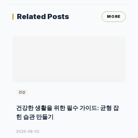
Related Posts
MORE
건강
건강한 생활을 위한 필수 가이드: 균형 잡
힌 습관 만들기
2026-08-02