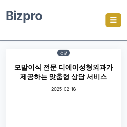
Bizpro
☰
건강
모발이식 전문 디에이성형외과가
제공하는 맞춤형 상담 서비스
2025-02-18