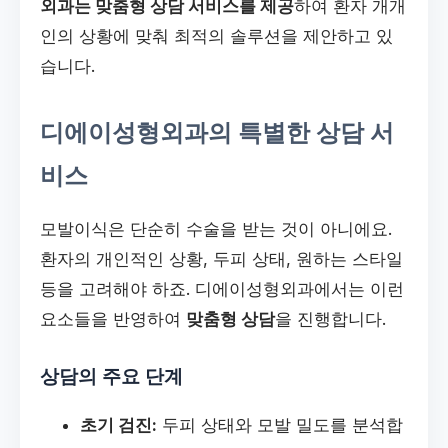
외과는 맞춤형 상담 서비스를 제공
하여 환자 개개
인의 상황에 맞춰 최적의 솔루션을 제안하고 있
습니다.
디에이성형외과의 특별한 상담 서
비스
모발이식은 단순히 수술을 받는 것이 아니에요.
환자의 개인적인 상황, 두피 상태, 원하는 스타일
등을 고려해야 하죠. 디에이성형외과에서는 이런
요소들을 반영하여
맞춤형 상담
을 진행합니다.
상담의 주요 단계
초기 검진:
두피 상태와 모발 밀도를 분석합