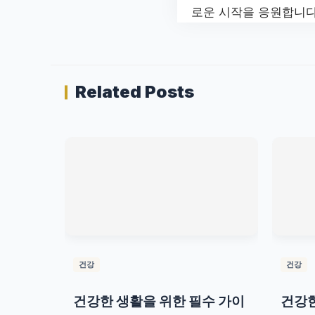
로운 시작을 응원합니다
Related Posts
건강
건강
건강한 생활을 위한 필수 가이
건강한