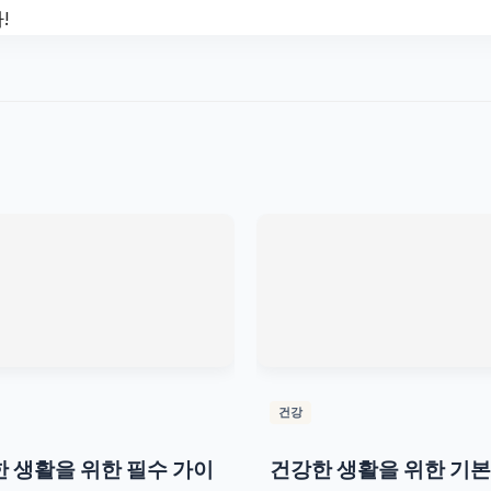
!
건강
 생활을 위한 필수 가이
건강한 생활을 위한 기본