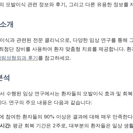
의 모발이식 관련 정보와 후기, 그리고 다른 유용한 정보를 
 소개
이식과 관련된 전문 클리닉으로, 다양한 임상 연구를 통해 
 최첨단 장비를 사용하여 환자 맞춤형 치료를 제공합니다. 환
제림성형외과 후기
를 참고하세요.
분석
 수행된 임상 연구에서는 환자들의 모발이식 효과 및 회복
다. 연구의 주요 내용은 다음과 같습니다:
에 참여한 환자들의 90% 이상은 결과에 대해 매우 만족한
 시간:
평균 회복 기간은 2주로, 대부분의 환자들은 일상 생활