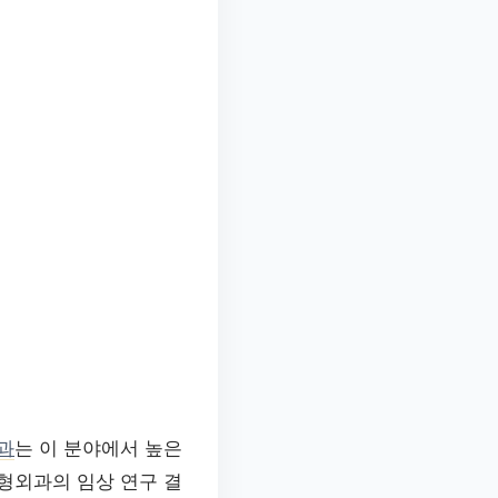
과
는 이 분야에서 높은
형외과의 임상 연구 결