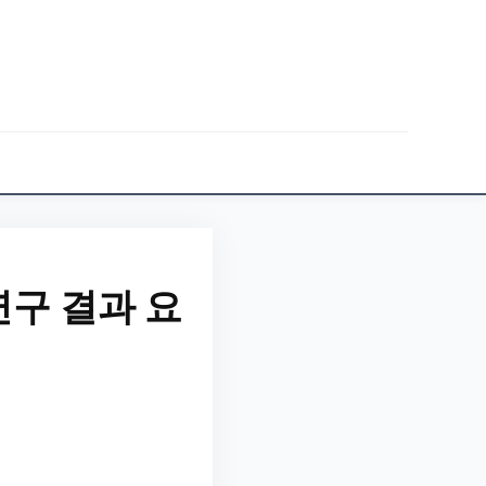
구 결과 요