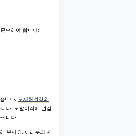
 준수해야 합니다:
있습니다.
모제림성형외
습니다. 모발이식에 관심
바랍니다.
해 보세요. 여러분의 새