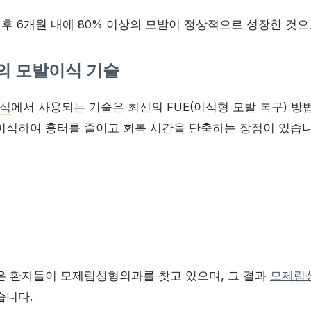
후 6개월 내에 80% 이상의 모발이 정상적으로 성장한 것
 모발이식 기술
식
에서 사용되는 기술은 최신의 FUE(이식형 모발 복구) 방
이식하여 흉터를 줄이고 회복 시간을 단축하는 장점이 있습니
은 환자들이 모제림성형외과를 찾고 있으며, 그 결과
모제림
습니다.