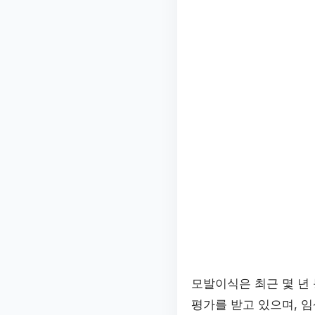
모발이식은 최근 몇 년
평가를 받고 있으며, 