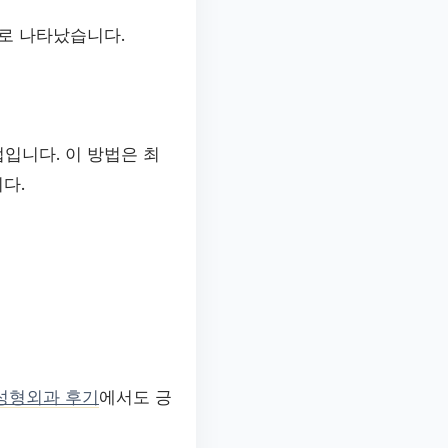
으로 나타났습니다.
법입니다. 이 방법은 최
다.
성형외과 후기
에서도 긍