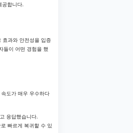
제공합니다.
그 효과와 안전성을 입증
자들이 어떤 경험을 했
 속도가 매우 우수하다
다고 응답했습니다.
로 빠르게 복귀할 수 있