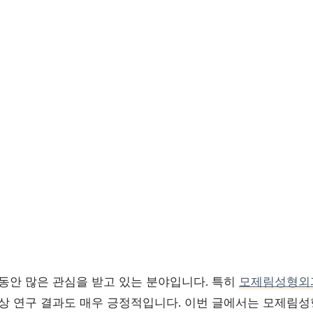
 동안 많은 관심을 받고 있는 분야입니다. 특히
모제림성형외
임상 연구 결과도 매우 긍정적입니다. 이번 글에서는 모제림성