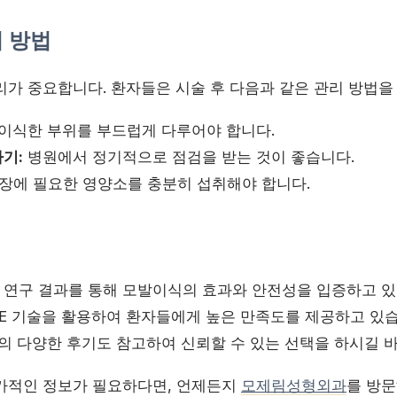
 방법
리가 중요합니다. 환자들은 시술 후 다음과 같은 관리 방법을
이식한 부위를 부드럽게 다루어야 합니다.
기:
병원에서 정기적으로 점검을 받는 것이 좋습니다.
장에 필요한 영양소를 충분히 섭취해야 합니다.
연구 결과를 통해 모발이식의 효과와 안전성을 입증하고 
UE 기술을 활용하여 환자들에게 높은 만족도를 제공하고 있
원의 다양한 후기도 참고하여 신뢰할 수 있는 선택을 하시길 
가적인 정보가 필요하다면, 언제든지
모제림성형외과
를 방문