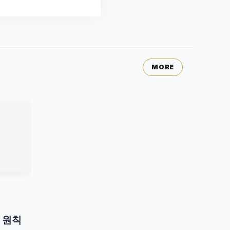
MORE
 원칙