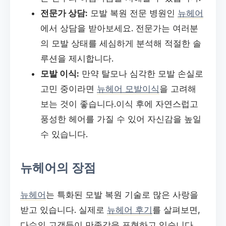
전문가 상담:
모발 복원 전문 병원인
뉴헤어
에서 상담을 받아보세요. 전문가는 여러분
의 모발 상태를 세심하게 분석해 적절한 솔
루션을 제시합니다.
모발 이식:
만약 탈모나 심각한 모발 손실로
고민 중이라면
뉴헤어 모발이식
을 고려해
보는 것이 좋습니다.이식 후에 자연스럽고
풍성한 헤어를 가질 수 있어 자신감을 높일
수 있습니다.
뉴헤어의 장점
뉴헤어
는 특화된 모발 복원 기술로 많은 사랑을
받고 있습니다. 실제로
뉴헤어 후기
를 살펴보면,
다수의 고객들이 만족감을 표현하고 있습니다.