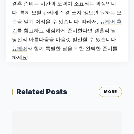
결혼 준비는 시간과 노력이 소요되는 과정입니
다. 특히 모발 관리에 신경 쓰지 않으면 원하는 모
습을 얻기 어려울 수 있습니다. 따라서,
뉴헤어 후
기
를 참고하고 세심하게 준비한다면 결혼식 날
당신의 아름다움을 마음껏 발산할 수 있습니다.
뉴헤어
와 함께 특별한 날을 위한 완벽한 준비를
하세요!
Related Posts
MORE