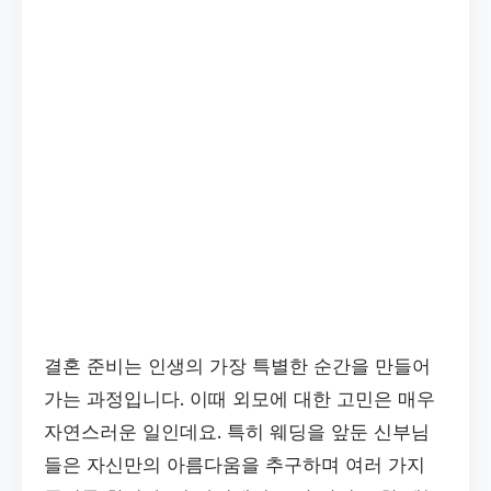
결혼 준비는 인생의 가장 특별한 순간을 만들어
가는 과정입니다. 이때 외모에 대한 고민은 매우
자연스러운 일인데요. 특히 웨딩을 앞둔 신부님
들은 자신만의 아름다움을 추구하며 여러 가지