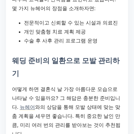
몇 가지 뉴헤어의 장점을 소개하자면:
전문적이고 신뢰할 수 있는 시설과 의료진
개인 맞춤형 치료 계획 제공
수술 후 사후 관리 프로그램 운영
웨딩 준비의 일환으로 모발 관리하
기
어떻게 하면 결혼식 날 가장 아름다운 모습으로
나타날 수 있을까요? 그 해답은 충분한 준비입니
다.
뉴헤어
와의 상담을 통해 모발 상태에 맞는 맞
춤 계획을 세우면 좋습니다. 특히 중요한 날인 만
큼, 미리 여러 번의 관리를 받아보는 것이 추천됩