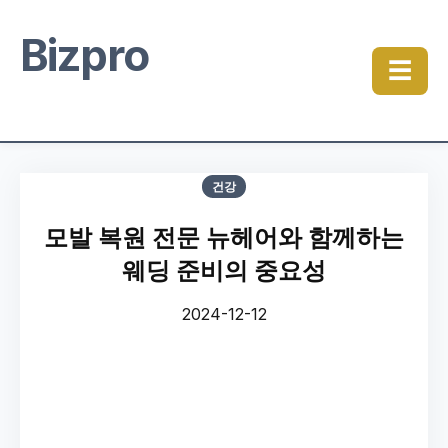
Bizpro
☰
건강
모발 복원 전문 뉴헤어와 함께하는
웨딩 준비의 중요성
2024-12-12