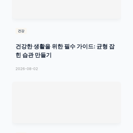
건강
건강한 생활을 위한 필수 가이드: 균형 잡
힌 습관 만들기
2026-08-02