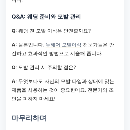
니다.
Q&A: 웨딩 준비와 모발 관리
Q:
웨딩 전 모발 이식은 안전할까요?
A:
물론입니다.
뉴헤어 모발이식
전문가들은 안
전하고 효과적인 방법으로 시술해 줍니다.
Q:
모발 관리 시 주의할 점은?
A:
무엇보다도 자신의 모발 타입과 상태에 맞는
제품을 사용하는 것이 중요한데요. 전문가의 조
언을 피하지 마세요!
마무리하며