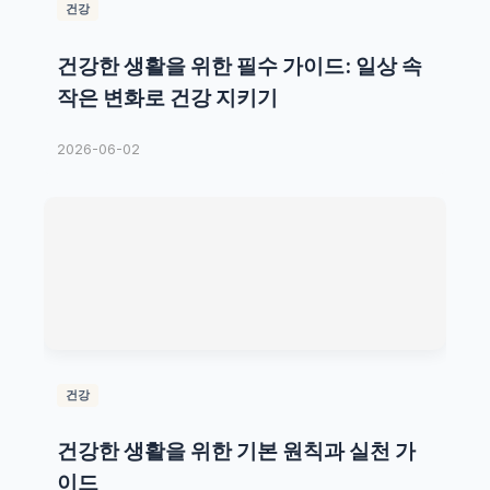
건강
건강한 생활을 위한 필수 가이드: 일상 속
작은 변화로 건강 지키기
2026-06-02
건강
건강한 생활을 위한 기본 원칙과 실천 가
이드