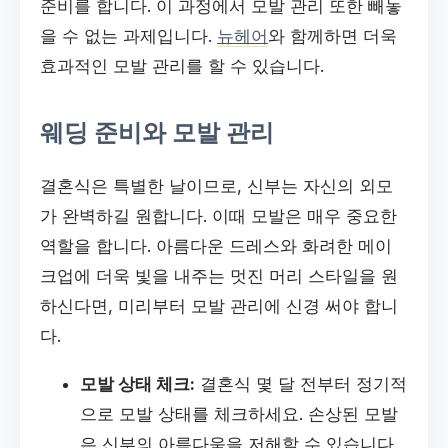
준비를 합니다. 이 과정에서 모발 관리 또한 빼놓
을 수 없는 과제입니다.
뉴헤어
와 함께하면 더욱
효과적인 모발 관리를 할 수 있습니다.
웨딩 준비와 모발 관리
결혼식은 특별한 날이므로, 신부는 자신의 외모
가 완벽하길 원합니다. 이때 모발은 매우 중요한
역할을 합니다. 아름다운 드레스와 화려한 메이
크업에 더욱 빛을 내주는 멋진 머리 스타일을 원
하신다면, 미리부터 모발 관리에 신경 써야 합니
다.
모발 상태 체크:
결혼식 몇 달 전부터 정기적
으로 모발 상태를 체크하세요. 손상된 모발
은 신부의 아름다움을 저해할 수 있습니다.