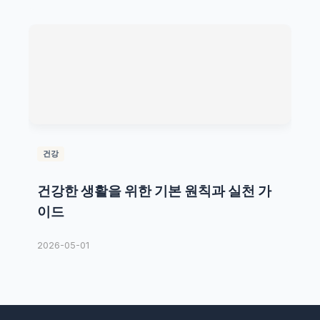
건강
건강한 생활을 위한 기본 원칙과 실천 가
이드
2026-05-01