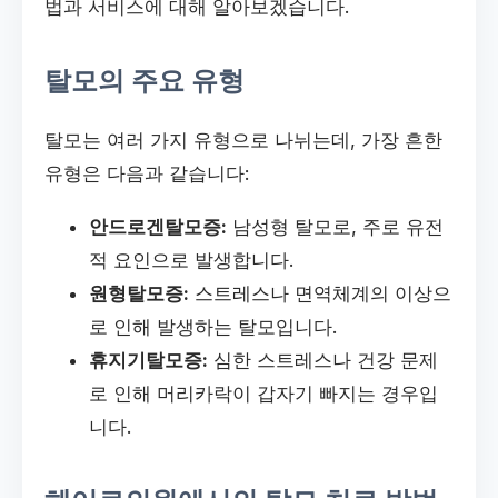
법과 서비스에 대해 알아보겠습니다.
탈모의 주요 유형
탈모는 여러 가지 유형으로 나뉘는데, 가장 흔한
유형은 다음과 같습니다:
안드로겐탈모증:
남성형 탈모로, 주로 유전
적 요인으로 발생합니다.
원형탈모증:
스트레스나 면역체계의 이상으
로 인해 발생하는 탈모입니다.
휴지기탈모증:
심한 스트레스나 건강 문제
로 인해 머리카락이 갑자기 빠지는 경우입
니다.