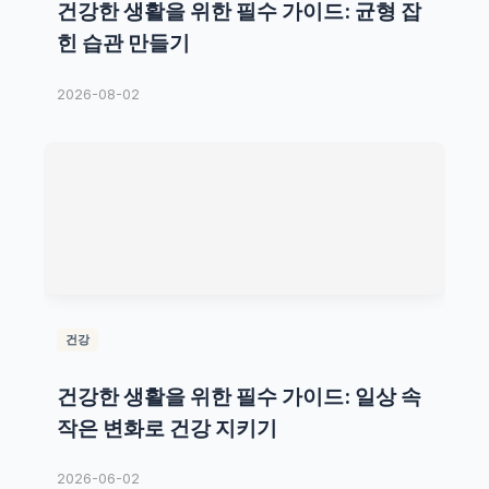
건강한 생활을 위한 필수 가이드: 균형 잡
힌 습관 만들기
2026-08-02
건강
건강한 생활을 위한 필수 가이드: 일상 속
작은 변화로 건강 지키기
2026-06-02