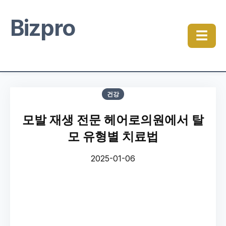
Bizpro
☰
건강
모발 재생 전문 헤어로의원에서 탈
모 유형별 치료법
2025-01-06