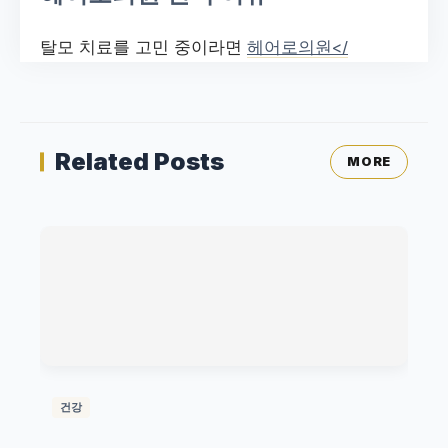
탈모 치료를 고민 중이라면
헤어로의원</
Related Posts
MORE
건강