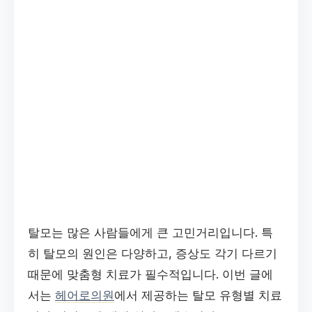
탈모는 많은 사람들에게 큰 고민거리입니다. 특
히 탈모의 원인은 다양하고, 증상도 각기 다르기
때문에 맞춤형 치료가 필수적입니다. 이번 글에
서는
헤어로의원
에서 제공하는 탈모 유형별 치료