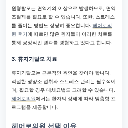
원형탈모는 면역계의 이상으로 발생하므로, 면역
조절제를 필요로 할 수 있습니다. 또한, 스트레스
를 줄이는 방법도 상당히 중요합니다.
헤어로의
원 후기
에 따르면 많은 환자들이 이러한 치료를
통해 긍정적인 결과를 경험하고 있다고 합니다.
3. 휴지기탈모 치료
휴지기탈모는 근본적인 원인을 찾아야 합니다.
적절한 영양소 섭취와 스트레스 관리는 필수적이
며, 필요할 경우 대체요법도 고려할 수 있습니다.
헤어로의원
에서는 환자의 상태에 따라 맞춤형 프
로그램을 제공합니다.
헤어로의원 선택 이유