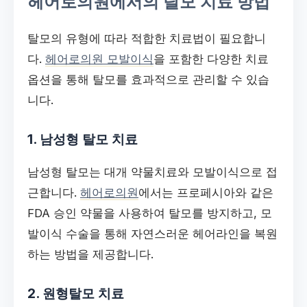
헤어로의원에서의 탈모 치료 방법
탈모의 유형에 따라 적합한 치료법이 필요합니
다.
헤어로의원 모발이식
을 포함한 다양한 치료
옵션을 통해 탈모를 효과적으로 관리할 수 있습
니다.
1. 남성형 탈모 치료
남성형 탈모는 대개 약물치료와 모발이식으로 접
근합니다.
헤어로의원
에서는 프로페시아와 같은
FDA 승인 약물을 사용하여 탈모를 방지하고, 모
발이식 수술을 통해 자연스러운 헤어라인을 복원
하는 방법을 제공합니다.
2. 원형탈모 치료