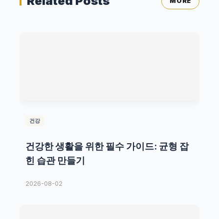
Related Posts
MORE
건강
건강한 생활을 위한 필수 가이드: 균형 잡
힌 습관 만들기
2026-08-02