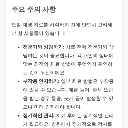
주요 주의 사항
모발 재생 치료를 시작하기 전에 반드시 고려해
야 할 사항들이 있습니다:
전문가와 상담하기:
치료 전에 전문가와 상
담하는 것이 중요합니다. 각 개인의 상태에
맞는 최적의 치료 방법이 무엇인지 확인하
는 것이 우선이에요.
부작용 인지하기:
일부 치료 방법은 부작용
이 있을 수 있습니다. 예를 들어, 주사 요법
을 받는 경우 통증, 붓기 등이 발생할 수 있
으니 미리 인지해야 합니다.
정기적인 관리:
치료 후에는 정기적인 관리
가 필요해요. 병원에서 정기적으로 검사를