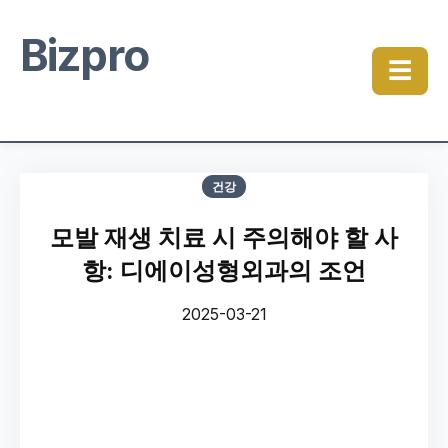
Bizpro
☰
건강
모발 재생 치료 시 주의해야 할 사
항: 디에이성형외과의 조언
2025-03-21