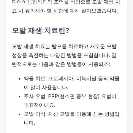
디에이성형외과
의 조언을 바탕으로 모발 재생 치
료 시 유의해야 할 사항에 대해 알아보겠습니다.
모발 재생 치료란?
모발 재생 치료는 탈모를 치료하고 새로운 모발
성장을 촉진하는 다양한 방법을 포함합니다. 일
반적으로는 다음과 같은 방법들이 사용되죠:
약물 치료: 프로페시아, 미녹시딜 등의 약물
이 많이 사용됩니다.
주사 요법: PRP(혈소판 풍부 혈장) 요법이
대표적이에요.
모발 이식: 자신 모발을 이용해 심는 방법입
니다.