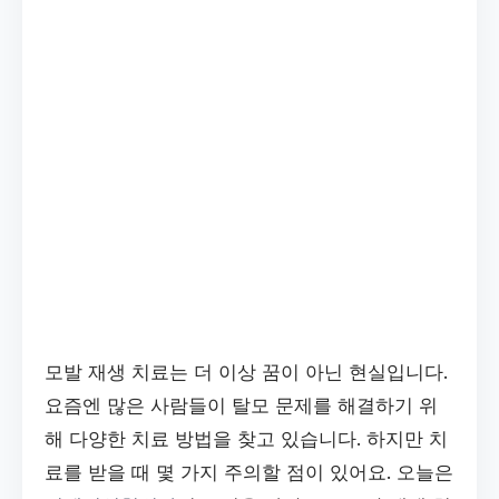
모발 재생 치료는 더 이상 꿈이 아닌 현실입니다.
요즘엔 많은 사람들이 탈모 문제를 해결하기 위
해 다양한 치료 방법을 찾고 있습니다. 하지만 치
료를 받을 때 몇 가지 주의할 점이 있어요. 오늘은