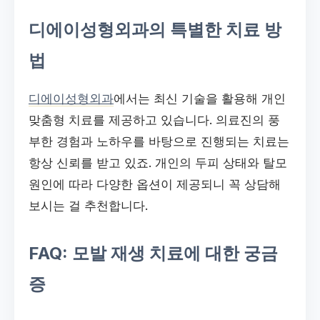
디에이성형외과의 특별한 치료 방
법
디에이성형외과
에서는 최신 기술을 활용해 개인
맞춤형 치료를 제공하고 있습니다. 의료진의 풍
부한 경험과 노하우를 바탕으로 진행되는 치료는
항상 신뢰를 받고 있죠. 개인의 두피 상태와 탈모
원인에 따라 다양한 옵션이 제공되니 꼭 상담해
보시는 걸 추천합니다.
FAQ: 모발 재생 치료에 대한 궁금
증