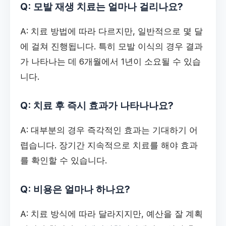
Q: 모발 재생 치료는 얼마나 걸리나요?
A: 치료 방법에 따라 다르지만, 일반적으로 몇 달
에 걸쳐 진행됩니다. 특히 모발 이식의 경우 결과
가 나타나는 데 6개월에서 1년이 소요될 수 있습
니다.
Q: 치료 후 즉시 효과가 나타나나요?
A: 대부분의 경우 즉각적인 효과는 기대하기 어
렵습니다. 장기간 지속적으로 치료를 해야 효과
를 확인할 수 있습니다.
Q: 비용은 얼마나 하나요?
A: 치료 방식에 따라 달라지지만, 예산을 잘 계획