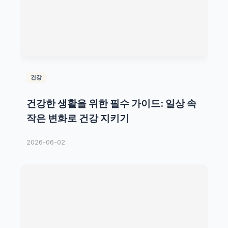
건강
건강한 생활을 위한 필수 가이드: 일상 속
작은 변화로 건강 지키기
2026-06-02