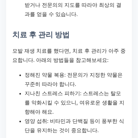
받거나 전문의의 지도를 따라야 최상의 결
과를 얻을 수 있습니다.
치료 후 관리 방법
모발 재생 치료를 했다면, 치료 후 관리가 아주 중
요합니다. 아래의 방법들을 참고해보세요:
정해진 약물 복용: 전문의가 지정한 약물은
꾸준히 따라야 합니다.
지나친 스트레스 피하기: 스트레스는 탈모
를 악화시킬 수 있으니, 여유로운 생활을 지
향해야 해요.
영양 섭취: 비타민과 단백질 등이 풍부한 식
단을 유지하는 것이 중요합니다.