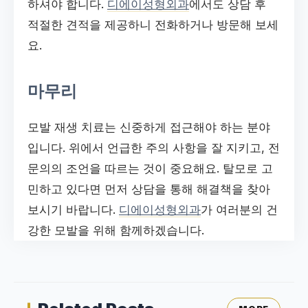
하셔야 합니다.
디에이성형외과
에서도 상담 후
적절한 견적을 제공하니 전화하거나 방문해 보세
요.
마무리
모발 재생 치료는 신중하게 접근해야 하는 분야
입니다. 위에서 언급한 주의 사항을 잘 지키고, 전
문의의 조언을 따르는 것이 중요해요. 탈모로 고
민하고 있다면 먼저 상담을 통해 해결책을 찾아
보시기 바랍니다.
디에이성형외과
가 여러분의 건
강한 모발을 위해 함께하겠습니다.