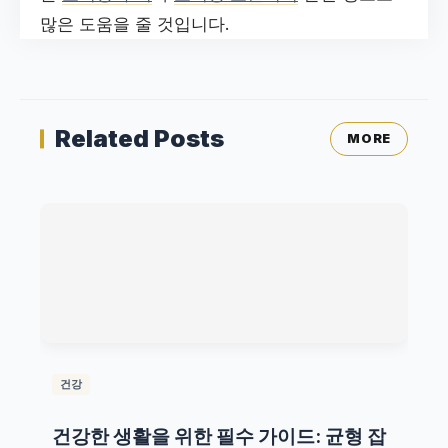
많은 도움을 줄 것입니다.
Related Posts
MORE
건강
건강한 생활을 위한 필수 가이드: 균형 잡