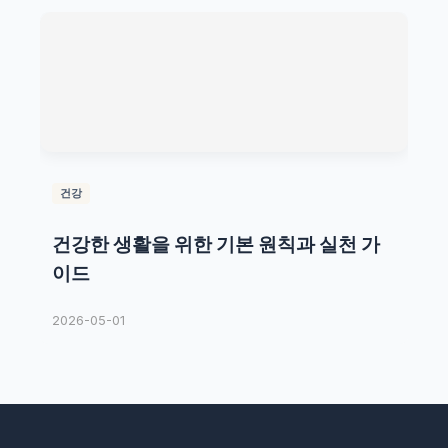
건강
건강한 생활을 위한 기본 원칙과 실천 가
이드
2026-05-01