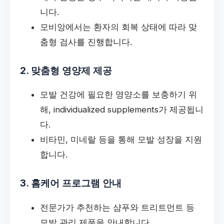
니다.
모비앙에서는 환자의 회복 상태에 따라 맞
춤형 검사를 진행합니다.
2. 맞춤형 영양제 제공
모발 건강에 필요한 영양소를 보충하기 위
해, individualized supplements가 제공됩니
다.
비타민, 미네랄 등을 통해 모발 성장을 지원
합니다.
3. 홈케어 프로그램 안내
전문가가 추천하는 샴푸와 트리트먼트 등
모발 관리 제품을 안내합니다.