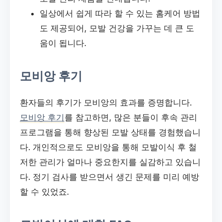
일상에서 쉽게 따라 할 수 있는 홈케어 방법
도 제공되어, 모발 건강을 가꾸는 데 큰 도
움이 됩니다.
모비앙 후기
환자들의 후기가 모비앙의 효과를 증명합니다.
모비앙 후기
를 참고하면, 많은 분들이 후속 관리
프로그램을 통해 향상된 모발 상태를 경험했습니
다. 개인적으로도 모비앙을 통해 모발이식 후 철
저한 관리가 얼마나 중요한지를 실감하고 있습니
다. 정기 검사를 받으면서 생긴 문제를 미리 예방
할 수 있었죠.