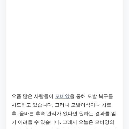
요즘 많은 사람들이
모비앙
을 통해 모발 복구를
시도하고 있습니다. 그러나 모발이식이나 치료
후, 올바른 후속 관리가 없다면 원하는 결과를 얻
기 어려울 수 있습니다. 그래서 오늘은 모비앙의