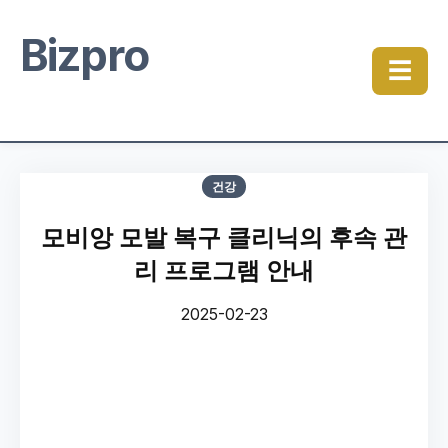
Bizpro
☰
건강
모비앙 모발 복구 클리닉의 후속 관
리 프로그램 안내
2025-02-23