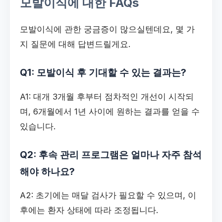
모발이식에 대한 FAQs
모발이식에 관한 궁금증이 많으실텐데요, 몇 가
지 질문에 대해 답변드릴게요.
Q1: 모발이식 후 기대할 수 있는 결과는?
A1: 대개 3개월 후부터 점차적인 개선이 시작되
며, 6개월에서 1년 사이에 원하는 결과를 얻을 수
있습니다.
Q2: 후속 관리 프로그램은 얼마나 자주 참석
해야 하나요?
A2: 초기에는 매달 검사가 필요할 수 있으며, 이
후에는 환자 상태에 따라 조정됩니다.