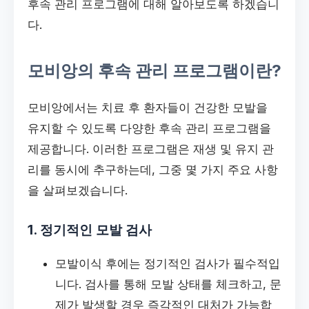
후속 관리 프로그램에 대해 알아보도록 하겠습니
다.
모비앙의 후속 관리 프로그램이란?
모비앙에서는 치료 후 환자들이 건강한 모발을
유지할 수 있도록 다양한 후속 관리 프로그램을
제공합니다. 이러한 프로그램은 재생 및 유지 관
리를 동시에 추구하는데, 그중 몇 가지 주요 사항
을 살펴보겠습니다.
1. 정기적인 모발 검사
모발이식 후에는 정기적인 검사가 필수적입
니다. 검사를 통해 모발 상태를 체크하고, 문
제가 발생할 경우 즉각적인 대처가 가능합