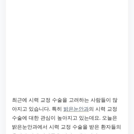
최근에 시력 교정 수술을 고려하는 사람들이 많
아지고 있습니다. 특히
밝은눈안과
의 시력 교정
수술에 대한 관심이 높아지고 있는데요. 오늘은
밝은눈안과에서 시력 교정 수술을 받은 환자들의