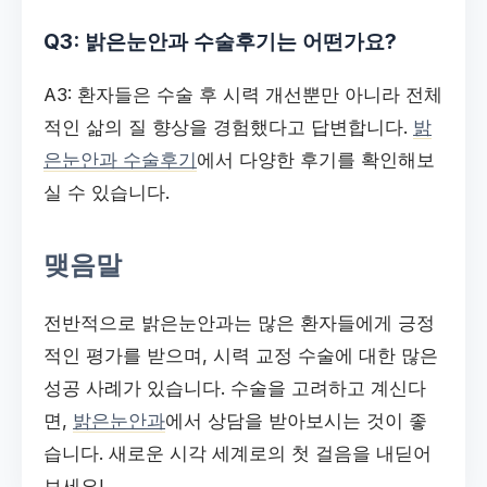
Q3: 밝은눈안과 수술후기는 어떤가요?
A3: 환자들은 수술 후 시력 개선뿐만 아니라 전체
적인 삶의 질 향상을 경험했다고 답변합니다.
밝
은눈안과 수술후기
에서 다양한 후기를 확인해보
실 수 있습니다.
맺음말
전반적으로 밝은눈안과는 많은 환자들에게 긍정
적인 평가를 받으며, 시력 교정 수술에 대한 많은
성공 사례가 있습니다. 수술을 고려하고 계신다
면,
밝은눈안과
에서 상담을 받아보시는 것이 좋
습니다. 새로운 시각 세계로의 첫 걸음을 내딛어
보세요!