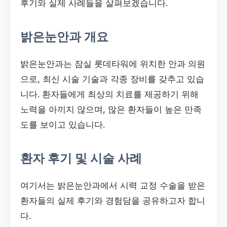
후기와 실제 사례들을 살펴보겠습니다.
밝은눈안과 개요
밝은눈안과는 잠실 롯데타워에 위치한 안과 의원
으로, 최신 시술 기술과 각종 장비를 갖추고 있습
니다. 환자들에게 최상의 치료를 제공하기 위해
노력을 아끼지 않으며, 많은 환자들이 높은 만족
도를 보이고 있습니다.
환자 후기 및 시술 사례
여기서는 밝은눈안과에서 시력 교정 수술을 받은
환자들의 실제 후기와 경험담을 공유하고자 합니
다.