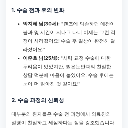
1. 수술 전과 후의 변화
박지혜 님(30세):
"렌즈에 의존하던 예전이
불과 몇 시간이 지나고 나니 이제는 그런 걱
정이 사라졌어요! 수술 후 일상이 완전히 달
라졌어요."
이준호 님(25세):
"시력 교정 수술에 대한
두려움이 있었지만, 밝은눈안과의 친절한
상담 덕분에 마음이 놓였어요. 수술 후에는
눈이 더 맑아진 것 같아요!"
2. 수술 과정의 신뢰성
대부분의 환자들은 수술 전 과정에서 의료진의
설명이 친절하고 세심하다는 점을 강조했습니다.