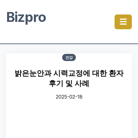
Bizpro
☰
건강
밝은눈안과 시력교정에 대한 환자
후기 및 사례
2025-02-18