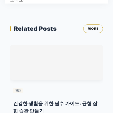
Related Posts
MORE
건강
건강한 생활을 위한 필수 가이드: 균형 잡
힌 습관 만들기