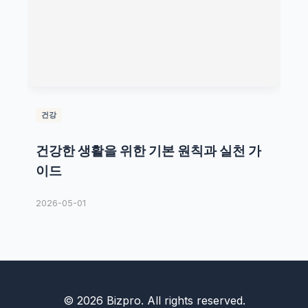
건강
건강한 생활을 위한 기본 원칙과 실천 가
이드
2026-05-01
© 2026 Bizpro. All rights reserved.