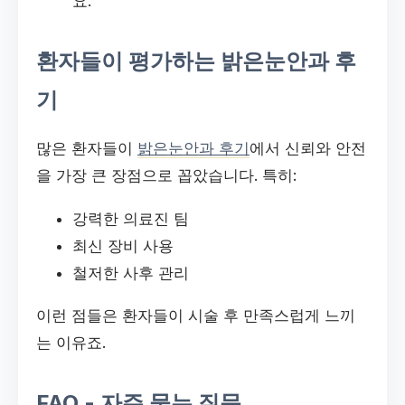
요."
환자들이 평가하는 밝은눈안과 후
기
많은 환자들이
밝은눈안과 후기
에서 신뢰와 안전
을 가장 큰 장점으로 꼽았습니다. 특히:
강력한 의료진 팀
최신 장비 사용
철저한 사후 관리
이런 점들은 환자들이 시술 후 만족스럽게 느끼
는 이유죠.
FAQ - 자주 묻는 질문