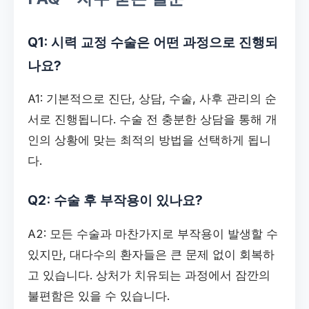
Q1: 시력 교정 수술은 어떤 과정으로 진행되
나요?
A1: 기본적으로 진단, 상담, 수술, 사후 관리의 순
서로 진행됩니다. 수술 전 충분한 상담을 통해 개
인의 상황에 맞는 최적의 방법을 선택하게 됩니
다.
Q2: 수술 후 부작용이 있나요?
A2: 모든 수술과 마찬가지로 부작용이 발생할 수
있지만, 대다수의 환자들은 큰 문제 없이 회복하
고 있습니다. 상처가 치유되는 과정에서 잠깐의
불편함은 있을 수 있습니다.