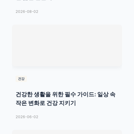
2026-08-02
건강
건강한 생활을 위한 필수 가이드: 일상 속
작은 변화로 건강 지키기
2026-06-02