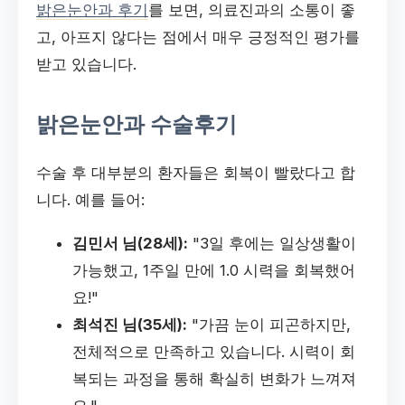
밝은눈안과 후기
를 보면, 의료진과의 소통이 좋
고, 아프지 않다는 점에서 매우 긍정적인 평가를
받고 있습니다.
밝은눈안과 수술후기
수술 후 대부분의 환자들은 회복이 빨랐다고 합
니다. 예를 들어:
김민서 님(28세):
"3일 후에는 일상생활이
가능했고, 1주일 만에 1.0 시력을 회복했어
요!"
최석진 님(35세):
"가끔 눈이 피곤하지만,
전체적으로 만족하고 있습니다. 시력이 회
복되는 과정을 통해 확실히 변화가 느껴져