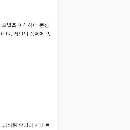
한 모발을 이식하여 풍성
이며, 개인의 상황에 맞
면 이식된 모발이 제대로