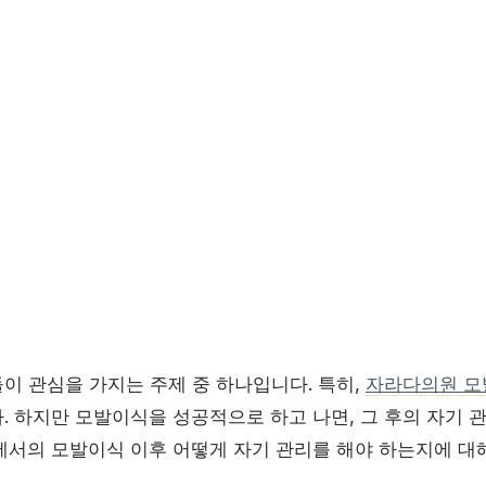
이 관심을 가지는 주제 중 하나입니다. 특히,
자라다의원 모
. 하지만 모발이식을 성공적으로 하고 나면, 그 후의 자기 
에서의 모발이식 이후 어떻게 자기 관리를 해야 하는지에 대