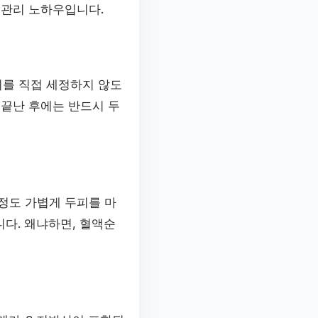
 관리 노하우입니다.
위를 직접 세정하지 않도
 끝난 후에는 반드시 두
 정도 가볍게 두피를 마
다. 왜냐하면, 혈액순