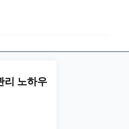
관리 노하우