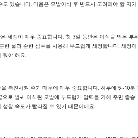
수도 있습니다. 다음은 모발이식 후 반드시 고려해야 할 자기
안은 세정이 매우 중요합니다. 첫 3일 동안은 이식을 받은 부
지근한 물과 순한 샴푸를 사용해 부드럽게 세정합니다. 세정이
 줘야 해요.
을 촉진시켜 주기 때문에 매우 중요합니다. 하루에 5~10분
끝으로 벌써 이식된 모발에 부드럽게 압력을 가해 주면 좋습니
 생장 속도가 빨라질 수 있기 때문이에요.