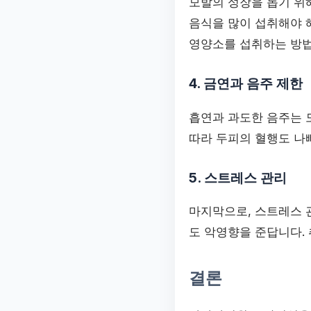
모발의 성장을 돕기 위
음식을 많이 섭취해야 해
영양소를 섭취하는 방법
4. 금연과 음주 제한
흡연과 과도한 음주는 
따라 두피의 혈행도 나
5. 스트레스 관리
마지막으로, 스트레스 
도 악영향을 준답니다.
결론