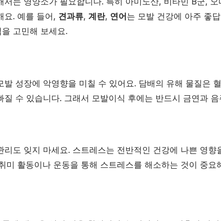
해서는 영양소가 필요합니다. 특히 아미노산, 비타민 B군, 오
요. 예를 들어,
견과류
,
계란
,
연어
는 모발 건강에 아주 좋
을 고민해 보세요.
모발 성장에 악영향을 미칠 수 있어요. 담배의 유해 물질은 
빠질 수 있습니다. 그래서 모발이식 후에는 반드시 금연과 음
관리도 잊지 마세요. 스트레스는 전반적인 건강에 나쁜 영향을
 취미 활동이나 운동을 통해 스트레스를 해소하는 것이 중요