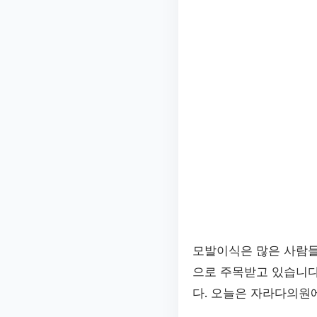
모발이식은 많은 사람들
으로 주목받고 있습니다
다. 오늘은 자라다의원