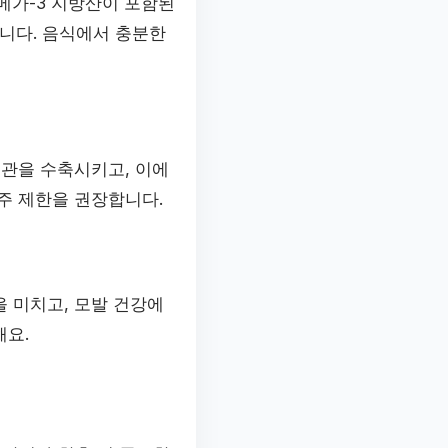
메가-3 지방산이 포함된
답니다. 음식에서 충분한
혈관을 수축시키고, 이에
주 제한을 권장합니다.
 미치고, 모발 건강에
해요.