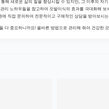
통해 새로운 삶의 질을 향상시킬 수 있지만, 그 이후의 자기
기 관리 노하우들을 참고하여 모발이식의 효과를 극대화해 보
원에 직접 문의하여 전문적이고 구체적인 상담을 받아보시는
 둘 다 중요하니까요! 올바른 방법으로 관리해 줘야 건강한 