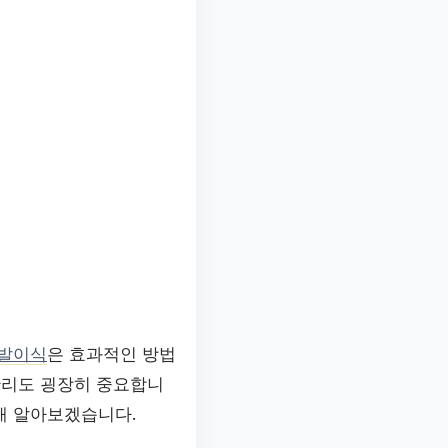
발이식
은 효과적인 방법
관리도 굉장히 중요합니
해 알아보겠습니다.