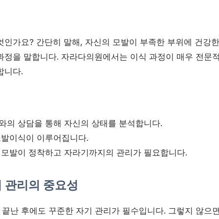
엇인가요? 간단히 말해, 자신의 모발이 부족한 부위에 건강
과정을 말합니다. 자라다의원에서는 이식 과정이 매우 전문적
합니다.
의 상담을 통해 자신의 상태를 분석합니다.
모발이식이 이루어집니다.
모발이 정착하고 자라기까지의 관리가 필요합니다.
기 관리의 중요성
끝난 후에도 꾸준한 자기 관리가 필수입니다. 그렇지 않으