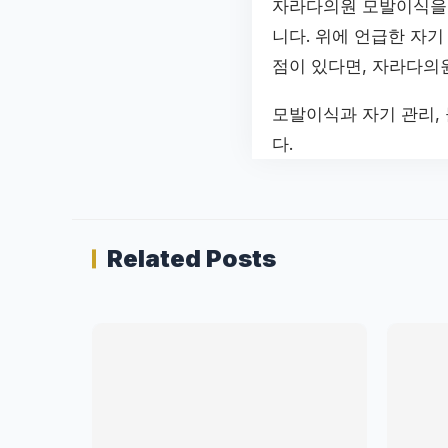
자라다의원 모발이식을 
니다. 위에 언급한 자
점이 있다면, 자라다의
모발이식과 자기 관리,
다.
Related Posts