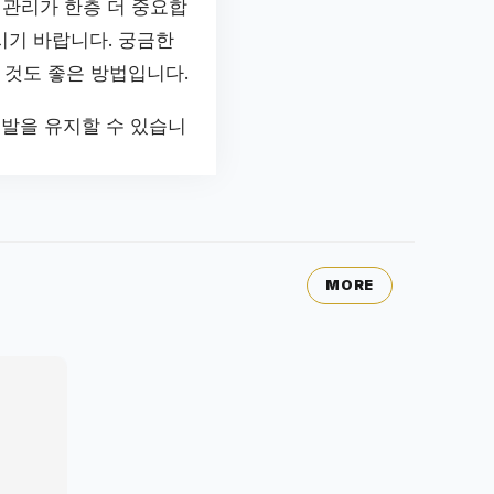
 관리가 한층 더 중요합
시기 바랍니다. 궁금한
 것도 좋은 방법입니다.
모발을 유지할 수 있습니
MORE