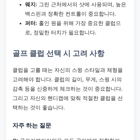
웨지:
그린 근처에서의 샷에 사용되며, 높은
백스핀과 정확한 컨트롤이 중요합니다.
퍼터:
홀인 원을 위해 가장 중요한 클럽으
로, 정밀한 터치가 필요합니다.
골프 클럽 선택 시 고려 사항
클럽을 고를 때는 자신의 스윙 스타일과 체형을
고려해야 합니다. 클럽의 길이, 무게, 스윙 시의
감촉 등을 신중하게 체크하는 것이 중요합니다.
그리고 자신의 핸디캡에 맞춰 적절한 클럽을 선
택하는 것이 좋습니다.
자주 하는 질문