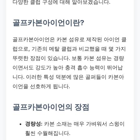
다양한 클럽 구성에 대해 알아보겠습니다.
골프카본아이언이란?
골프카본아이언은 카본 섬유로 제작된 아이언 클
럽으로, 기존의 메탈 클럽과 비교했을 때 몇 가지
뚜렷한 장점이 있습니다. 보통 카본 섬유는 경량
이면서도 강도가 높아 충격 흡수 능력이 뛰어납
니다. 이러한 특성 덕분에 많은 골퍼들이 카본아
이언을 선호하게 됩니다.
골프카본아이언의 장점
경량성:
카본 소재는 매우 가벼워서 스윙이
훨씬 수월해집니다.