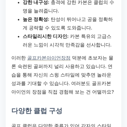
강한 내구성:
충격에 강한 카본은 클럽의 수
명을 늘려줍니다.
높은 정확성:
탄성이 뛰어나고 공을 정확하
게 공략할 수 있도록 도와줍니다.
스타일리시한 디자인:
카본 특유의 고급스
러운 느낌이 시각적 만족감을 선사합니다.
이러한
골프카본아이언장점
덕분에 초보자는 물
론 숙련된 골퍼까지 널리 사용하고 있습니다. 연
습을 통해 자신의 스윙 스타일에 맞추면 놀라운
성과를 기대할 수 있습니다. 여러분도 골프카본
아이언의 장점을 직접 경험해 보는 건 어떨까요?
다양한 클럽 구성
골프 클럽은 다양한 종류가 있어 각자의 스타일