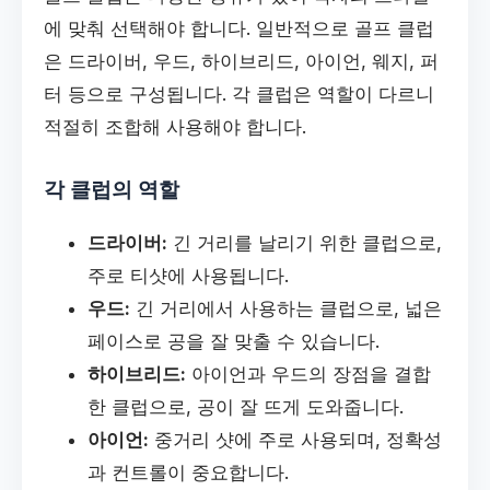
에 맞춰 선택해야 합니다. 일반적으로 골프 클럽
은 드라이버, 우드, 하이브리드, 아이언, 웨지, 퍼
터 등으로 구성됩니다. 각 클럽은 역할이 다르니
적절히 조합해 사용해야 합니다.
각 클럽의 역할
드라이버:
긴 거리를 날리기 위한 클럽으로,
주로 티샷에 사용됩니다.
우드:
긴 거리에서 사용하는 클럽으로, 넓은
페이스로 공을 잘 맞출 수 있습니다.
하이브리드:
아이언과 우드의 장점을 결합
한 클럽으로, 공이 잘 뜨게 도와줍니다.
아이언:
중거리 샷에 주로 사용되며, 정확성
과 컨트롤이 중요합니다.