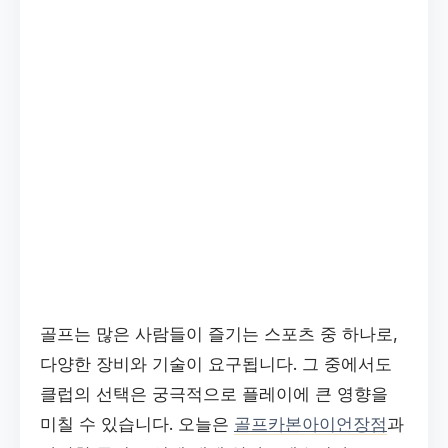
골프는 많은 사람들이 즐기는 스포츠 중 하나로,
다양한 장비와 기술이 요구됩니다. 그 중에서도
클럽의 선택은 궁극적으로 플레이에 큰 영향을
미칠 수 있습니다. 오늘은
골프카본아이언장점
과