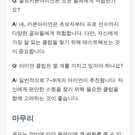
Q:
골프카본아이언은 모든 골퍼에게 적합한가
요?
A:
네, 카본아이언은 초보자부터 프로 선수까지
다양한 골퍼들에게 적합합니다. 다만, 자신에게
가장 잘 맞는 클럽을 찾기 위해 테스트해보는 것
이 중요합니다.
Q:
아이언 클럽은 몇 개를 가지고 있어야 하나요?
A:
일반적으로 7~9개의 아이언이 추천됩니다. 자
신에게 편안한 스윙을 찾기 위해 필요한 클럽을
함께 고려하는 것이 좋습니다.
마무리
골프는 장비에 따라 플레이에 큰 변화를 줄 수 있