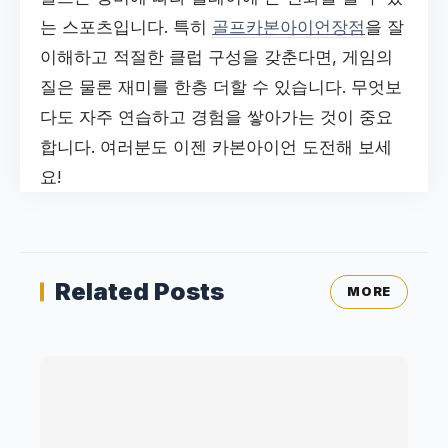
는 스포츠입니다. 특히
골프카본아이언장점
을 잘
이해하고 적절한 클럽 구성을 갖춘다면, 게임의
질은 물론 재미를 한층 더할 수 있습니다. 무엇보
다도 자주 연습하고 경험을 쌓아가는 것이 중요
합니다. 여러분도 이젠 카본아이언 도전해 보세
요!
Related Posts
MORE