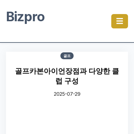
Bizpro
☰
골프
골프카본아이언장점과 다양한 클
럽 구성
2025-07-29