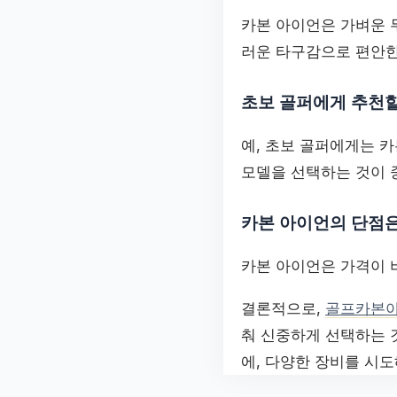
카본 아이언은 가벼운 무
러운 타구감으로 편안한
초보 골퍼에게 추천할
예, 초보 골퍼에게는 카
모델을 선택하는 것이 
카본 아이언의 단점
카본 아이언은 가격이 비
결론적으로,
골프카본
춰 신중하게 선택하는 
에, 다양한 장비를 시도