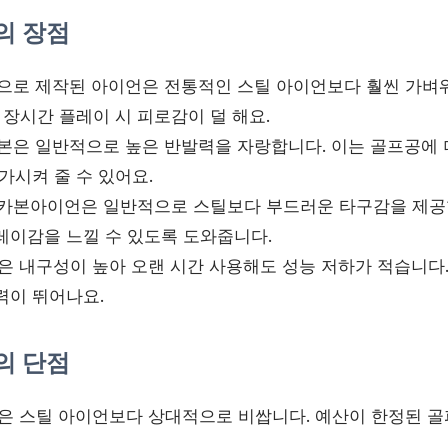
의 장점
본으로 제작된 아이언은 전통적인 스틸 아이언보다 훨씬 가벼워
 장시간 플레이 시 피로감이 덜 해요.
카본은 일반적으로 높은 반발력을 자랑합니다. 이는 골프공에 
가시켜 줄 수 있어요.
: 카본아이언은 일반적으로 스틸보다 부드러운 타구감을 제공
레이감을 느낄 수 있도록 도와줍니다.
질은 내구성이 높아 오랜 시간 사용해도 성능 저하가 적습니다
력이 뛰어나요.
의 단점
언은 스틸 아이언보다 상대적으로 비쌉니다. 예산이 한정된 골