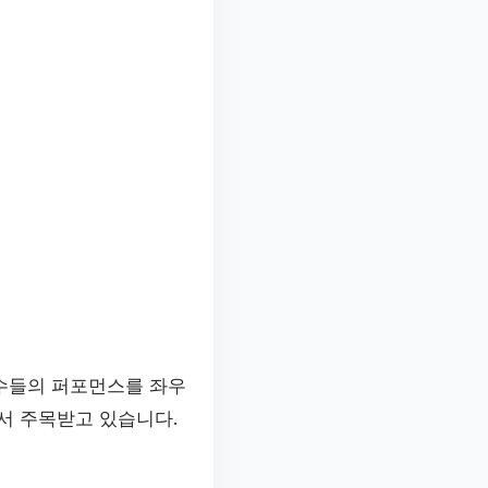
선수들의 퍼포먼스를 좌우
서 주목받고 있습니다.