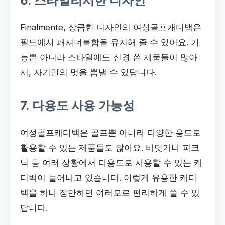
6. 스타일리시한 디자인
Finalmente, 상큼한 디자인의 여성골프캐디백은
필드에서 패셔너블함을 유지해 줄 수 있어요. 기
능뿐 아니라 스타일에도 신경 쓴 제품들이 많아
서, 자기만의 멋을 뽐낼 수 있답니다.
7. 다용도 사용 가능성
여성골프캐디백은 골프뿐 아니라 다양한 용도로
활용할 수 있는 제품들도 많아요. 바닷가나 피크
닉 등 여러 상황에서 다용도로 사용할 수 있는 캐
디백이 늘어나고 있습니다. 이렇게 유용한 캐디
백을 하나 장만하면 여러모로 편리하게 쓸 수 있
답니다.