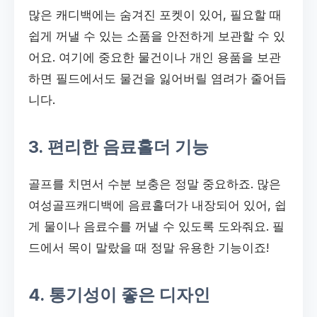
많은 캐디백에는 숨겨진 포켓이 있어, 필요할 때
쉽게 꺼낼 수 있는 소품을 안전하게 보관할 수 있
어요. 여기에 중요한 물건이나 개인 용품을 보관
하면 필드에서도 물건을 잃어버릴 염려가 줄어듭
니다.
3. 편리한 음료홀더 기능
골프를 치면서 수분 보충은 정말 중요하죠. 많은
여성골프캐디백에 음료홀더가 내장되어 있어, 쉽
게 물이나 음료수를 꺼낼 수 있도록 도와줘요. 필
드에서 목이 말랐을 때 정말 유용한 기능이죠!
4. 통기성이 좋은 디자인