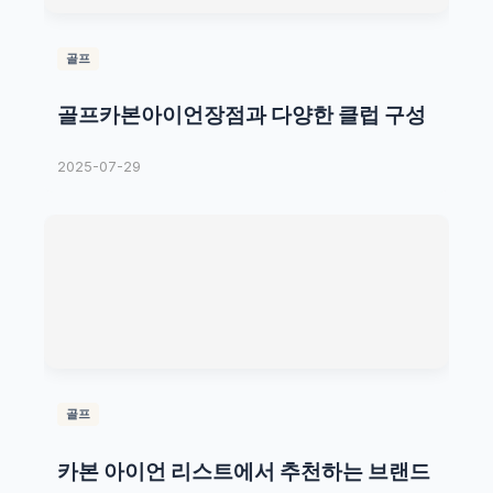
골프
골프카본아이언장점과 다양한 클럽 구성
2025-07-29
골프
카본 아이언 리스트에서 추천하는 브랜드