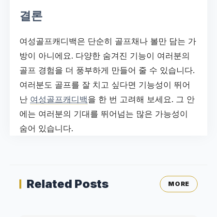
결론
여성골프캐디백은 단순히 골프채나 볼만 담는 가
방이 아니에요. 다양한 숨겨진 기능이 여러분의
골프 경험을 더 풍부하게 만들어 줄 수 있습니다.
여러분도 골프를 잘 치고 싶다면 기능성이 뛰어
난
여성골프캐디백
을 한 번 고려해 보세요. 그 안
에는 여러분의 기대를 뛰어넘는 많은 가능성이
숨어 있습니다.
Related Posts
MORE