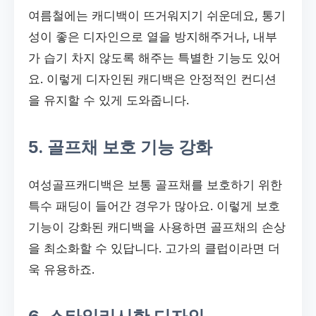
여름철에는 캐디백이 뜨거워지기 쉬운데요, 통기
성이 좋은 디자인으로 열을 방지해주거나, 내부
가 습기 차지 않도록 해주는 특별한 기능도 있어
요. 이렇게 디자인된 캐디백은 안정적인 컨디션
을 유지할 수 있게 도와줍니다.
5. 골프채 보호 기능 강화
여성골프캐디백은 보통 골프채를 보호하기 위한
특수 패딩이 들어간 경우가 많아요. 이렇게 보호
기능이 강화된 캐디백을 사용하면 골프채의 손상
을 최소화할 수 있답니다. 고가의 클럽이라면 더
욱 유용하죠.