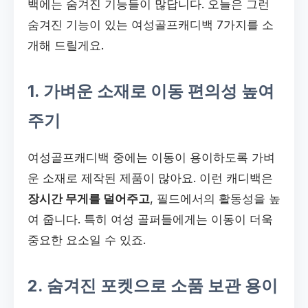
백에는 숨겨진 기능들이 많답니다. 오늘은 그런
숨겨진 기능이 있는 여성골프캐디백 7가지를 소
개해 드릴게요.
1. 가벼운 소재로 이동 편의성 높여
주기
여성골프캐디백 중에는 이동이 용이하도록 가벼
운 소재로 제작된 제품이 많아요. 이런 캐디백은
장시간 무게를 덜어주고
, 필드에서의 활동성을 높
여 줍니다. 특히 여성 골퍼들에게는 이동이 더욱
중요한 요소일 수 있죠.
2. 숨겨진 포켓으로 소품 보관 용이