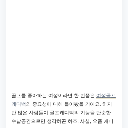
골프를 좋아하는 여성이라면 한 번쯤은
여성골프
캐디백
의 중요성에 대해 들어봤을 거예요. 하지
만 많은 사람들이 골프캐디백의 기능을 단순한
수납공간으로만 생각하곤 하죠. 사실, 요즘 캐디