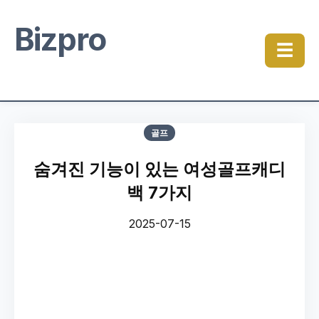
Bizpro
☰
골프
숨겨진 기능이 있는 여성골프캐디
백 7가지
2025-07-15