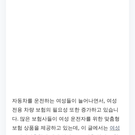
자동차를 운전하는 여성들이 늘어나면서, 여성
전용 차량 보험의 필요성 또한 증가하고 있습니
다. 많은 보험사들이 여성 운전자를 위한 맞춤형
보험 상품을 제공하고 있는데, 이 글에서는
여성