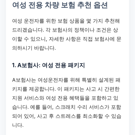
여성 전용 차량 보험 추천 옵션
여성 운전자를 위한 보험 상품을 몇 가지 추천해
드리겠습니다. 각 보험사의 정책이나 조건은 상
이할 수 있으니, 자세한 사항은 직접 보험사에 문
의하시기 바랍니다.
1. A보험사: 여성 전용 패키지
A보험사는 여성운전자를 위해 특별히 설계된 패
키지를 제공합니다. 이 패키지는 사고 시 간편한
지원 서비스와 여성 전용 혜택들을 포함하고 있
습니다. 예를 들어, 스크래치 수리 서비스가 포함
되어 있어, 사고 후 스트레스를 최소화할 수 있습
니다.