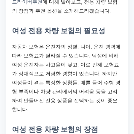
드라이버추천
에 대해 알아보고, 전용 차량 보험
의 장점과 추천 옵션을 소개해드리겠습니다.
여성 전용 차량 보험의 필요성
자동차 보험은 운전자의 성별, 나이, 운전 경력에
따라 보험료가 달라질 수 있습니다. 남성에 비해
여성 운전자는 사고율이 낮고, 이로 인해 보험료
가 상대적으로 저렴한 경향이 있습니다. 하지만
여성들이 겪는 특정한 상황들, 예를 들어 주행 경
험 부족이나 차량 관리에서의 어려움 등을 고려
하여 만들어진 전용 상품을 선택하는 것이 중요
합니다.
여성 전용 차량 보험의 장점