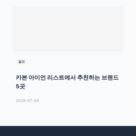
골프
카본 아이언 리스트에서 추천하는 브랜드
5곳
2025-07-29