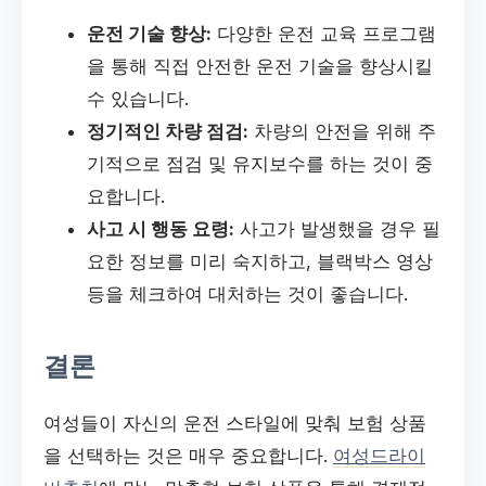
운전 기술 향상:
다양한 운전 교육 프로그램
을 통해 직접 안전한 운전 기술을 향상시킬
수 있습니다.
정기적인 차량 점검:
차량의 안전을 위해 주
기적으로 점검 및 유지보수를 하는 것이 중
요합니다.
사고 시 행동 요령:
사고가 발생했을 경우 필
요한 정보를 미리 숙지하고, 블랙박스 영상
등을 체크하여 대처하는 것이 좋습니다.
결론
여성들이 자신의 운전 스타일에 맞춰 보험 상품
을 선택하는 것은 매우 중요합니다.
여성드라이