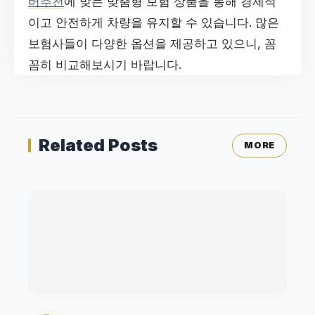
버추천
에 맞는 맞춤형 보험 상품을 통해 경제적
이고 안전하게 차량을 유지할 수 있습니다. 많은
보험사들이 다양한 옵션을 제공하고 있으니, 꼼
꼼히 비교해보시기 바랍니다.
Related Posts
MORE