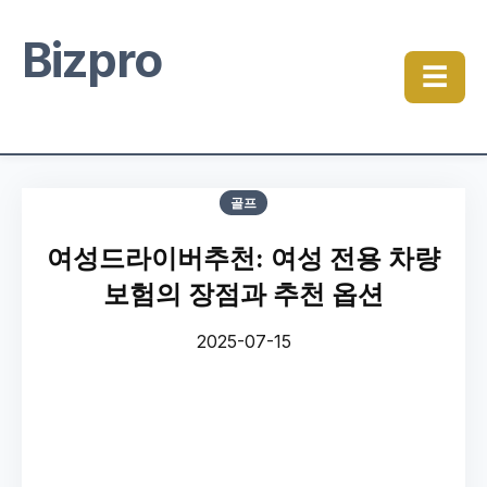
Bizpro
☰
골프
여성드라이버추천: 여성 전용 차량
보험의 장점과 추천 옵션
2025-07-15