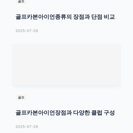
골프
골프카본아이언종류의 장점과 단점 비교
2025-07-29
골프
골프카본아이언장점과 다양한 클럽 구성
2025-07-29