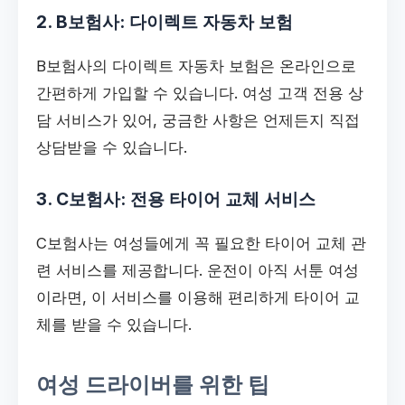
2. B보험사: 다이렉트 자동차 보험
B보험사의 다이렉트 자동차 보험은 온라인으로
간편하게 가입할 수 있습니다. 여성 고객 전용 상
담 서비스가 있어, 궁금한 사항은 언제든지 직접
상담받을 수 있습니다.
3. C보험사: 전용 타이어 교체 서비스
C보험사는 여성들에게 꼭 필요한 타이어 교체 관
련 서비스를 제공합니다. 운전이 아직 서툰 여성
이라면, 이 서비스를 이용해 편리하게 타이어 교
체를 받을 수 있습니다.
여성 드라이버를 위한 팁