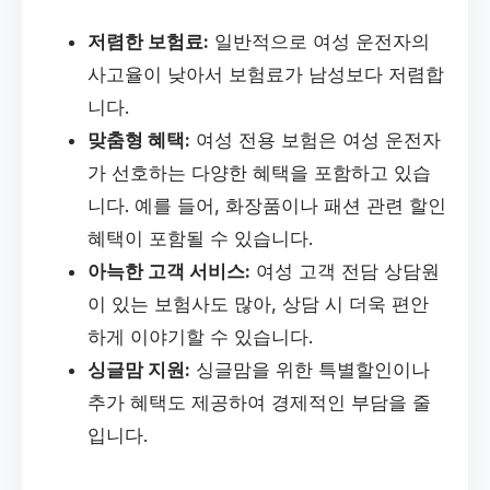
저렴한 보험료:
일반적으로 여성 운전자의
사고율이 낮아서 보험료가 남성보다 저렴합
니다.
맞춤형 혜택:
여성 전용 보험은 여성 운전자
가 선호하는 다양한 혜택을 포함하고 있습
니다. 예를 들어, 화장품이나 패션 관련 할인
혜택이 포함될 수 있습니다.
아늑한 고객 서비스:
여성 고객 전담 상담원
이 있는 보험사도 많아, 상담 시 더욱 편안
하게 이야기할 수 있습니다.
싱글맘 지원:
싱글맘을 위한 특별할인이나
추가 혜택도 제공하여 경제적인 부담을 줄
입니다.