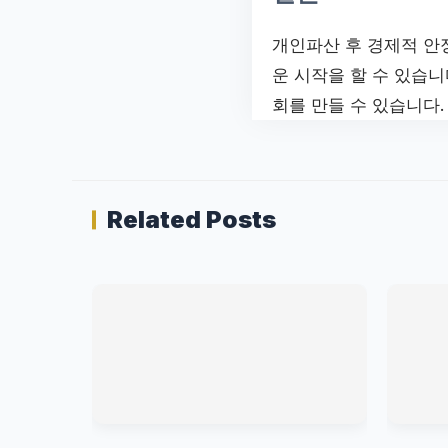
개인파산 후 경제적 안
운 시작을 할 수 있습니
회를 만들 수 있습니다
Related Posts