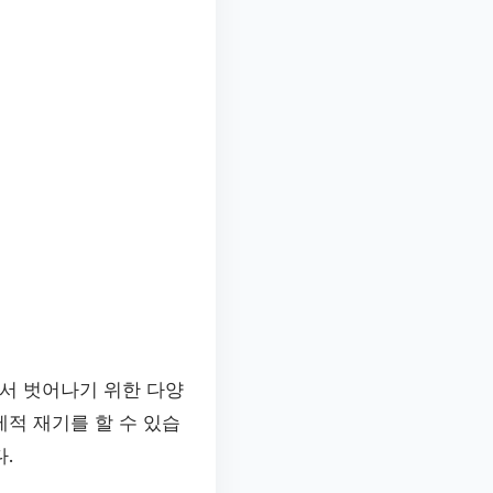
서 벗어나기 위한 다양
적 재기를 할 수 있습
.