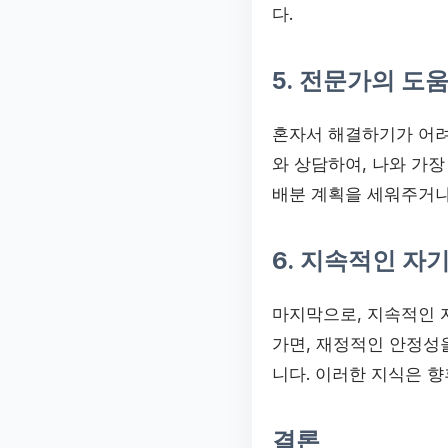
다.
5. 전문가의 도
혼자서 해결하기가 어려
와 상담하여, 나와 가
배분 계획을 세워주거나
6. 지속적인 자
마지막으로, 지속적인 
가면, 재정적인 안정성을
니다. 이러한 지식은 
결론