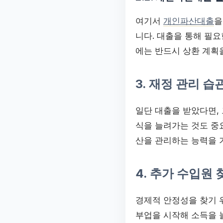
여기서
개인파산대출
을
니다. 대출을 통해 필
에는 반드시 상환 계획
3. 재정 관리 습
일단 대출을 받았다면, 
식을 늘려가는 것도 중
산을 관리하는 능력을 
4. 추가 수입원 
경제적 안정성을 찾기 
부업을 시작해 소득을 