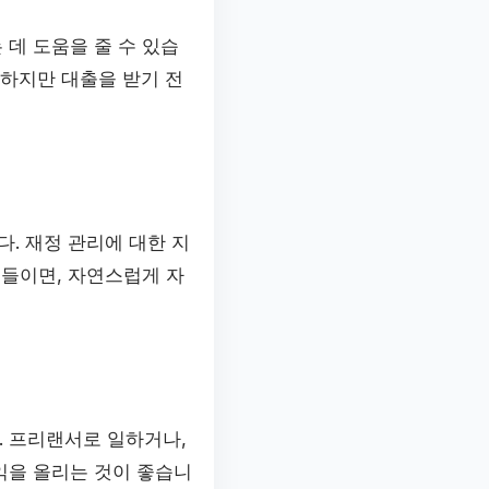
 데 도움을 줄 수 있습
 하지만 대출을 받기 전
. 재정 관리에 대한 지
 들이면, 자연스럽게 자
. 프리랜서로 일하거나,
익을 올리는 것이 좋습니