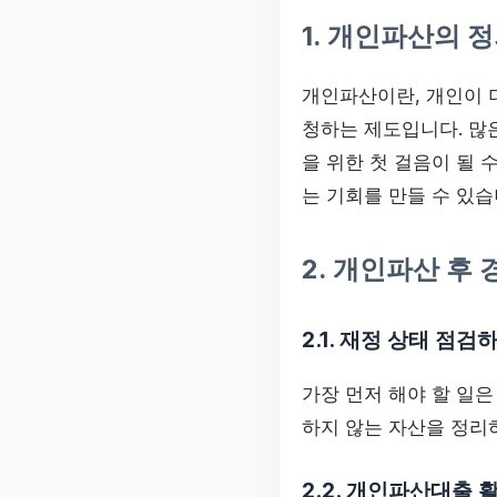
1. 개인파산의 
개인파산이란, 개인이 
청하는 제도입니다. 많
을 위한 첫 걸음이 될 
는 기회를 만들 수 있습
2. 개인파산 후
2.1. 재정 상태 점검
가장 먼저 해야 할 일은
하지 않는 자산을 정리
2.2. 개인파산대출