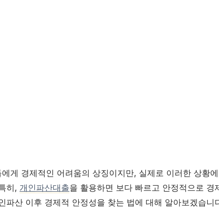
에게 경제적인 어려움의 상징이지만, 실제로 이러한 상황에
특히,
개인파산대출
을 활용하면 보다 빠르고 안정적으로 경제
개인파산 이후 경제적 안정성을 찾는 법에 대해 알아보겠습니다