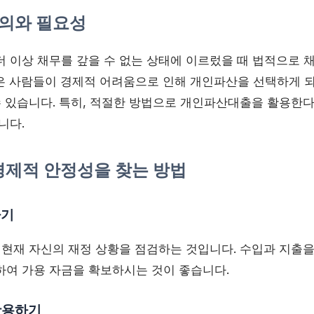
정의와 필요성
더 이상 채무를 갚을 수 없는 상태에 이르렀을 때 법적으로 
은 사람들이 경제적 어려움으로 인해 개인파산을 선택하게 되
수 있습니다. 특히, 적절한 방법으로 개인파산대출을 활용한다
니다.
 경제적 안정성을 찾는 방법
하기
 현재 자신의 재정 상황을 점검하는 것입니다. 수입과 지출을
하여 가용 자금을 확보하시는 것이 좋습니다.
 활용하기