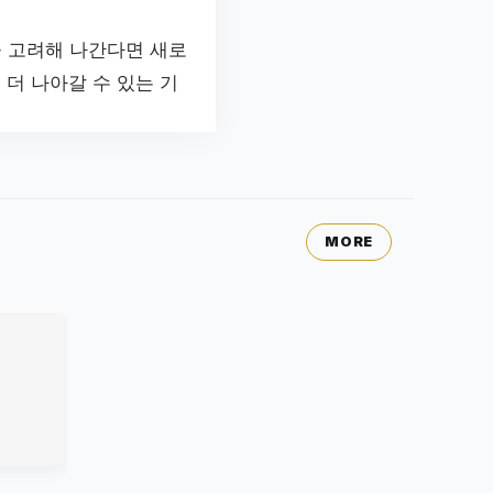
을 고려해 나간다면 새로
 더 나아갈 수 있는 기
MORE