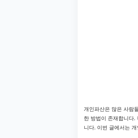
개인파산은 많은 사람들
한 방법이 존재합니다. 
니다. 이번 글에서는 