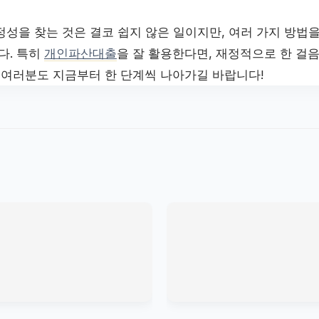
정성을 찾는 것은 결코 쉽지 않은 일이지만, 여러 가지 방법
다. 특히
개인파산대출
을 잘 활용한다면, 재정적으로 한 걸음
. 여러분도 지금부터 한 단계씩 나아가길 바랍니다!