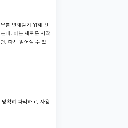
채무를 면제받기 위해 신
는데, 이는 새로운 시작
면, 다시 일어설 수 있
 명확히 파악하고, 사용