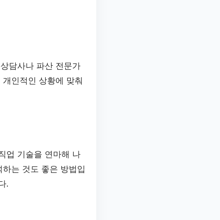
 상담사나 파산 전문가
은 개인적인 상황에 맞춰
직업 기술을 연마해 나
석하는 것도 좋은 방법입
다.