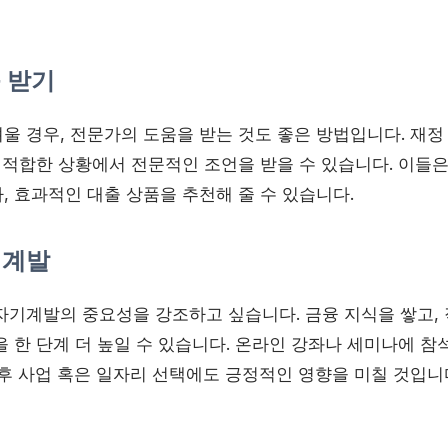
움 받기
울 경우, 전문가의 도움을 받는 것도 좋은 방법입니다. 재정
장 적합한 상황에서 전문적인 조언을 받을 수 있습니다. 이들
, 효과적인 대출 상품을 추천해 줄 수 있습니다.
기계발
자기계발의 중요성을 강조하고 싶습니다. 금융 지식을 쌓고, 
 한 단계 더 높일 수 있습니다. 온라인 강좌나 세미나에 참
향후 사업 혹은 일자리 선택에도 긍정적인 영향을 미칠 것입니