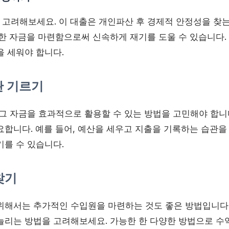
 고려해보세요. 이 대출은 개인파산 후 경제적 안정성을 찾는
요한 자금을 마련함으로써 신속하게 재기를 도울 수 있습니다.
을 세워야 합니다.
관 기르기
그 자금을 효과적으로 활용할 수 있는 방법을 고민해야 합니다
요합니다. 예를 들어, 예산을 세우고 지출을 기록하는 습관을
기를 수 있습니다.
찾기
위해서는 추가적인 수입원을 마련하는 것도 좋은 방법입니다
늘리는 방법을 고려해보세요. 가능한 한 다양한 방법으로 수