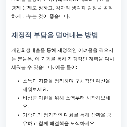
경제 문제로 정하고, 각자의 생각과 감정을 솔직
하게 나누는 것이 좋습니다.
재정적 부담을 덜어내는 방법
개인회생대출을 통해 재정적인 어려움을 겪으시
는 분들은, 이 기회를 통해 재정적인 계획을 다시
세워볼 수 있습니다. 예를 들어:
소득과 지출을 정리하며 구체적인 예산을
세워보세요.
비상금 마련을 위해 소액부터 시작해보세
요.
가족과의 정기적인 대화를 통해 상황을 공
유하고 함께 해결책을 모색하세요.