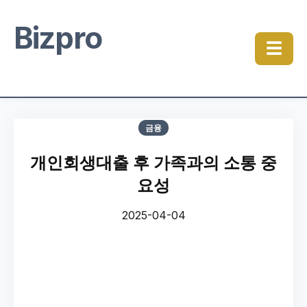
Bizpro
☰
금융
개인회생대출 후 가족과의 소통 중
요성
2025-04-04