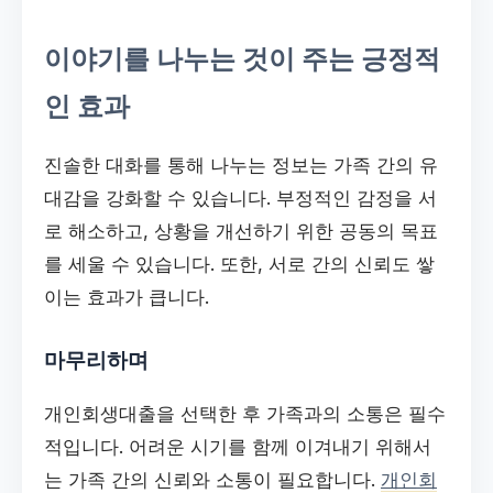
이야기를 나누는 것이 주는 긍정적
인 효과
진솔한 대화를 통해 나누는 정보는 가족 간의 유
대감을 강화할 수 있습니다. 부정적인 감정을 서
로 해소하고, 상황을 개선하기 위한 공동의 목표
를 세울 수 있습니다. 또한, 서로 간의 신뢰도 쌓
이는 효과가 큽니다.
마무리하며
개인회생대출을 선택한 후 가족과의 소통은 필수
적입니다. 어려운 시기를 함께 이겨내기 위해서
는 가족 간의 신뢰와 소통이 필요합니다.
개인회