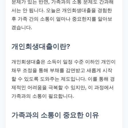
문제가 있는 반면, 가족과의 소통 문제도 간과해
서는 안 됩니다. 오늘은 개인회생대출을 경험한
후 가족 간의 소통이 얼마나 중요한지를 알아보
겠습니다.
개인회생대출이란?
개인회생대출은 소득이 일정 수준 이하인 개인이
채무 조정을 통해 부채를 감면받고 새롭게 시작
할 수 있도록 도와주는 제도입니다. 이를 통해 경
제적인 어려움을 극복할 수 있지만, 이 과정에서
가족과의 소통이 필요합니다.
가족과의 소통이 중요한 이유