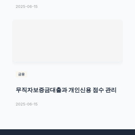
2025-06-15
금융
무직자보증금대출과 개인신용 점수 관리
2025-06-15