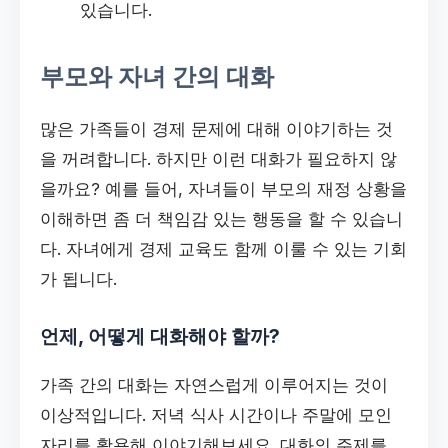
있습니다.
부모와 자녀 간의 대화
많은 가족들이 경제 문제에 대해 이야기하는 것
을 꺼려합니다. 하지만 이런 대화가 필요하지 않
을까요? 예를 들어, 자녀들이 부모의 재정 상황을
이해하면 좀 더 책임감 있는 행동을 할 수 있습니
다. 자녀에게 경제 교육도 함께 이룰 수 있는 기회
가 됩니다.
언제, 어떻게 대화해야 할까?
가족 간의 대화는 자연스럽게 이루어지는 것이
이상적입니다. 저녁 식사 시간이나 주말에 모인
자리를 활용해 이야기해보세요. 대화의 주제를