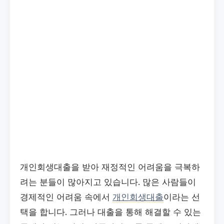
개인회생대출을 받아 재정적인 어려움을 극복하
려는 분들이 많아지고 있습니다. 많은 사람들이
경제적인 어려움 속에서
개인회생대출
이라는 선
택을 합니다. 그러나 대출을 통해 해결할 수 있는