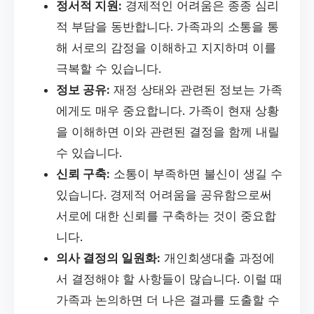
정서적 지원:
경제적인 어려움은 종종 심리
적 부담을 동반합니다. 가족과의 소통을 통
해 서로의 감정을 이해하고 지지하며 이를
극복할 수 있습니다.
정보 공유:
재정 상태와 관련된 정보는 가족
에게도 매우 중요합니다. 가족이 현재 상황
을 이해하면 이와 관련된 결정을 함께 내릴
수 있습니다.
신뢰 구축:
소통이 부족하면 불신이 생길 수
있습니다. 경제적 어려움을 공유함으로써
서로에 대한 신뢰를 구축하는 것이 중요합
니다.
의사 결정의 일원화:
개인회생대출 과정에
서 결정해야 할 사항들이 많습니다. 이럴 때
가족과 논의하면 더 나은 결과를 도출할 수