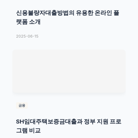
신용불량자대출방법의 유용한 온라인 플
랫폼 소개
2025-06-15
금융
SH임대주택보증금대출과 정부 지원 프로
그램 비교