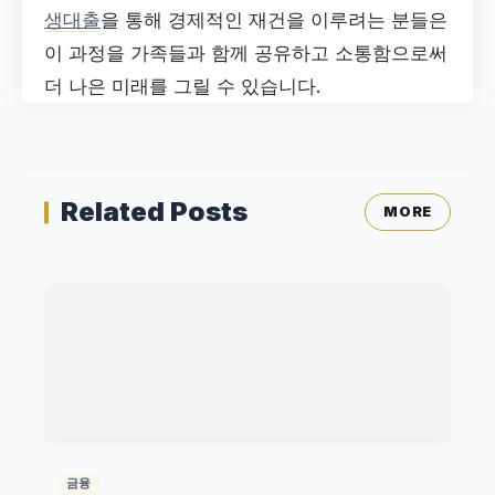
생대출
을 통해 경제적인 재건을 이루려는 분들은
이 과정을 가족들과 함께 공유하고 소통함으로써
더 나은 미래를 그릴 수 있습니다.
Related Posts
MORE
금융