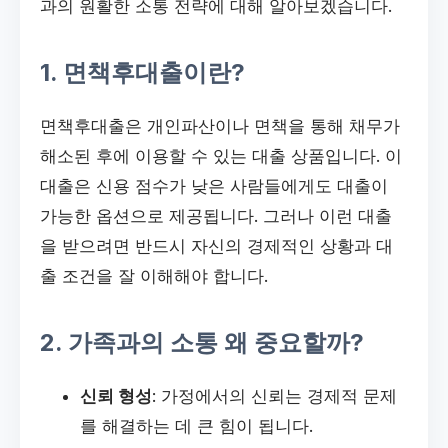
과의 원활한 소통 전략에 대해 알아보겠습니다.
1. 면책후대출이란?
면책후대출은 개인파산이나 면책을 통해 채무가
해소된 후에 이용할 수 있는 대출 상품입니다. 이
대출은 신용 점수가 낮은 사람들에게도 대출이
가능한 옵션으로 제공됩니다. 그러나 이런 대출
을 받으려면 반드시 자신의 경제적인 상황과 대
출 조건을 잘 이해해야 합니다.
2. 가족과의 소통 왜 중요할까?
신뢰 형성
: 가정에서의 신뢰는 경제적 문제
를 해결하는 데 큰 힘이 됩니다.