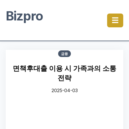
Bizpro
☰
금융
면책후대출 이용 시 가족과의 소통
전략
2025-04-03