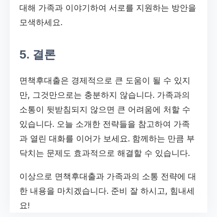
대해 가족과 이야기하여 서로를 지원하는 방안을
모색하세요.
5. 결론
면책후대출은 경제적으로 큰 도움이 될 수 있지
만, 그것만으로는 충분하지 않습니다. 가족과의
소통이 뒷받침되지 않으면 큰 어려움에 처할 수
있습니다. 오늘 소개한 전략들을 참고하여 가족
과 열린 대화를 이어가 보세요. 함께하는 만큼 부
닥치는 문제도 효과적으로 해결할 수 있습니다.
이상으로 면책후대출과 가족과의 소통 전략에 대
한 내용을 마치겠습니다. 준비 잘 하시고, 힘내세
요!