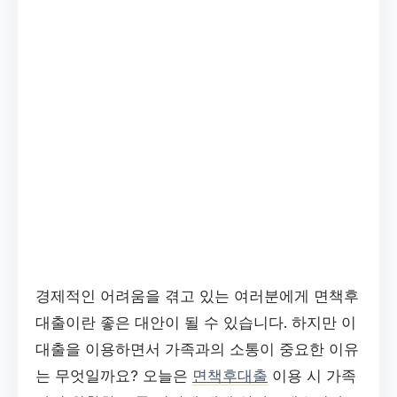
경제적인 어려움을 겪고 있는 여러분에게 면책후
대출이란 좋은 대안이 될 수 있습니다. 하지만 이
대출을 이용하면서 가족과의 소통이 중요한 이유
는 무엇일까요? 오늘은
면책후대출
이용 시 가족