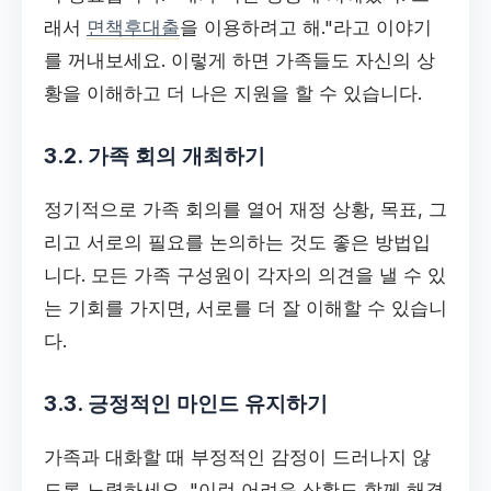
래서
면책후대출
을 이용하려고 해."라고 이야기
를 꺼내보세요. 이렇게 하면 가족들도 자신의 상
황을 이해하고 더 나은 지원을 할 수 있습니다.
3.2. 가족 회의 개최하기
정기적으로 가족 회의를 열어 재정 상황, 목표, 그
리고 서로의 필요를 논의하는 것도 좋은 방법입
니다. 모든 가족 구성원이 각자의 의견을 낼 수 있
는 기회를 가지면, 서로를 더 잘 이해할 수 있습니
다.
3.3. 긍정적인 마인드 유지하기
가족과 대화할 때 부정적인 감정이 드러나지 않
도록 노력하세요. "이런 어려운 상황도 함께 해결