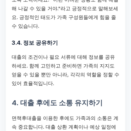
해 나갈 수 있을 거야."라고 긍정적으로 말해보세
요. 긍정적인 태도가 가족 구성원들에게 힘을 줄
수 있습니다.
3.4. 정보 공유하기
대출의 조건이나 필요 서류에 대해 정보를 공유
하세요. 함께 고민하고 준비하면 가족의 지지도
얻을 수 있을 뿐만 아니라, 각각의 역할을 정할 수
있어 효율적입니다.
4. 대출 후에도 소통 유지하기
면책후대출을 이용한 후에도 가족과의 소통은 계
속 중요합니다. 대출 상환 계획이나 예상 일정에