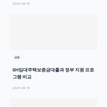
2025-06-15
금융
SH임대주택보증금대출과 정부 지원 프로
그램 비교
2025-06-15