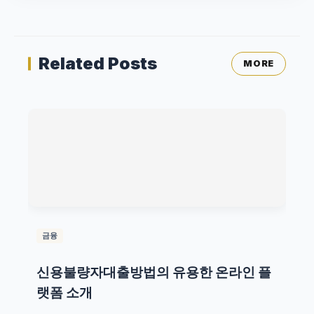
Related Posts
MORE
금융
신용불량자대출방법의 유용한 온라인 플
랫폼 소개