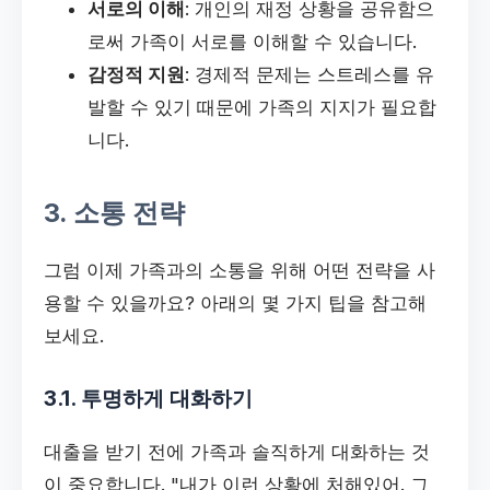
서로의 이해
: 개인의 재정 상황을 공유함으
로써 가족이 서로를 이해할 수 있습니다.
감정적 지원
: 경제적 문제는 스트레스를 유
발할 수 있기 때문에 가족의 지지가 필요합
니다.
3. 소통 전략
그럼 이제 가족과의 소통을 위해 어떤 전략을 사
용할 수 있을까요? 아래의 몇 가지 팁을 참고해
보세요.
3.1. 투명하게 대화하기
대출을 받기 전에 가족과 솔직하게 대화하는 것
이 중요합니다. "내가 이런 상황에 처해있어. 그