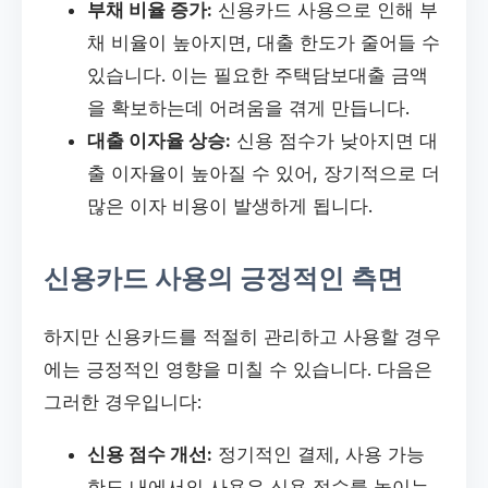
부채 비율 증가:
신용카드 사용으로 인해 부
채 비율이 높아지면, 대출 한도가 줄어들 수
있습니다. 이는 필요한 주택담보대출 금액
을 확보하는데 어려움을 겪게 만듭니다.
대출 이자율 상승:
신용 점수가 낮아지면 대
출 이자율이 높아질 수 있어, 장기적으로 더
많은 이자 비용이 발생하게 됩니다.
신용카드 사용의 긍정적인 측면
하지만 신용카드를 적절히 관리하고 사용할 경우
에는 긍정적인 영향을 미칠 수 있습니다. 다음은
그러한 경우입니다:
신용 점수 개선:
정기적인 결제, 사용 가능
한도 내에서의 사용은 신용 점수를 높이는