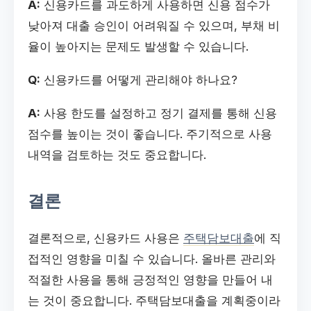
A:
신용카드를 과도하게 사용하면 신용 점수가
낮아져 대출 승인이 어려워질 수 있으며, 부채 비
율이 높아지는 문제도 발생할 수 있습니다.
Q:
신용카드를 어떻게 관리해야 하나요?
A:
사용 한도를 설정하고 정기 결제를 통해 신용
점수를 높이는 것이 좋습니다. 주기적으로 사용
내역을 검토하는 것도 중요합니다.
결론
결론적으로, 신용카드 사용은
주택담보대출
에 직
접적인 영향을 미칠 수 있습니다. 올바른 관리와
적절한 사용을 통해 긍정적인 영향을 만들어 내
는 것이 중요합니다. 주택담보대출을 계획중이라