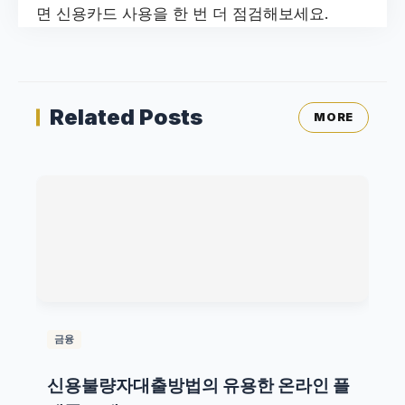
면 신용카드 사용을 한 번 더 점검해보세요.
Related Posts
MORE
금융
신용불량자대출방법의 유용한 온라인 플