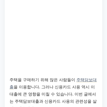
주택을 구매하기 위해 많은 사람들이
주택담보대
출
을 이용합니다. 그러나 신용카드 사용 역시 이
대출에 큰 영향을 미칠 수 있습니다. 이번 글에서
는 주택담보대출과 신용카드 사용의 관련성을 살