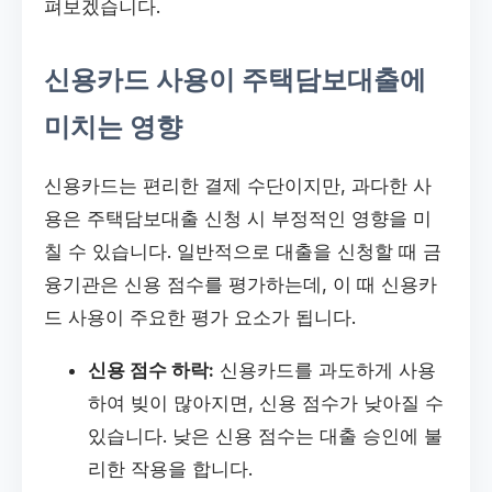
펴보겠습니다.
신용카드 사용이 주택담보대출에
미치는 영향
신용카드는 편리한 결제 수단이지만, 과다한 사
용은 주택담보대출 신청 시 부정적인 영향을 미
칠 수 있습니다. 일반적으로 대출을 신청할 때 금
융기관은 신용 점수를 평가하는데, 이 때 신용카
드 사용이 주요한 평가 요소가 됩니다.
신용 점수 하락:
신용카드를 과도하게 사용
하여 빚이 많아지면, 신용 점수가 낮아질 수
있습니다. 낮은 신용 점수는 대출 승인에 불
리한 작용을 합니다.