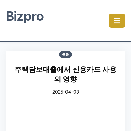
Bizpro
☰
금융
주택담보대출에서 신용카드 사용
의 영향
2025-04-03