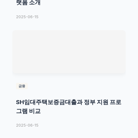
랫폼 소개
2025-06-15
금융
SH임대주택보증금대출과 정부 지원 프로
그램 비교
2025-06-15