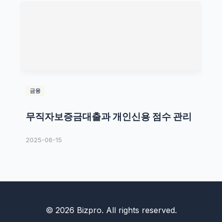
금융
무직자보증금대출과 개인신용 점수 관리
2025-06-15
© 2026 Bizpro. All rights reserved.