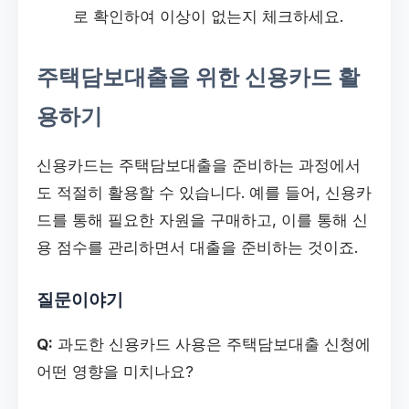
로 확인하여 이상이 없는지 체크하세요.
주택담보대출을 위한 신용카드 활
용하기
신용카드는 주택담보대출을 준비하는 과정에서
도 적절히 활용할 수 있습니다. 예를 들어, 신용카
드를 통해 필요한 자원을 구매하고, 이를 통해 신
용 점수를 관리하면서 대출을 준비하는 것이죠.
질문이야기
Q:
과도한 신용카드 사용은 주택담보대출 신청에
어떤 영향을 미치나요?