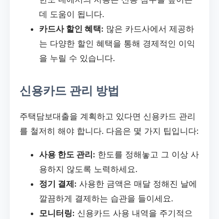
데 도움이 됩니다.
카드사 할인 혜택:
많은 카드사에서 제공하
는 다양한 할인 혜택을 통해 경제적인 이익
을 누릴 수 있습니다.
신용카드 관리 방법
주택담보대출을 계획하고 있다면 신용카드 관리
를 철저히 해야 합니다. 다음은 몇 가지 팁입니다:
사용 한도 관리:
한도를 정해놓고 그 이상 사
용하지 않도록 노력하세요.
정기 결제:
사용한 금액은 매달 정해진 날에
깔끔하게 결제하는 습관을 들이세요.
모니터링:
신용카드 사용 내역을 주기적으