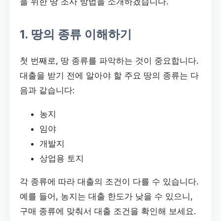
을 위한 땅 조사 방법을 소개하겠습니다.
1. 땅의 종류 이해하기
첫 번째로, 땅 종류를 파악하는 것이 중요합니다.
대출을 받기 전에 알아야 할 주요 땅의 종류는 다
음과 같습니다:
농지
임야
개발지
상업용 토지
각 종류에 따라 대출의 조건이 다를 수 있습니다.
예를 들어, 농지는 대출 한도가 낮을 수 있으니,
구매 종류에 맞춰서 대출 조건을 확인해 보세요.