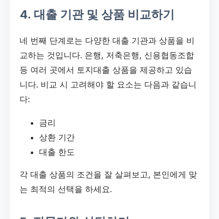
4. 대출 기관 및 상품 비교하기
네 번째 단계로는 다양한 대출 기관과 상품을 비
교하는 것입니다. 은행, 저축은행, 신용협동조합
등 여러 곳에서 토지대출 상품을 제공하고 있습
니다. 비교 시 고려해야 할 요소는 다음과 같습니
다:
금리
상환 기간
대출 한도
각 대출 상품의 조건을 잘 살펴보고, 본인에게 맞
는 최적의 선택을 하세요.