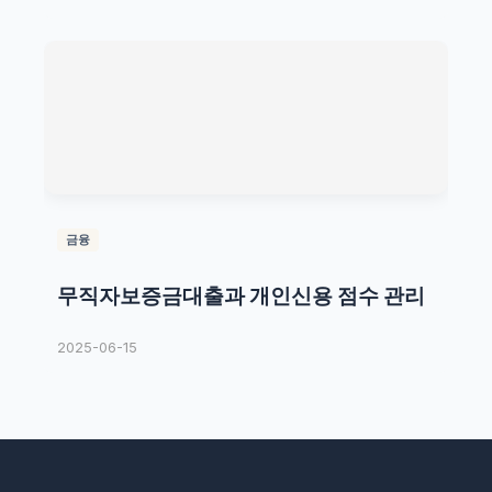
금융
무직자보증금대출과 개인신용 점수 관리
2025-06-15