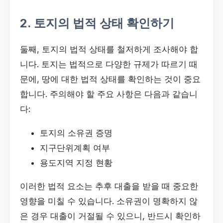
2. 토지의 법적 상태 확인하기
둘째, 토지의 법적 상태를 철저하게 조사해야 합
니다. 토지는 법적으로 다양한 규제가 따르기 때
문에, 땅에 대한 법적 상태를 확인하는 것이 중요
합니다. 주의해야 할 주요 사항은 다음과 같습니
다:
토지의 소유권 증명
지구단위계획 여부
용도지역 지정 현황
이러한 법적 요소는 추후 대출을 받을 때 중요한
영향을 미칠 수 있습니다. 소유권이 명확하지 않
은 경우 대출이 거절될 수 있으니, 반드시 확인하