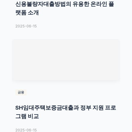
신용불량자대출방법의 유용한 온라인 플
랫폼 소개
2025-06-15
금융
SH임대주택보증금대출과 정부 지원 프로
그램 비교
2025-06-15