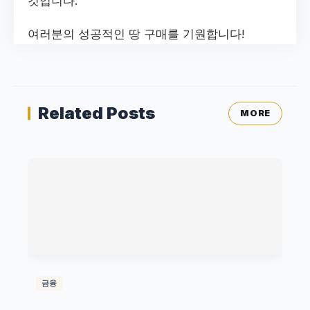
것입니다.
여러분의 성공적인 땅 구매를 기원합니다!
Related Posts
MORE
금융