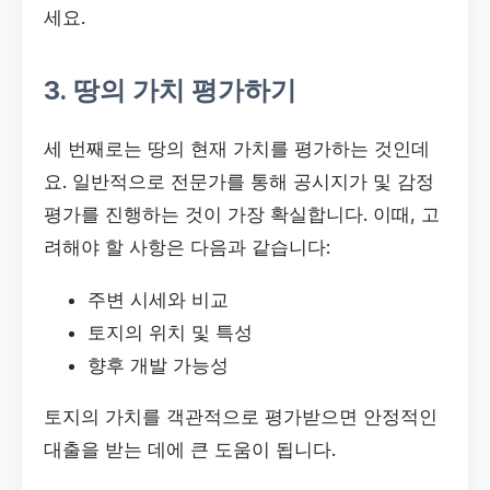
세요.
3. 땅의 가치 평가하기
세 번째로는 땅의 현재 가치를 평가하는 것인데
요. 일반적으로 전문가를 통해 공시지가 및 감정
평가를 진행하는 것이 가장 확실합니다. 이때, 고
려해야 할 사항은 다음과 같습니다:
주변 시세와 비교
토지의 위치 및 특성
향후 개발 가능성
토지의 가치를 객관적으로 평가받으면 안정적인
대출을 받는 데에 큰 도움이 됩니다.