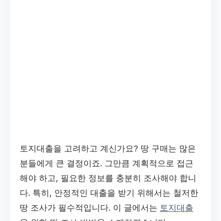
토지대출을 고려하고 계신가요? 땅 구매는 많은
분들에게 큰 결정이죠. 그만큼 계획적으로 접근
해야 하고, 필요한 정보를 충분히 조사해야 합니
다. 특히, 안정적인 대출을 받기 위해서는 철저한
땅 조사가 필수적입니다. 이 글에서는
토지대출