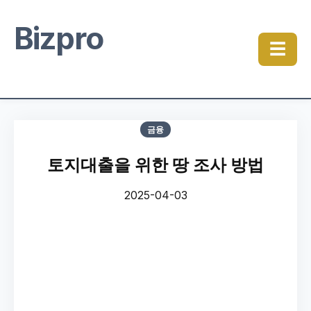
Bizpro
☰
금융
토지대출을 위한 땅 조사 방법
2025-04-03