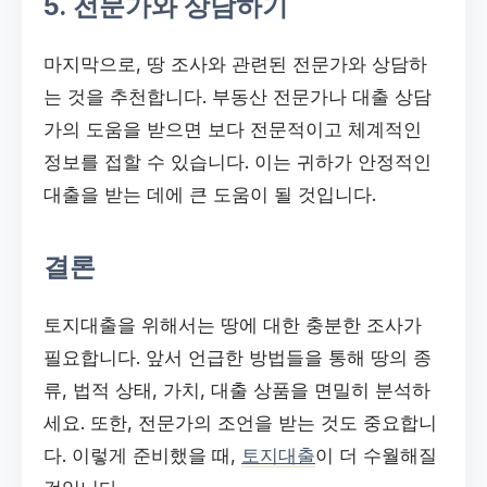
5. 전문가와 상담하기
마지막으로, 땅 조사와 관련된 전문가와 상담하
는 것을 추천합니다. 부동산 전문가나 대출 상담
가의 도움을 받으면 보다 전문적이고 체계적인
정보를 접할 수 있습니다. 이는 귀하가 안정적인
대출을 받는 데에 큰 도움이 될 것입니다.
결론
토지대출을 위해서는 땅에 대한 충분한 조사가
필요합니다. 앞서 언급한 방법들을 통해 땅의 종
류, 법적 상태, 가치, 대출 상품을 면밀히 분석하
세요. 또한, 전문가의 조언을 받는 것도 중요합니
다. 이렇게 준비했을 때,
토지대출
이 더 수월해질