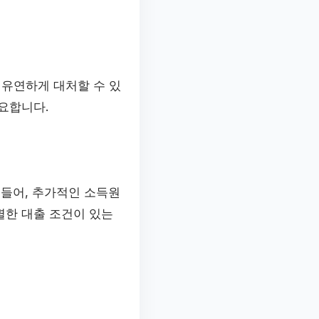
 유연하게 대처할 수 있
요합니다.
 들어, 추가적인 소득원
별한 대출 조건이 있는