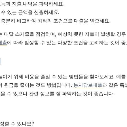
소득과 지출 내역을 파악하세요.
 수 있는 금액을 산출하세요.
를 충분히 비교하여 최적의 조건으로 대출을 받으세요.
는 매달 스케줄을 점검하며, 예상치 못한 지출이 발생할 경우
대출
에 따라 발생할 수 있는 다양한 조건을 고려하는 것이 중
기
높이기 위해 비용을 줄일 수 있는 방법들을 찾아보세요. 예를
여 원금을 줄이는 것도 방법입니다.
농지담보대출
과 같은 특
있을 수 있으니 관련 정보를 잘 파악하는 것이 좋습니다.
장할 수 있나요?