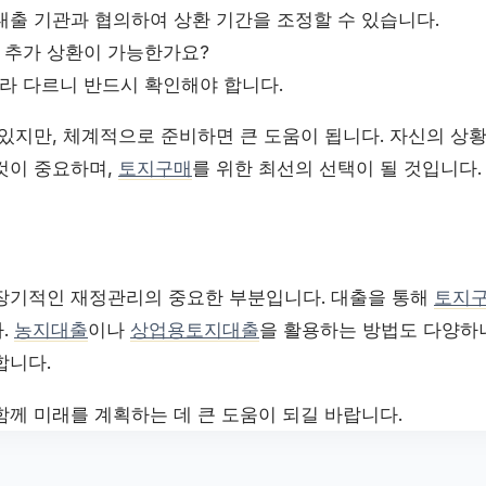
 대출 기관과 협의하여 상환 기간을 조정할 수 있습니다.
 추가 상환이 가능한가요?
라 다르니 반드시 확인해야 합니다.
 있지만, 체계적으로 준비하면 큰 도움이 됩니다. 자신의 상
것이 중요하며,
토지구매
를 위한 최선의 선택이 될 것입니다.
장기적인 재정관리의 중요한 부분입니다. 대출을 통해
토지
.
농지대출
이나
상업용토지대출
을 활용하는 방법도 다양하니
합니다.
함께 미래를 계획하는 데 큰 도움이 되길 바랍니다.