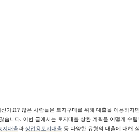
신가요? 많은 사람들은 토지구매를 위해 대출을 이용하지만,
 많습니다. 이번 글에서는 토지대출 상환 계획을 어떻게 수립
농지대출
과
상업용토지대출
등 다양한 유형의 대출에 대해 