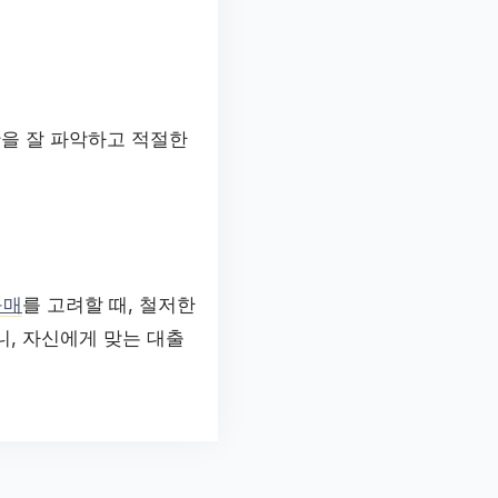
황을 잘 파악하고 적절한
구매
를 고려할 때, 철저한
, 자신에게 맞는 대출