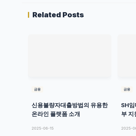
Related Posts
금융
금융
신용불량자대출방법의 유용한
SH
온라인 플랫폼 소개
부 지
2025-06-15
2025-0