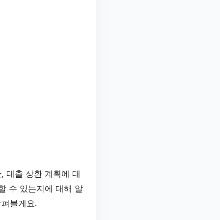
 대출 상환 계획에 대
할 수 있는지에 대해 알
살펴볼게요.