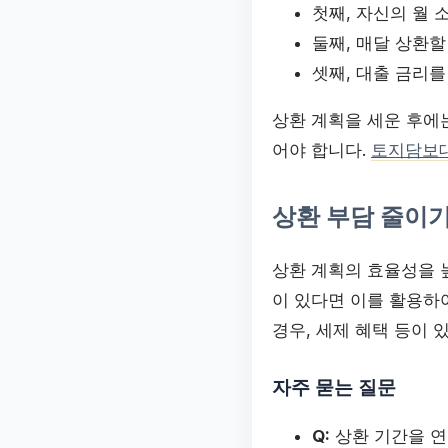
첫째, 자신의 월 
둘째, 매달 상환할
셋째, 대출 금리
상환 계획을 세운 후에
어야 합니다.
토지담보
상환 부담 줄이
상환 계획의 효율성을 
이 있다면 이를 활용하
경우, 세제 혜택 등이 
자주 묻는 질문
Q:
상환 기간을 연