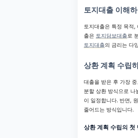
토지대출 이해하
토지대출은 특정 목적,
출은
토지담보대출
로 
토지대출
의 금리는 다
상환 계획 수립
대출을 받은 후 가장 중
분할 상환 방식으로 나
이 일정합니다. 반면, 
줄어드는 방식입니다.
상환 계획 수립의 첫