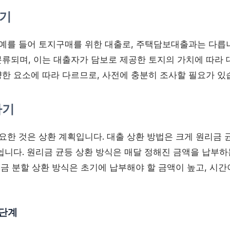
기
 예를 들어 토지구매를 위한 대출로, 주택담보대출과는 다릅니
분류되며, 이는 대출자가 담보로 제공한 토지의 가치에 따라 
양한 요소에 따라 다르므로, 사전에 충분히 조사할 필요가 있
하기
요한 것은 상환 계획입니다. 대출 상환 방법은 크게 원리금 
뉩니다. 원리금 균등 상환 방식은 매달 정해진 금액을 납부하
원금 분할 상환 방식은 초기에 납부해야 할 금액이 높고, 시
 단계