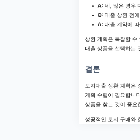
A:
네, 많은 경우
Q:
대출 상환 전에
A:
대출 계약에 따
상환 계획은 복잡할 수
대출 상품을 선택하는 
결론
토지대출 상환 계획은 
계획 수립이 필요합니다
상품을 찾는 것이 중요
성공적인 토지 구매와 