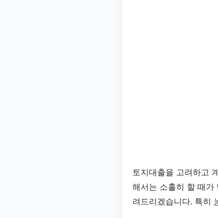
토지대출을 고려하고 계
해서는 소홀히 할 때가
려드리겠습니다. 특히