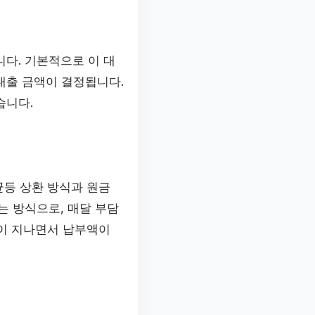
다. 기본적으로 이 대
대출 금액이 결정됩니다.
습니다.
균등 상환 방식과 원금
는 방식으로, 매달 부담
간이 지나면서 납부액이