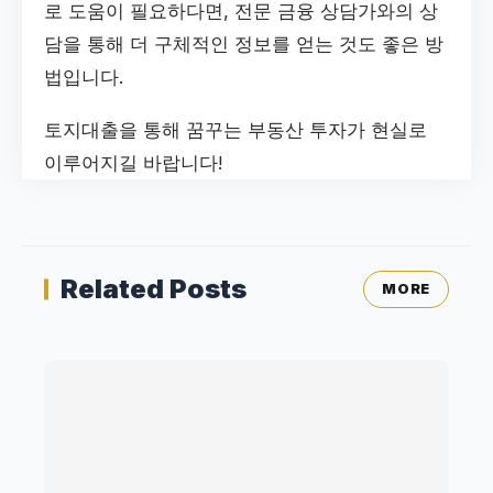
로 도움이 필요하다면, 전문 금융 상담가와의 상
담을 통해 더 구체적인 정보를 얻는 것도 좋은 방
법입니다.
토지대출을 통해 꿈꾸는 부동산 투자가 현실로
이루어지길 바랍니다!
Related Posts
MORE