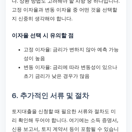
다. 상환 방법도 고려해야 할 사항 중 하나입니다.
고정 이자율과 변동 이자율 중 어떤 것을 선택할
지 신중히 생각해야 합니다.
이자율 선택 시 유의할 점
고정 이자율: 금리가 변하지 않아 예측 가능
성이 높음
변동 이자율: 금리에 따라 변동성이 있으나
초기 금리가 낮은 경우가 많음
6. 추가적인 서류 및 절차
토지대출을 신청할 때 필요한 서류와 절차도 미
리 확인해 두어야 합니다. 여기에는 소득 증명서,
신용 보고서, 토지 계약서 등이 포함될 수 있습니