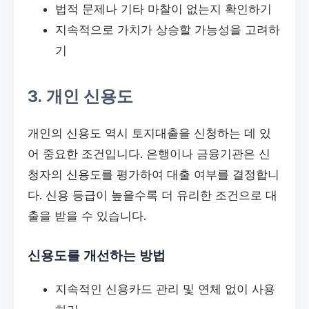
법적 문제나 기타 마찰이 없는지 확인하기
지속적으로 가치가 상승할 가능성을 고려하
기
3. 개인 신용도
개인의 신용도 역시 토지대출을 신청하는 데 있
어 중요한 조건입니다. 은행이나 금융기관은 신
청자의 신용도를 평가하여 대출 여부를 결정합니
다. 신용 등급이 높을수록 더 유리한 조건으로 대
출을 받을 수 있습니다.
신용도를 개선하는 방법
지속적인 신용카드 관리 및 연체 없이 사용