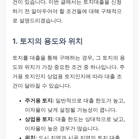
건이 있습니다. 이번 글에서는 토지대출을 신청
하기 전 알아두어야 할 조건들에 대해 구체적으
로 설명드리겠습니다.
1. 토지의 용도와 위치
토지를 대출을 통해 구매하는 경우, 그 토지의 용
도와 위치가 가장 중요한 조건 중 하나입니다. 주
거용 토지인지 상업용 토지인지에 따라 대출 조
건이 달라질 수 있습니다.
주거용 토지:
일반적으로 대출 한도가 높고,
이자율이 낮게 설정될 가능성이 큽니다.
상업용 토지:
대출 한도는 상대적으로 낮고,
이자율이 높은 경우가 많습니다.
위치:
도시 지역과 시골 지역의 토지 대출