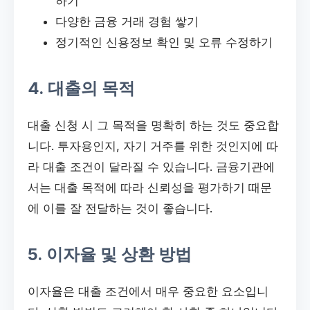
하기
다양한 금융 거래 경험 쌓기
정기적인 신용정보 확인 및 오류 수정하기
4. 대출의 목적
대출 신청 시 그 목적을 명확히 하는 것도 중요합
니다. 투자용인지, 자기 거주를 위한 것인지에 따
라 대출 조건이 달라질 수 있습니다. 금융기관에
서는 대출 목적에 따라 신뢰성을 평가하기 때문
에 이를 잘 전달하는 것이 좋습니다.
5. 이자율 및 상환 방법
이자율은 대출 조건에서 매우 중요한 요소입니