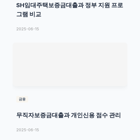
SH임대주택보증금대출과 정부 지원 프로
그램 비교
2025-06-15
금융
무직자보증금대출과 개인신용 점수 관리
2025-06-15