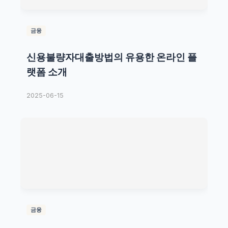
금융
신용불량자대출방법의 유용한 온라인 플
랫폼 소개
2025-06-15
금융