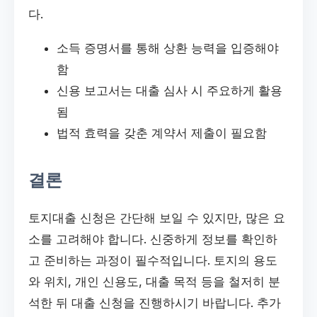
다.
소득 증명서를 통해 상환 능력을 입증해야
함
신용 보고서는 대출 심사 시 주요하게 활용
됨
법적 효력을 갖춘 계약서 제출이 필요함
결론
토지대출 신청은 간단해 보일 수 있지만, 많은 요
소를 고려해야 합니다. 신중하게 정보를 확인하
고 준비하는 과정이 필수적입니다. 토지의 용도
와 위치, 개인 신용도, 대출 목적 등을 철저히 분
석한 뒤 대출 신청을 진행하시기 바랍니다. 추가