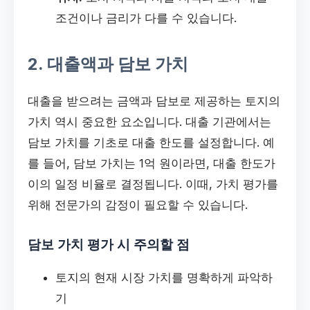
조건이나 금리가 다를 수 있습니다.
2. 대출액과 담보 가치
대출을 받으려는 금액과 담보로 제공하는 토지의
가치 역시 중요한 요소입니다. 대출 기관에서는
담보 가치를 기초로 대출 한도를 설정합니다. 예
를 들어, 담보 가치는 1억 원이라면, 대출 한도가
이의 일정 비율로 결정됩니다. 이때, 가치 평가를
위해 전문가의 감정이 필요할 수 있습니다.
담보 가치 평가 시 주의할 점
토지의 현재 시장 가치를 명확하게 파악하
기