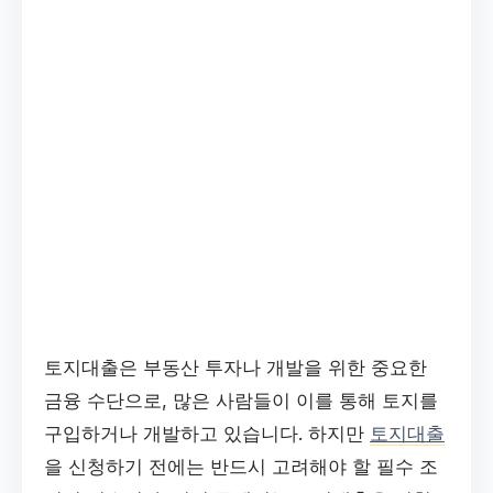
토지대출은 부동산 투자나 개발을 위한 중요한
금융 수단으로, 많은 사람들이 이를 통해 토지를
구입하거나 개발하고 있습니다. 하지만
토지대출
을 신청하기 전에는 반드시 고려해야 할 필수 조