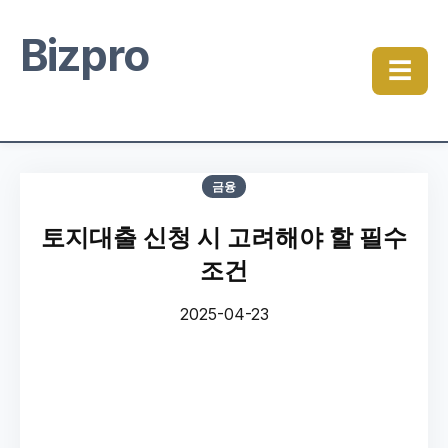
Bizpro
☰
금융
토지대출 신청 시 고려해야 할 필수
조건
2025-04-23