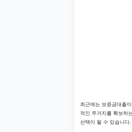
최근에는 보증금대출이 
적인 주거지를 확보하는
선택이 될 수 있습니다