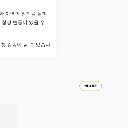
한 지역의 장점을 살펴
 항상 변동이 있을 수
첫 걸음이 될 수 있습니
MORE