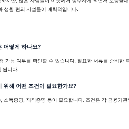
하지만, 많은 사람들이 이곳에서 상주하게 되면서 보증금대
과 생활 편의 시설들이 매력적입니다.
은 어떻게 하나요?
신청 가능 여부를 확인할 수 있습니다. 필요한 서류를 준비한 
 됩니다.
기 위해 어떤 조건이 필요한가요?
, 소득증명, 재직증명 등이 필요합니다. 조건은 각 금융기관