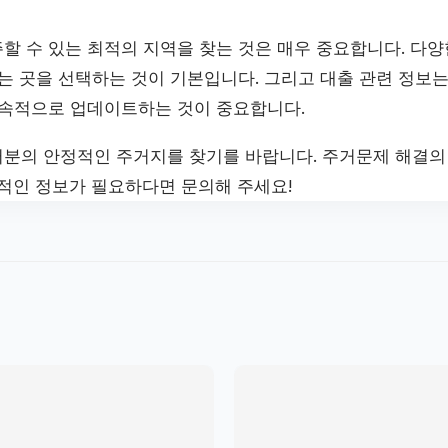
할 수 있는 최적의 지역을 찾는 것은 매우 중요합니다. 다양
는 곳을 선택하는 것이 기본입니다. 그리고 대출 관련 정보는
지속적으로 업데이트하는 것이 중요합니다.
분의 안정적인 주거지를 찾기를 바랍니다. 주거문제 해결의 
가적인 정보가 필요하다면 문의해 주세요!