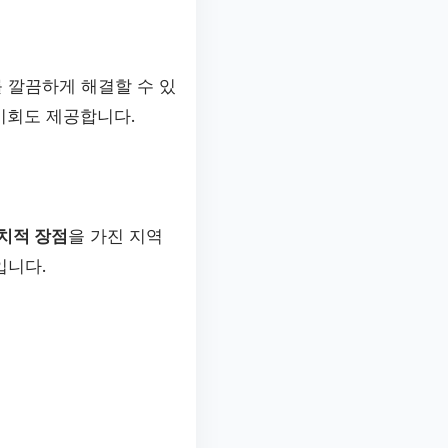
 깔끔하게 해결할 수 있
기회도 제공합니다.
치적 장점
을 가진 지역
입니다.