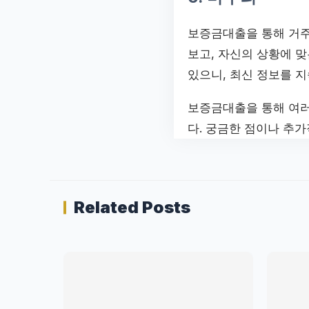
보증금대출을 통해 거주
보고, 자신의 상황에 맞
있으니, 최신 정보를 
보증금대출을 통해 여러
다. 궁금한 점이나 추
Related Posts