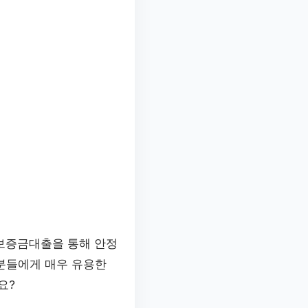
 보증금대출을 통해 안정
분들에게 매우 유용한
요?