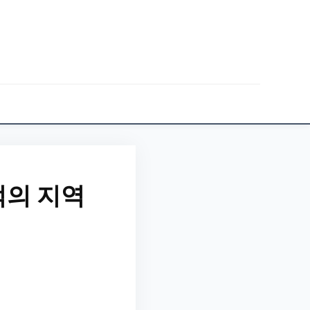
적의 지역