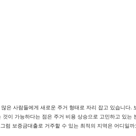
많은 사람들에게 새로운 주거 형태로 자리 잡고 있습니다.
 것이 가능하다는 점은 주거 비용 상승으로 고민하고 있는 
. 그럼 보증금대출로 거주할 수 있는 최적의 지역은 어디일까