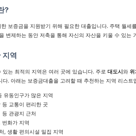
란?
한 보증금을 지원받기 위해 필요한 대출입니다. 주택 월세를
금을 변제하는 동안 저축을 통해 자신의 자산을 키울 수 있는 
한 지역
 있는 최적의 지역은 여러 곳에 있습니다. 주로
대도시
와
위
니다. 아래는 보증금대출을 고려할 때 추천하는 지역 리스트
 등 유동인구가 많은 지역
분당 등 교통이 편리한 곳
면 등 관광지 근처
, 번화가 지역
근처, 생활 편의시설 밀집 지역