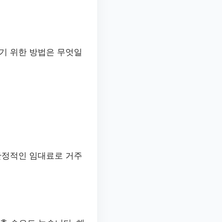
기 위한 방법은 무엇일
안정적인 임대료로 거주