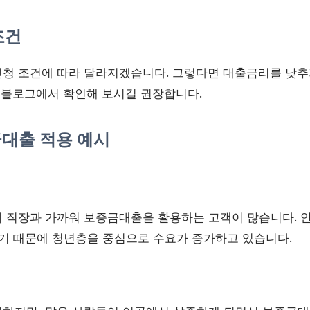
조건
청 조건에 따라 달라지겠습니다. 그렇다면 대출금리를 낮추
 블로그에서 확인해 보시길 권장합니다.
금대출 적용 예시
 직장과 가까워 보증금대출을 활용하는 고객이 많습니다. 
높기 때문에 청년층을 중심으로 수요가 증가하고 있습니다.