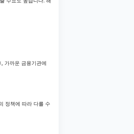
출 수요도 높습니다. 해
후, 가까운 금융기관에
의 정책에 따라 다를 수