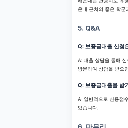
해운대는 관광지로 유명
운대 근처의 좋은 학군
5. Q&A
Q: 보증금대출 신청
A: 대출 상담을 통해 
방문하여 상담을 받으면
Q: 보증금대출을 받
A: 일반적으로 신용점수
있습니다.
6. 마무리