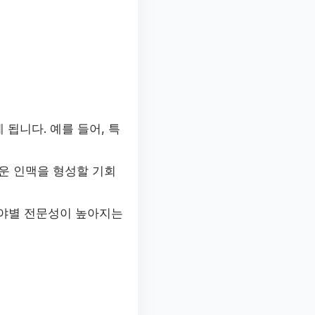
됩니다. 예를 들어, 특
운 인맥을 형성할 기회
분야별 전문성이 높아지는