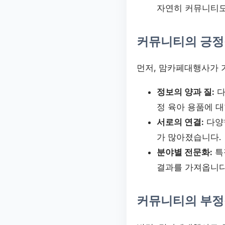
자연히 커뮤니티도
커뮤니티의 긍정
먼저, 맘카페대행사가 
정보의 양과 질:
다
정 육아 용품에 
서로의 연결:
다양
가 많아졌습니다.
분야별 전문화:
특
결과를 가져옵니다
커뮤니티의 부정