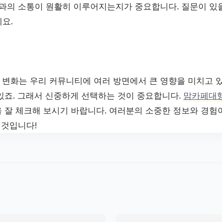
의 소통이 원활히 이루어지는지가 중요합니다. 질문이 있
요.
변화는 우리 커뮤니티에 여러 방면에서 큰 영향을 미치고 
있죠. 그래서 신중하게 선택하는 것이 중요합니다.
맘카페대
 잘 체크해 보시기 바랍니다. 여러분의 소중한 정보와 경험
 것입니다!