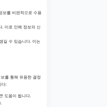
 정보를 비판적으로 수용
. 이로 인해 정보의 신
길 수 있습니다. 이는
정보를 통해 유용한 결정
니다:
큰 도움이 됩니다.
.