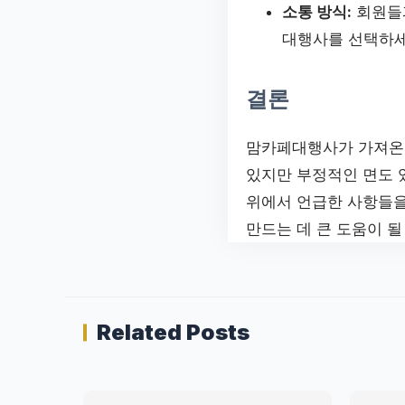
소통 방식:
회원들과
대행사를 선택하세
결론
맘카페대행사가 가져온 
있지만 부정적인 면도 
위에서 언급한 사항들을
만드는 데 큰 도움이 될
Related Posts