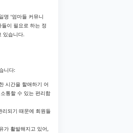
일명 '엄마들 커뮤니
마들이 필요로 하는 정
고 있습니다.
습니다:
한 시간을 할애하기 어
 소통할 수 있는 편리함
관리되기 때문에 회원들
유가 활발해지고 있어,