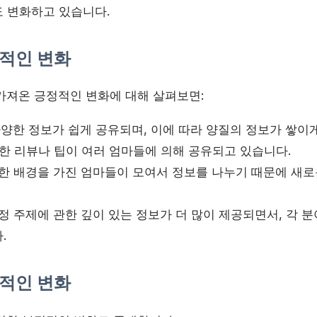
 변화하고 있습니다.
적인 변화
가져온 긍정적인 변화에 대해 살펴보면:
양한 정보가 쉽게 공유되며, 이에 따라 양질의 정보가 쌓이게 
대한 리뷰나 팁이 여러 엄마들에 의해 공유되고 있습니다.
한 배경을 가진 엄마들이 모여서 정보를 나누기 때문에 새로
정 주제에 관한 깊이 있는 정보가 더 많이 제공되면서, 각 
.
적인 변화