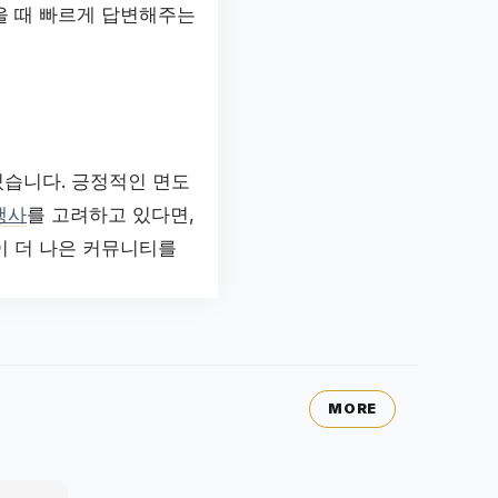
을 때 빠르게 답변해주는
있습니다. 긍정적인 면도
행사
를 고려하고 있다면,
이 더 나은 커뮤니티를
MORE