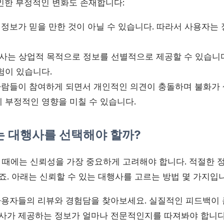
인한 부정적인 변화도 존재합니다:
정보가 믿을 만한 것이 아닐 수 있습니다. 따라서 사용자는
사는 상업적 목적으로 정보를 선별적으로 제공할 수 있습니다
험이 있습니다.
람들이 참여하게 되면서 개인적인 의견이 충돌하며 불화가 생
 부정적인 영향을 미칠 수 있습니다.
는 대행사를 선택해야 할까?
때에는 신뢰성을 가장 중요하게 고려해야 합니다. 적절한 
죠. 아래는 신뢰할 수 있는 대행사를 고르는 방법 몇 가지입
용자들의 리뷰와 경험담을 찾아보세요. 실질적인 피드백이 
사가 제공하는 정보가 얼마나 전문적인지를 따져봐야 합니다