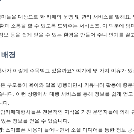
?
마들을 대상으로 한 카페의 운영 및 관리 서비스를 말해요. 
환과 소통을 할 수 있도록 도와주는 서비스죠. 이 덕분에 엄
활 정보 등을 쉽게 얻을 수 있는 환경을 만들어 주니 인기를 끌
 배경
사가 이렇게 주목받고 있을까요? 여기에 몇 가지 이유가 있
은 부모들이 육아와 일을 병행하면서 커뮤니티 활동에 충분
습니다. 이런 상황에서 대행 서비스를 통해 정보를 쉽게 얻고
니다.
맘카페대행사들은 전문적인 지식을 가진 운영자들에 의해 
 있는 정보를 얻을 수 있습니다.
:
스마트폰 사용이 늘어나면서 소셜 미디어를 통한 정보 공