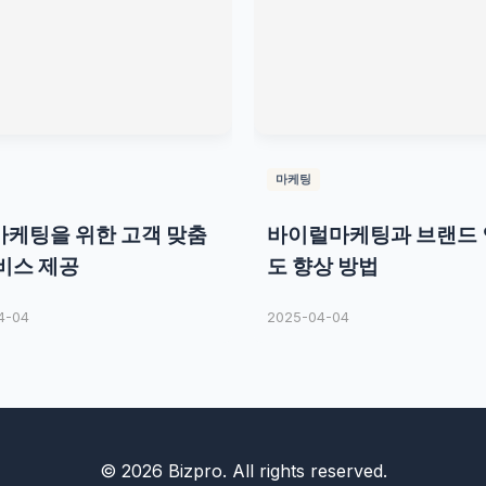
마케팅
케팅을 위한 고객 맞춤
바이럴마케팅과 브랜드
비스 제공
도 향상 방법
4-04
2025-04-04
© 2026 Bizpro. All rights reserved.