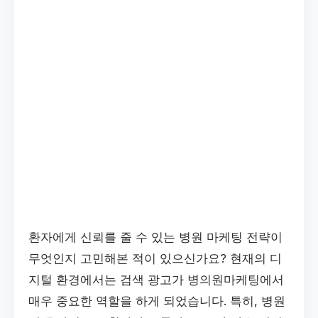
환자에게 신뢰를 줄 수 있는 병원 마케팅 전략이
무엇인지 고민해본 적이 있으신가요? 현재의 디
지털 환경에서는 검색 광고가 병의원마케팅에서
매우 중요한 역할을 하게 되었습니다. 특히, 병원