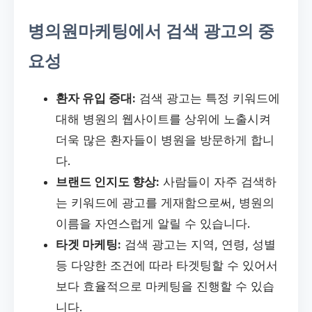
병의원마케팅에서 검색 광고의 중
요성
환자 유입 증대:
검색 광고는 특정 키워드에
대해 병원의 웹사이트를 상위에 노출시켜
더욱 많은 환자들이 병원을 방문하게 합니
다.
브랜드 인지도 향상:
사람들이 자주 검색하
는 키워드에 광고를 게재함으로써, 병원의
이름을 자연스럽게 알릴 수 있습니다.
타겟 마케팅:
검색 광고는 지역, 연령, 성별
등 다양한 조건에 따라 타겟팅할 수 있어서
보다 효율적으로 마케팅을 진행할 수 있습
니다.