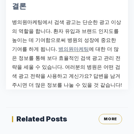
결론
병의원마케팅에서 검색 광고는 단순한 광고 이상
의 역할을 합니다. 환자 유입과 브랜드 인지도를
높이는 데 기여함으로써 병원의 성장에 중요한
기여를 하게 됩니다.
병의원마케팅
에 대한 더 많
은 정보를 통해 보다 효율적인 검색 광고 관리 전
략을 세울 수 있습니다. 여러분의 병원은 어떤 검
색 광고 전략을 사용하고 계신가요? 답변을 남겨
주시면 더 많은 정보를 나눌 수 있을 것 같습니다!
Related Posts
MORE