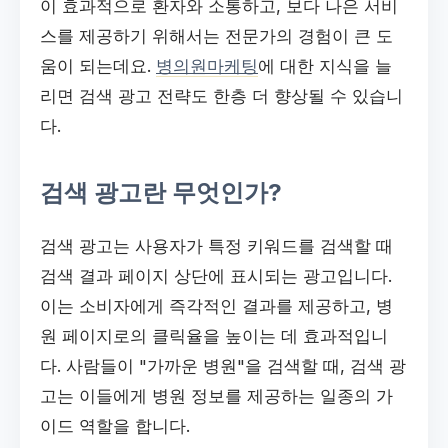
이 효과적으로 환자와 소통하고, 보다 나은 서비
스를 제공하기 위해서는 전문가의 경험이 큰 도
움이 되는데요.
병의원마케팅
에 대한 지식을 늘
리면 검색 광고 전략도 한층 더 향상될 수 있습니
다.
검색 광고란 무엇인가?
검색 광고는 사용자가 특정 키워드를 검색할 때
검색 결과 페이지 상단에 표시되는 광고입니다.
이는 소비자에게 즉각적인 결과를 제공하고, 병
원 페이지로의 클릭율을 높이는 데 효과적입니
다. 사람들이 "가까운 병원"을 검색할 때, 검색 광
고는 이들에게 병원 정보를 제공하는 일종의 가
이드 역할을 합니다.