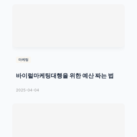
마케팅
바이럴마케팅대행을 위한 예산 짜는 법
2025-04-04