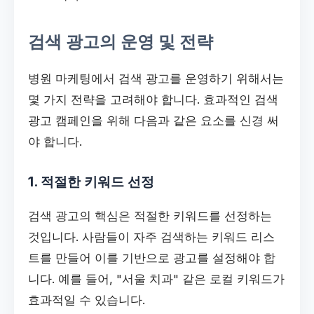
검색 광고의 운영 및 전략
병원 마케팅에서 검색 광고를 운영하기 위해서는
몇 가지 전략을 고려해야 합니다. 효과적인 검색
광고 캠페인을 위해 다음과 같은 요소를 신경 써
야 합니다.
1. 적절한 키워드 선정
검색 광고의 핵심은 적절한 키워드를 선정하는
것입니다. 사람들이 자주 검색하는 키워드 리스
트를 만들어 이를 기반으로 광고를 설정해야 합
니다. 예를 들어, "서울 치과" 같은 로컬 키워드가
효과적일 수 있습니다.