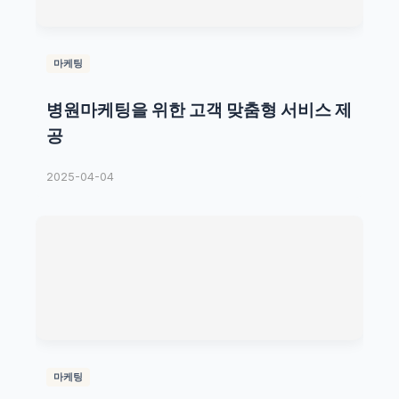
마케팅
병원마케팅을 위한 고객 맞춤형 서비스 제
공
2025-04-04
마케팅