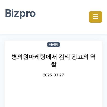
Bizpro
☰
마케팅
병의원마케팅에서 검색 광고의 역
할
2025-03-27