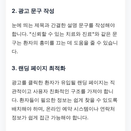
2. 광고 문구 작성
눈에 띄는 제목과 간결한 설명 문구를 작성해야
합니다. "신뢰할 수 있는 치료와 진료"와 같은 문
구는 환자의 흥미를 끄는 데 도움을 줄 수 있습니
다.
3. 랜딩 페이지 최적화
광고를 클릭한 환자가 유입될 랜딩 페이지는 직
관적이고 사용자 친화적인 구조를 가져야 합니
다. 환자들이 필요한 정보는 쉽게 찾을 수 있도록
배치해야 하며, 온라인 예약 시스템이나 연락처
정보가 쉽게 접근 가능해야 합니다.