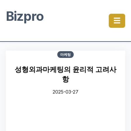
Bizpro
☰
마케팅
성형외과마케팅의 윤리적 고려사
항
2025-03-27