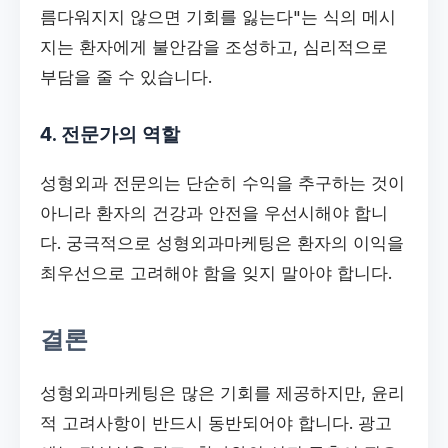
름다워지지 않으면 기회를 잃는다"는 식의 메시
지는 환자에게 불안감을 조성하고, 심리적으로
부담을 줄 수 있습니다.
4. 전문가의 역할
성형외과 전문의는 단순히 수익을 추구하는 것이
아니라 환자의 건강과 안전을 우선시해야 합니
다. 궁극적으로 성형외과마케팅은 환자의 이익을
최우선으로 고려해야 함을 잊지 말아야 합니다.
결론
성형외과마케팅은 많은 기회를 제공하지만, 윤리
적 고려사항이 반드시 동반되어야 합니다. 광고