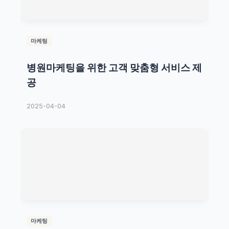
마케팅
병원마케팅을 위한 고객 맞춤형 서비스 제
공
2025-04-04
마케팅