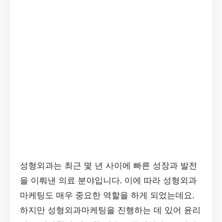
성형외과는 최근 몇 년 사이에 빠른 성장과 발전
을 이뤄낸 의료 분야입니다. 이에 따라 성형외과
마케팅도 매우 중요한 역할을 하게 되었는데요.
하지만 성형외과마케팅을 진행하는 데 있어 윤리