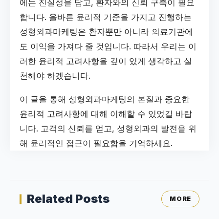
에는 진실성을 담고, 환자와의 신뢰 구축이 필요
합니다. 올바른 윤리적 기준을 가지고 진행하는
성형외과마케팅은 환자뿐만 아니라 의료기관에
도 이익을 가져다 줄 것입니다. 따라서 우리는 이
러한 윤리적 고려사항을 깊이 있게 생각하고 실
천해야 하겠습니다.
이 글을 통해 성형외과마케팅의 본질과 중요한
윤리적 고려사항에 대해 이해할 수 있었길 바랍
니다. 고객의 신뢰를 얻고, 성형외과의 발전을 위
해 윤리적인 접근이 필요함을 기억하세요.
Related Posts
MORE