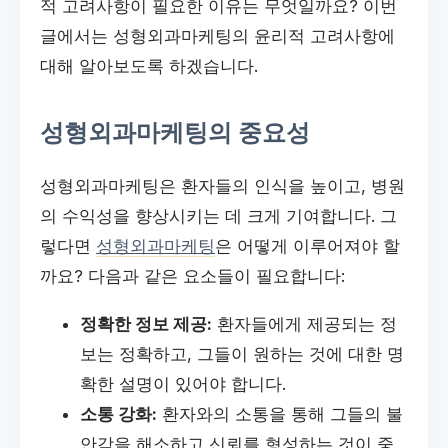
적 고려사항이 필요한 이유는 무엇일까요? 이번
글에서는 성형외과마케팅의 윤리적 고려사항에
대해 알아보도록 하겠습니다.
성형외과마케팅의 중요성
성형외과마케팅은 환자들의 인식을 높이고, 병원
의 수익성을 향상시키는 데 크게 기여합니다. 그
렇다면
성형외과마케팅
은 어떻게 이루어져야 할
까요? 다음과 같은 요소들이 필요합니다:
정확한 정보 제공:
환자들에게 제공되는 정
보는 정확하고, 그들이 원하는 것에 대한 명
확한 설명이 있어야 합니다.
소통 강화:
환자와의 소통을 통해 그들의 불
안감을 해소하고 신뢰를 형성하는 것이 중