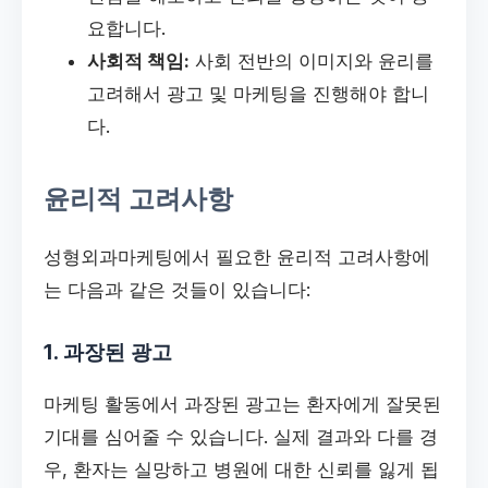
요합니다.
사회적 책임:
사회 전반의 이미지와 윤리를
고려해서 광고 및 마케팅을 진행해야 합니
다.
윤리적 고려사항
성형외과마케팅에서 필요한 윤리적 고려사항에
는 다음과 같은 것들이 있습니다:
1. 과장된 광고
마케팅 활동에서 과장된 광고는 환자에게 잘못된
기대를 심어줄 수 있습니다. 실제 결과와 다를 경
우, 환자는 실망하고 병원에 대한 신뢰를 잃게 됩