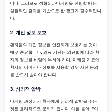
니다. 그러므로 성형외과마케팅을 진행할 때는
실질적인 결과를 기반으로 한 광고가 필수적입니
다.
2. 개인 정보 보호
환자들의 개인 정보를 안전하게 보호하는 것이
매우 중요합니다. 의료 기관은 의료법에 따라 환
자의 정보를 비밀에 부쳐야 하며, 마케팅 자료에
환자의 이미지나 정보를 사용할 경우 사전 동의
를 반드시 받아야 합니다.
3. 심리적 압박
마케팅 과정에서 환자에게 심리적 압박을 주는
것은 윤리적으로 문제가 됩니다. 예를 들어, "아