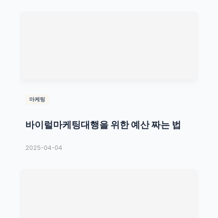
마케팅
바이럴마케팅대행을 위한 예산 짜는 법
2025-04-04