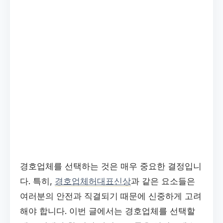
경호업체를 선택하는 것은 매우 중요한 결정입니
다. 특히,
경호업체허대표신상
과 같은 요소들은
여러분의 안전과 직결되기 때문에 신중하게 고려
해야 합니다. 이번 글에서는 경호업체를 선택할