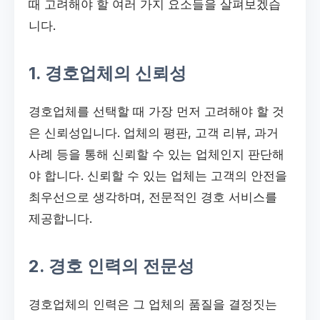
때 고려해야 할 여러 가지 요소들을 살펴보겠습
니다.
1. 경호업체의 신뢰성
경호업체를 선택할 때 가장 먼저 고려해야 할 것
은 신뢰성입니다. 업체의 평판, 고객 리뷰, 과거
사례 등을 통해 신뢰할 수 있는 업체인지 판단해
야 합니다. 신뢰할 수 있는 업체는 고객의 안전을
최우선으로 생각하며, 전문적인 경호 서비스를
제공합니다.
2. 경호 인력의 전문성
경호업체의 인력은 그 업체의 품질을 결정짓는