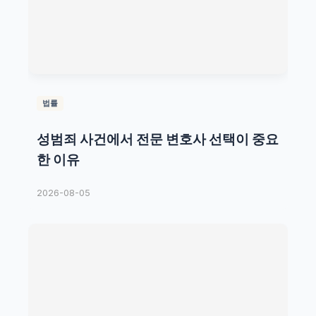
법률
성범죄 사건에서 전문 변호사 선택이 중요
한 이유
2026-08-05