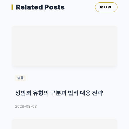
Related Posts
MORE
법률
성범죄 유형의 구분과 법적 대응 전략
2026-08-08