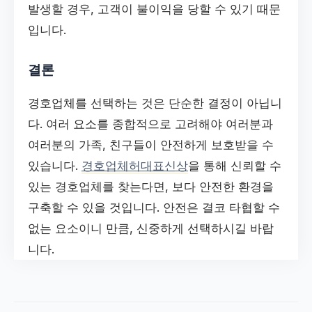
발생할 경우, 고객이 불이익을 당할 수 있기 때문
입니다.
결론
경호업체를 선택하는 것은 단순한 결정이 아닙니
다. 여러 요소를 종합적으로 고려해야 여러분과
여러분의 가족, 친구들이 안전하게 보호받을 수
있습니다.
경호업체허대표신상
을 통해 신뢰할 수
있는 경호업체를 찾는다면, 보다 안전한 환경을
구축할 수 있을 것입니다. 안전은 결코 타협할 수
없는 요소이니 만큼, 신중하게 선택하시길 바랍
니다.