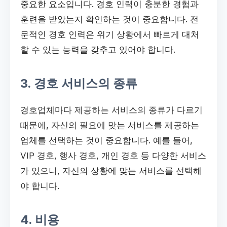
중요한 요소입니다. 경호 인력이 충분한 경험과
훈련을 받았는지 확인하는 것이 중요합니다. 전
문적인 경호 인력은 위기 상황에서 빠르게 대처
할 수 있는 능력을 갖추고 있어야 합니다.
3. 경호 서비스의 종류
경호업체마다 제공하는 서비스의 종류가 다르기
때문에, 자신의 필요에 맞는 서비스를 제공하는
업체를 선택하는 것이 중요합니다. 예를 들어,
VIP 경호, 행사 경호, 개인 경호 등 다양한 서비스
가 있으니, 자신의 상황에 맞는 서비스를 선택해
야 합니다.
4. 비용