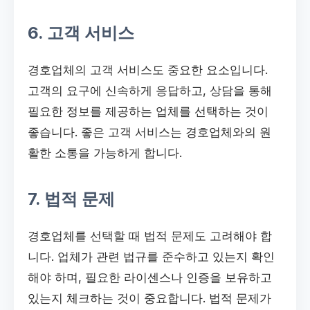
6. 고객 서비스
경호업체의 고객 서비스도 중요한 요소입니다.
고객의 요구에 신속하게 응답하고, 상담을 통해
필요한 정보를 제공하는 업체를 선택하는 것이
좋습니다. 좋은 고객 서비스는 경호업체와의 원
활한 소통을 가능하게 합니다.
7. 법적 문제
경호업체를 선택할 때 법적 문제도 고려해야 합
니다. 업체가 관련 법규를 준수하고 있는지 확인
해야 하며, 필요한 라이센스나 인증을 보유하고
있는지 체크하는 것이 중요합니다. 법적 문제가