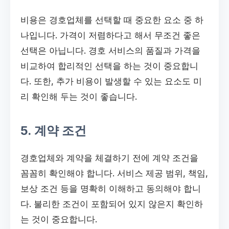
비용은 경호업체를 선택할 때 중요한 요소 중 하
나입니다. 가격이 저렴하다고 해서 무조건 좋은
선택은 아닙니다. 경호 서비스의 품질과 가격을
비교하여 합리적인 선택을 하는 것이 중요합니
다. 또한, 추가 비용이 발생할 수 있는 요소도 미
리 확인해 두는 것이 좋습니다.
5. 계약 조건
경호업체와 계약을 체결하기 전에 계약 조건을
꼼꼼히 확인해야 합니다. 서비스 제공 범위, 책임,
보상 조건 등을 명확히 이해하고 동의해야 합니
다. 불리한 조건이 포함되어 있지 않은지 확인하
는 것이 중요합니다.