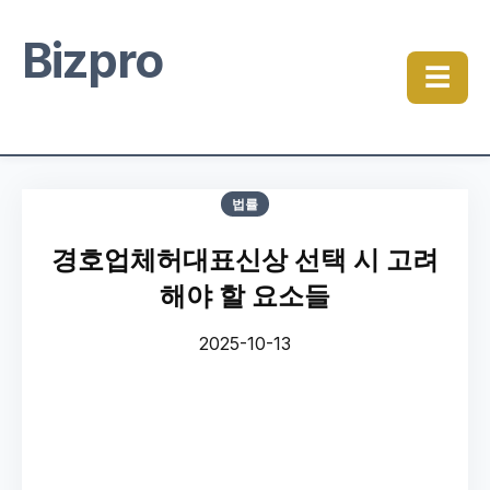
Bizpro
☰
법률
경호업체허대표신상 선택 시 고려
해야 할 요소들
2025-10-13