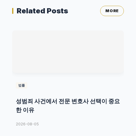
Related Posts
MORE
법률
성범죄 사건에서 전문 변호사 선택이 중요
한 이유
2026-08-05