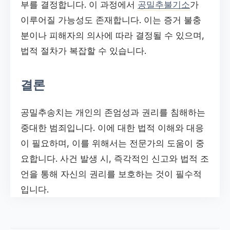
부를 결정합니다. 이 과정에서
공밀추불기소
가
이루어질 가능성도 존재합니다. 이는 증거 불충
분이나 피해자의 의사에 따라 결정될 수 있으며,
법적 절차가 복잡할 수 있습니다.
결론
공밀추송치는 개인의 존엄성과 권리를 침해하는
중대한 범죄입니다. 이에 대한 법적 이해와 대응
이 필요하며, 이를 위해서는 전문가의 도움이 중
요합니다. 사건 발생 시, 즉각적인 신고와 법적 조
언을 통해 자신의 권리를 보호하는 것이 필수적
입니다.