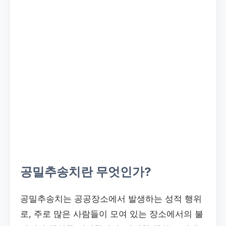
공밀추송치란 무엇인가?
공밀추송치는 공공장소에서 발생하는 성적 행위
로, 주로 많은 사람들이 모여 있는 장소에서의 불