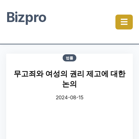
Bizpro
☰
법률
무고죄와 여성의 권리 제고에 대한
논의
2024-08-15