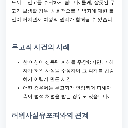
느끼고 신고를 주저하게 됩니다. 둘째, 잘못된 무
고가 발생할 경우, 사회적으로 성범죄에 대한 불
신이 커지면서 여성의 권리가 침해될 수 있습니
다.
무고죄 사건의 사례
한 여성이 성폭력 피해를 주장했지만, 가해
자가 허위 사실을 주장하여 그 피해를 입증
하기 어렵게 만든 사건
어떤 경우에는 무고죄가 인정되어 피해자
측이 법적 처벌을 받는 경우도 있습니다.
허위사실유포죄와의 관계