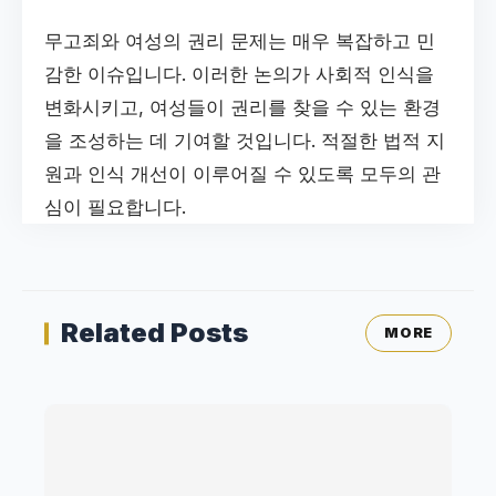
무고죄와 여성의 권리 문제는 매우 복잡하고 민
감한 이슈입니다. 이러한 논의가 사회적 인식을
변화시키고, 여성들이 권리를 찾을 수 있는 환경
을 조성하는 데 기여할 것입니다. 적절한 법적 지
원과 인식 개선이 이루어질 수 있도록 모두의 관
심이 필요합니다.
Related Posts
MORE