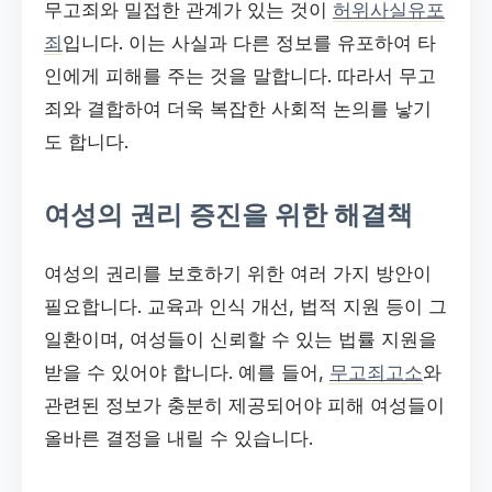
무고죄와 밀접한 관계가 있는 것이
허위사실유포
죄
입니다. 이는 사실과 다른 정보를 유포하여 타
인에게 피해를 주는 것을 말합니다. 따라서 무고
죄와 결합하여 더욱 복잡한 사회적 논의를 낳기
도 합니다.
여성의 권리 증진을 위한 해결책
여성의 권리를 보호하기 위한 여러 가지 방안이
필요합니다. 교육과 인식 개선, 법적 지원 등이 그
일환이며, 여성들이 신뢰할 수 있는 법률 지원을
받을 수 있어야 합니다. 예를 들어,
무고죄고소
와
관련된 정보가 충분히 제공되어야 피해 여성들이
올바른 결정을 내릴 수 있습니다.