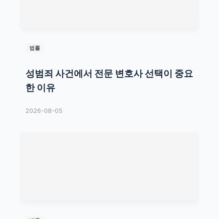
법률
성범죄 사건에서 전문 변호사 선택이 중요
한 이유
2026-08-05