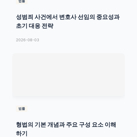
법률
성범죄 사건에서 변호사 선임의 중요성과
초기 대응 전략
2026-08-03
법률
형법의 기본 개념과 주요 구성 요소 이해
하기