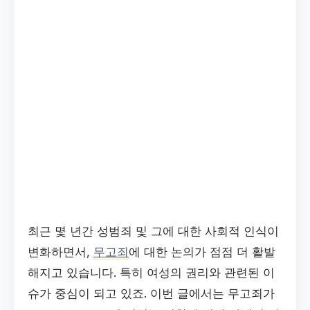
최근 몇 년간 성범죄 및 그에 대한 사회적 인식이
변화하면서,
무고죄
에 대한 논의가 점점 더 활발
해지고 있습니다. 특히 여성의 권리와 관련된 이
슈가 중심이 되고 있죠. 이번 글에서는 무고죄가