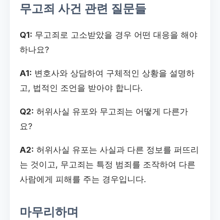
무고죄 사건 관련 질문들
Q1:
무고죄로 고소받았을 경우 어떤 대응을 해야
하나요?
A1:
변호사와 상담하여 구체적인 상황을 설명하
고, 법적인 조언을 받아야 합니다.
Q2:
허위사실 유포와 무고죄는 어떻게 다른가
요?
A2:
허위사실 유포는 사실과 다른 정보를 퍼뜨리
는 것이고, 무고죄는 특정 범죄를 조작하여 다른
사람에게 피해를 주는 경우입니다.
마무리하며