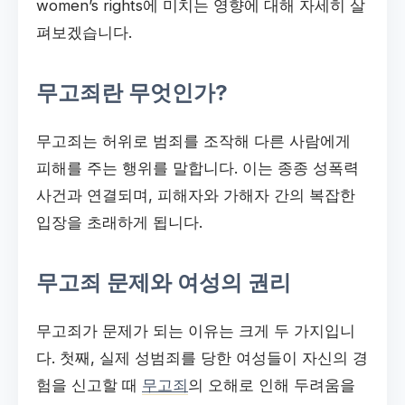
women’s rights에 미치는 영향에 대해 자세히 살
펴보겠습니다.
무고죄란 무엇인가?
무고죄는 허위로 범죄를 조작해 다른 사람에게
피해를 주는 행위를 말합니다. 이는 종종 성폭력
사건과 연결되며, 피해자와 가해자 간의 복잡한
입장을 초래하게 됩니다.
무고죄 문제와 여성의 권리
무고죄가 문제가 되는 이유는 크게 두 가지입니
다. 첫째, 실제 성범죄를 당한 여성들이 자신의 경
험을 신고할 때
무고죄
의 오해로 인해 두려움을