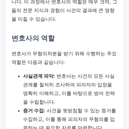
니다. 이 과정에서 변호사의 역할은 매우 크며, 그
들의 전문 지식과 경험이 사건의 결과에 큰 영향
을 미칠 수 있습니다.
변호사의 역할
변호사가 무혐의처분을 받기 위해 수행하는 주요
역할은 다음과 같습니다:
사실관계 파악:
변호사는 사건의 모든 사실
관계를 철저히 조사하여 피의자의 입장을
명확히 이해하고, 이를 바탕으로 방어 전략
을 수립합니다.
증거 수집:
사건을 뒷받침할 수 있는 증거를
수집하고, 이를 통해 피의자의 무혐의를 입
증하는 데 필요한 자료를 마련합니다.