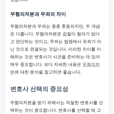
무혐의처분과 무죄의 차이
무혐의처분과 무죄는 종종 혼동되지만, 두 개념
은 다릅니다. 무혐의처분은 검찰이 혐의가 없다
고 판단하는 것이고, 무죄는 법원에서 유죄가 아
닌 것으로 판결되는 것입니다. 이러한 차이를 이
해하는 것은 변호사가 사건을 준비하는 데 있어
매우 중요합니다. 보다 자세한 내용은
무혐의처
분
에 대한 분석을 참고하면 좋습니다.
변호사 선택의 중요성
무혐의처분을 받기 위해서는 적절한 변호사를 선
택하는 것이 중요합니다. 변호사를 선택할 때 고