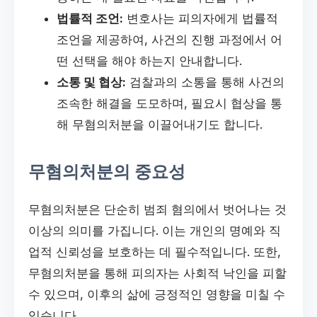
법률적 조언:
변호사는 피의자에게 법률적
조언을 제공하여, 사건의 진행 과정에서 어
떤 선택을 해야 하는지 안내합니다.
소통 및 협상:
검찰과의 소통을 통해 사건의
조속한 해결을 도모하며, 필요시 협상을 통
해 무혐의처분을 이끌어내기도 합니다.
무혐의처분의 중요성
무혐의처분은 단순히 범죄 혐의에서 벗어나는 것
이상의 의미를 가집니다. 이는 개인의 명예와 직
업적 신뢰성을 보호하는 데 필수적입니다. 또한,
무혐의처분을 통해 피의자는 사회적 낙인을 피할
수 있으며, 이후의 삶에 긍정적인 영향을 미칠 수
있습니다.