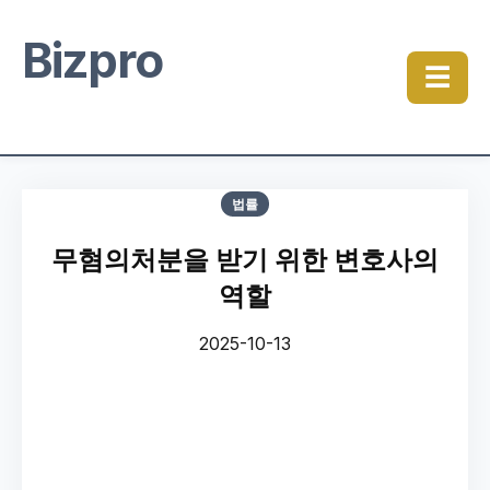
Bizpro
☰
법률
무혐의처분을 받기 위한 변호사의
역할
2025-10-13