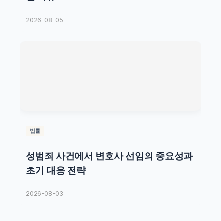
2026-08-05
법률
성범죄 사건에서 변호사 선임의 중요성과
초기 대응 전략
2026-08-03