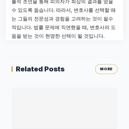
률적 조언을 통해 피의자가 최상의 결과를 얻을
수 있도록 돕습니다. 따라서, 변호사를 선택할 때
는 그들의 전문성과 경험을 고려하는 것이 필수
적입니다. 법률 문제에 직면했을 때, 변호사의 도
움을 받는 것이 현명한 선택이 될 것입니다.
Related Posts
MORE