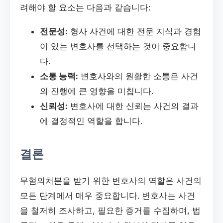
려해야 할 요소는 다음과 같습니다:
전문성:
형사 사건에 대한 전문 지식과 경험
이 있는 변호사를 선택하는 것이 중요합니
다.
소통 능력:
변호사와의 원활한 소통은 사건
의 진행에 큰 영향을 미칩니다.
신뢰성:
변호사에 대한 신뢰는 사건의 결과
에 결정적인 역할을 합니다.
결론
무혐의처분을 받기 위한 변호사의 역할은 사건의
모든 단계에서 매우 중요합니다. 변호사는 사건
을 철저히 조사하고, 필요한 증거를 수집하며, 법