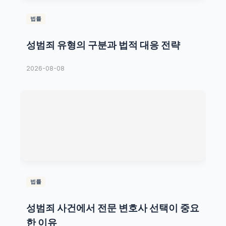
법률
성범죄 유형의 구분과 법적 대응 전략
2026-08-08
법률
성범죄 사건에서 전문 변호사 선택이 중요
한 이유