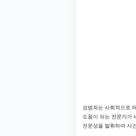
성범죄는 사회적으로 매
도움이 되는 전문가가
전문성을 발휘하여 사건