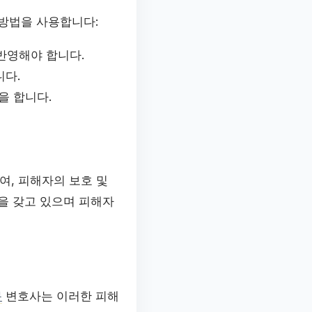
방법을 사용합니다:
반영해야 합니다.
다.
을 합니다.
여, 피해자의 보호 및
을 갖고 있으며 피해자
문
변호사는 이러한 피해