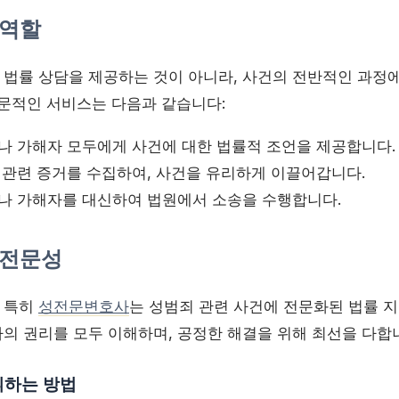
 역할
법률 상담을 제공하는 것이 아니라, 사건의 전반적인 과정
전문적인 서비스는 다음과 같습니다:
 가해자 모두에게 사건에 대한 법률적 조언을 제공합니다.
관련 증거를 수집하여, 사건을 유리하게 이끌어갑니다.
 가해자를 대신하여 법원에서 소송을 수행합니다.
 전문성
 특히
성전문변호사
는 성범죄 관련 사건에 전문화된 법률 
의 권리를 모두 이해하며, 공정한 해결을 위해 최선을 다합
휘하는 방법