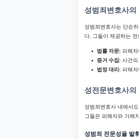
성범죄변호사의
성범죄변호사는 단순히 
다. 그들이 제공하는 
법률 자문:
피해자나
증거 수집:
사건의 
법정 대리:
피해자나
성전문변호사의
성범죄변호사 내에서도
그들은 피해자와 가해자
성범죄 전문성을 발