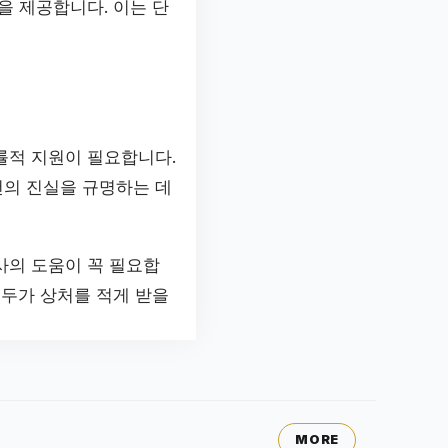
을 제공합니다. 이는 단
률적 지원이 필요합니다.
건의 진실을 규명하는 데
사의 도움이 꼭 필요합
모두가 상처를 적게 받을
MORE