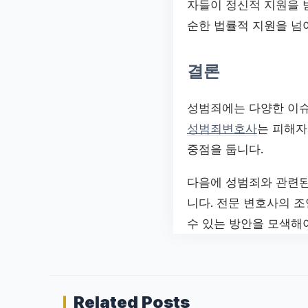
자들이 정신적 지원을 
순한 법률적 지원을 넘
결론
성범죄에는 다양한 이슈
성범죄변호사
는 피해자
중점을 둡니다.
다음에 성범죄와 관련된
니다. 전문 변호사의 
수 있는 방안을 모색해야
Related Posts