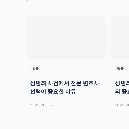
법률
법률
성범죄 사건에서 전문 변호사
성범죄
선택이 중요한 이유
의 중
2026-08-05
2026-0