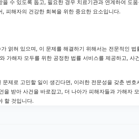
받을 수 있도록 돕고, 필요한 경우 치료기관과 연계하여 도움
어, 피해자의 건강한 회복을 위한 중요한 요소입니다.
가 얽혀 있으며, 이 문제를 해결하기 위해서는 전문적인 법
와 가해자 모두를 위한 공정한 법률 서비스를 제공하고, 사
 문제로 고민할 일이 생긴다면, 이러한 전문성을 갖춘 변호
조언을 받아 사건을 바로잡고, 더 나아가 피해자들과 가해자 
 할 것입니다.