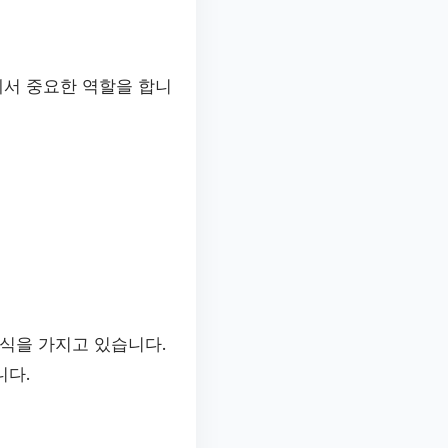
에서 중요한 역할을 합니
지식을 가지고 있습니다.
니다.