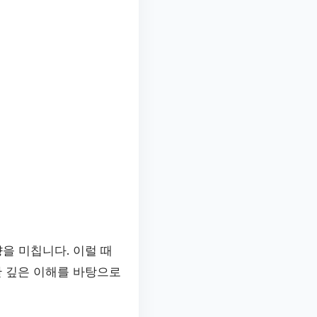
을 미칩니다. 이럴 때
한 깊은 이해를 바탕으로