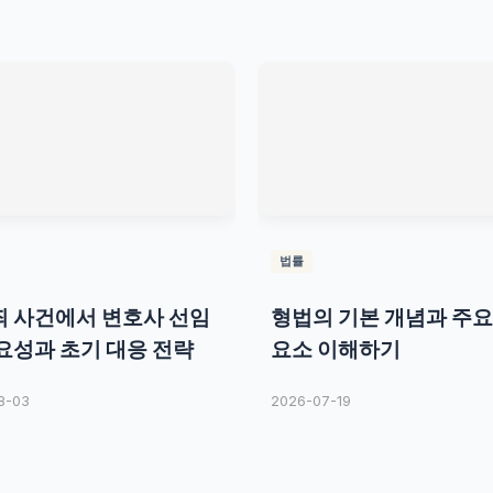
법률
 사건에서 변호사 선임
형법의 기본 개념과 주요
요성과 초기 대응 전략
요소 이해하기
8-03
2026-07-19