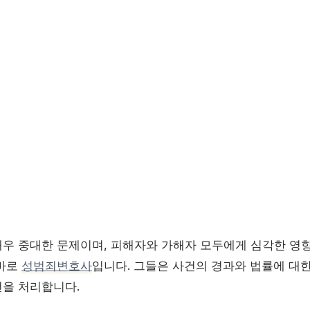
우 중대한 문제이며, 피해자와 가해자 모두에게 심각한 영향
 바로
성범죄변호사
입니다. 그들은 사건의 경과와 법률에 대
을 처리합니다.