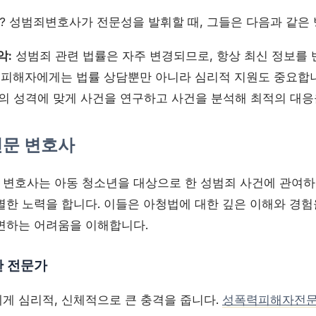
 성범죄변호사가 전문성을 발휘할 때, 그들은 다음과 같은 
악:
성범죄 관련 법률은 자주 변경되므로, 항상 최신 정보를 
피해자에게는 법률 상담뿐만 아니라 심리적 지원도 중요합니
의 성격에 맞게 사건을 연구하고 사건을 분석해 최적의 대응
전문 변호사
변호사는 아동 청소년을 대상으로 한 성범죄 사건에 관여하
별한 노력을 합니다. 이들은 아청법에 대한 깊은 이해와 경험
면하는 어려움을 이해합니다.
한 전문가
게 심리적, 신체적으로 큰 충격을 줍니다.
성폭력피해자전