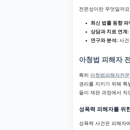
전문성이란 무엇일까요?
최신 법률 동향 파
상담과 치료 연계:
연구와 분석:
사건
아청법 피해자 
특히
아청법피해자전문
권리를 지키기 위해 특
들이 재판 과정에서 직
성폭력 피해자를 위
성폭력 사건은 피해자에