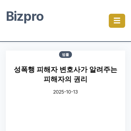
Bizpro
☰
법률
성폭행 피해자 변호사가 알려주는
피해자의 권리
2025-10-13