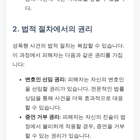
다.
2. 법적 절차에서의 권리
성폭행 사건의 법적 절차는 복잡할 수 있습니다.
이 과정에서 피해자는 다음과 같은 권리를 가집
니다:
변호인 선임 권리:
피해자는 자신의 변호인
을 선임할 권리가 있습니다. 전문적인 법률
상담을 통해 사건을 더욱 효과적으로 대응
할 수 있습니다.
증언 거부 권리:
피해자는 자신의 진술이 법
정에서 불리하게 작용할 경우, 증언을 거부
할 수 있는 권리가 있습니다.