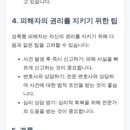
고 있습니다.
4. 피해자의 권리를 지키기 위한 팁
성폭행 피해자는 자신의 권리를 지키기 위해 다
음과 같은 팁을 고려할 수 있습니다:
사건 발생 후 즉시 신고하기: 피해 사실을 빠
르게 신고하는 것이 중요합니다.
변호사와 상담하기: 전문 변호사와 상담하
여 사건에 대한 법적 조언을 받는 것이 좋습
니다.
심리 상담 받기: 심리적 회복을 위해 전문가
의 도움을 받는 것이 중요합니다.