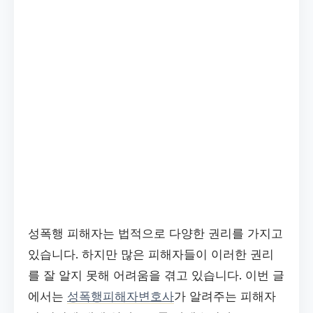
성폭행 피해자는 법적으로 다양한 권리를 가지고
있습니다. 하지만 많은 피해자들이 이러한 권리
를 잘 알지 못해 어려움을 겪고 있습니다. 이번 글
에서는
성폭행피해자변호사
가 알려주는 피해자