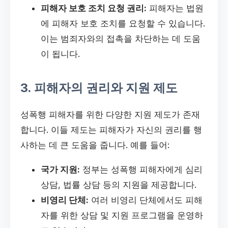
피해자 보호 조치 요청 권리:
피해자는 법원
에 피해자 보호 조치를 요청할 수 있습니다.
이는 범죄자와의 접촉을 차단하는 데 도움
이 됩니다.
3. 피해자의 권리와 지원 제도
성폭행 피해자를 위한 다양한 지원 제도가 존재
합니다. 이들 제도는 피해자가 자신의 권리를 행
사하는 데 큰 도움을 줍니다. 예를 들어:
국가 지원:
정부는 성폭행 피해자에게 심리
상담, 법률 상담 등의 지원을 제공합니다.
비영리 단체:
여러 비영리 단체에서도 피해
자를 위한 상담 및 지원 프로그램을 운영하