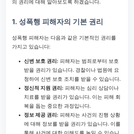
의 권리에 대해 알아보도록 하겠습니다.
1. 성폭행 피해자의 기본 권리
성폭행 피해자는 다음과 같은 기본적인 권리를
가지고 있습니다:
신변 보호 권리:
피해자는 범죄로부터 보호
받을 권리가 있습니다. 경찰이나 법원에 요
청하여 신변 보호 조치를 받을 수 있습니다.
정신적 지원 권리:
피해자는 심리 상담이나
치료를 받을 권리가 있습니다. 이는 피해 회
복을 돕는 중요한 과정입니다.
정보 제공 권리:
피해자는 사건의 진행 상황
에 대해 정보를 받을 권리가 있습니다. 이를
통해 사건에 대한 이해도를 높일 수 있습니