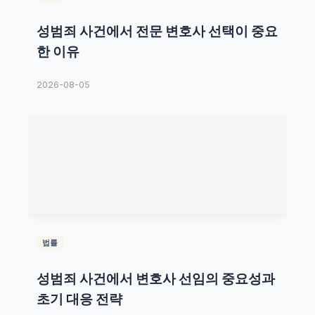
성범죄 사건에서 전문 변호사 선택이 중요
한 이유
2026-08-05
법률
성범죄 사건에서 변호사 선임의 중요성과
초기 대응 전략