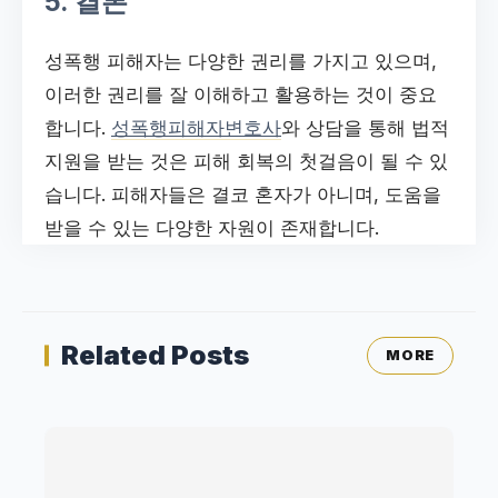
5. 결론
성폭행 피해자는 다양한 권리를 가지고 있으며,
이러한 권리를 잘 이해하고 활용하는 것이 중요
합니다.
성폭행피해자변호사
와 상담을 통해 법적
지원을 받는 것은 피해 회복의 첫걸음이 될 수 있
습니다. 피해자들은 결코 혼자가 아니며, 도움을
받을 수 있는 다양한 자원이 존재합니다.
Related Posts
MORE