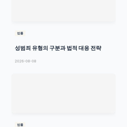
법률
성범죄 유형의 구분과 법적 대응 전략
2026-08-08
법률