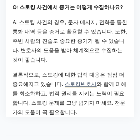
Q: 스토킹 사건에서 증거는 어떻게 수집하나요?
A: 스토킹 사건의 경우, 문자 메시지, 전화를 통한
통화 내역 등을 증거로 활용할 수 있습니다. 또한,
주변 사람의 진술도 중요한 증거가 될 수 있습니
다. 변호사의 도움을 받아 체계적으로 수집하는
것이 좋습니다.
결론적으로, 스토킹에 대한 법적 대응은 점점 더
중요해지고 있습니다.
스토킹변호사
와 함께 피해
를 최소화하고, 법적 권리를 지키는 노력이 필요
합니다. 스토킹 문제를 그냥 넘기지 마세요. 전문
가의 도움이 꼭 필요합니다.