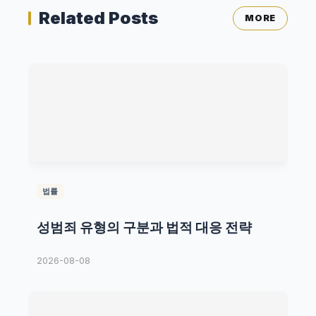
Related Posts
MORE
법률
성범죄 유형의 구분과 법적 대응 전략
2026-08-08