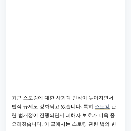
최근 스토킹에 대한 사회적 인식이 높아지면서,
법적 규제도 강화되고 있습니다. 특히
스토킹
관
련 법개정이 진행되면서 피해자 보호가 더욱 중
요해졌습니다. 이 글에서는 스토킹 관련 법의 변