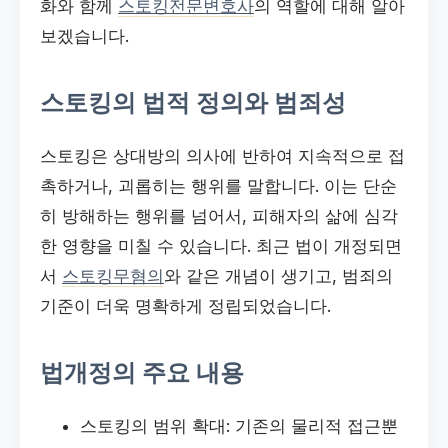
화와 함께
스토킹전문변호사
의 역할에 대해 알아
보겠습니다.
스토킹의 법적 정의와 범죄성
스토킹은 상대방의 의사에 반하여 지속적으로 접
촉하거나, 괴롭히는 행위를 말합니다. 이는 단순
히 방해하는 행위를 넘어서, 피해자의 삶에 심각
한 영향을 미칠 수 있습니다. 최근 법이 개정되면
서
스토킹무혐의
와 같은 개념이 생기고, 범죄의
기준이 더욱 명확하게 정립되었습니다.
법개정의 주요 내용
스토킹의 범위 확대: 기존의 물리적 접근뿐