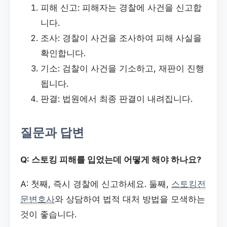
피해 신고: 피해자는 경찰에 사건을 신고합
니다.
조사: 경찰이 사건을 조사하여 피해 사실을
확인합니다.
기소: 검찰이 사건을 기소하고, 재판이 진행
됩니다.
판결: 법원에서 최종 판결이 내려집니다.
질문과 답변
Q: 스토킹 피해를 입었는데 어떻게 해야 하나요?
A: 첫째, 즉시 경찰에 신고하세요. 둘째,
스토킹전
문변호사
와 상담하여 법적 대처 방법을 모색하는
것이 좋습니다.