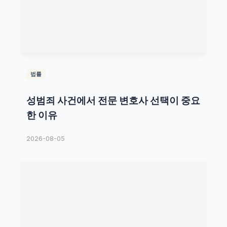
법률
성범죄 사건에서 전문 변호사 선택이 중요
한 이유
2026-08-05