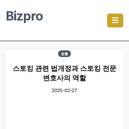
Bizpro
☰
법률
스토킹 관련 법개정과 스토킹 전문
변호사의 역할
2025-02-27