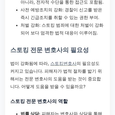
아니라, 전자적 수단을 통한 접근도 포함됨.
사전 예방조치의 강화: 경찰이 신고를 받은
즉시 긴급조치를 취할 수 있는 권한 부여.
처벌 강화: 스토킹 범죄에 대한 처벌이 강화
되어 보다 엄격한 법적 대응이 이루어짐.
스토킹 전문 변호사의 필요성
법이 강화됨에 따라,
스토킹변호사
의 필요성도
커지고 있습니다. 피해자가 법적 절차를 밟기 위
해서는 전문 변호사의 도움을 받는 것이 중요합
니다. 어떻게 도움을 받을 수 있을까요?
스토킹 전문 변호사의 역할
법률 상담:
피해자는 변호사와 상담을 통해