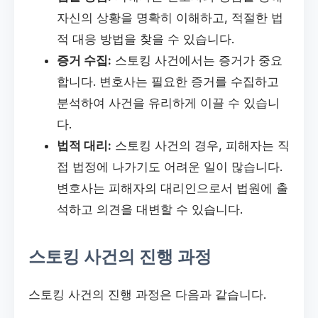
자신의 상황을 명확히 이해하고, 적절한 법
적 대응 방법을 찾을 수 있습니다.
증거 수집:
스토킹 사건에서는 증거가 중요
합니다. 변호사는 필요한 증거를 수집하고
분석하여 사건을 유리하게 이끌 수 있습니
다.
법적 대리:
스토킹 사건의 경우, 피해자는 직
접 법정에 나가기도 어려운 일이 많습니다.
변호사는 피해자의 대리인으로서 법원에 출
석하고 의견을 대변할 수 있습니다.
스토킹 사건의 진행 과정
스토킹 사건의 진행 과정은 다음과 같습니다.