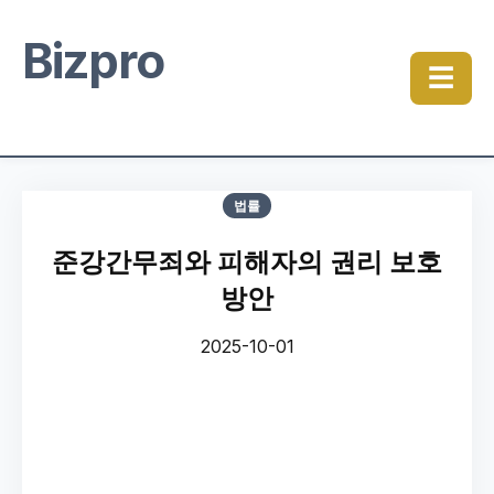
Bizpro
☰
법률
준강간무죄와 피해자의 권리 보호
방안
2025-10-01