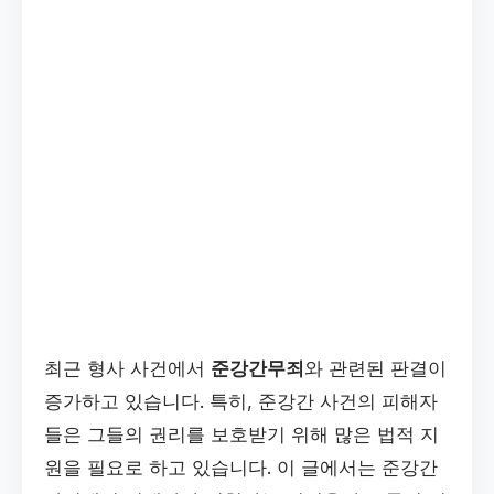
최근 형사 사건에서
준강간무죄
와 관련된 판결이
증가하고 있습니다. 특히, 준강간 사건의 피해자
들은 그들의 권리를 보호받기 위해 많은 법적 지
원을 필요로 하고 있습니다. 이 글에서는 준강간