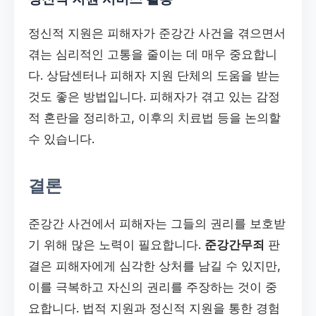
정신적 지원은 피해자가 준강간 사건을 겪으면서
겪는 심리적인 고통을 줄이는 데 매우 중요합니
다. 상담센터나 피해자 지원 단체의 도움을 받는
것도 좋은 방법입니다. 피해자가 겪고 있는 감정
적 혼란을 정리하고, 이후의 치료법 등을 논의할
수 있습니다.
결론
준강간 사건에서 피해자는 그들의 권리를 보호받
기 위해 많은 노력이 필요합니다.
준강간무죄
판
결은 피해자에게 심각한 상처를 남길 수 있지만,
이를 극복하고 자신의 권리를 주장하는 것이 중
요합니다. 법적 지원과 정신적 지원을 통한 경험