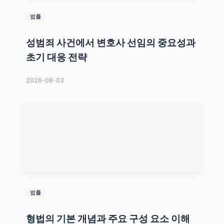
법률
성범죄 사건에서 변호사 선임의 중요성과
초기 대응 전략
2026-08-03
법률
형법의 기본 개념과 주요 구성 요소 이해