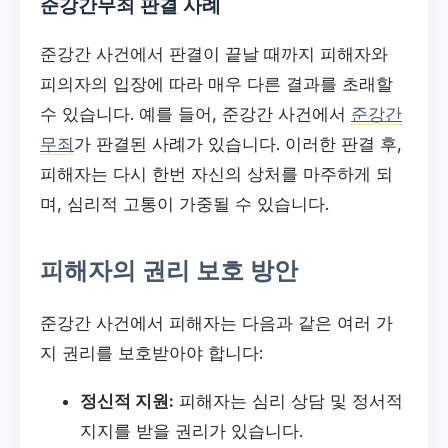
준강간무죄 판결 사례
준강간 사건에서 판결이 끝날 때까지 피해자와
피의자의 입장에 따라 매우 다른 결과를 초래할
수 있습니다. 예를 들어, 준강간 사건에서
준강간
무죄
가 판결된 사례가 있습니다. 이러한 판결 후,
피해자는 다시 한번 자신의 상처를 마주하게 되
며, 심리적 고통이 가중될 수 있습니다.
피해자의 권리 보호 방안
준강간 사건에서 피해자는 다음과 같은 여러 가
지 권리를 보호받아야 합니다:
정신적 지원:
피해자는 심리 상담 및 정서적
지지를 받을 권리가 있습니다.