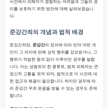
사건에서 피해자가 경험하는 어려움과 그들의 권
리를 보호하기 위한 방안에 대해 살펴보겠습니
다.
준강간죄의 개념과 법적 배경
준강간죄란,
준강간
의 정의에 따라 만약 어떤 개
인이 그 의지에 반해 성적 행위를 강요받거나, 그
행위가 적법한 동의 없이 이루어진 경우를 말합
니다. 이는 성범죄의 한 종류로, 범죄 피해자는 큰
정신적 고통을 겪게 되며, 법적으로 이 사건에 대
한 접근과 해결이 필요합니다. 하지만 경우에 따
라 준강간 무죄 판결을 받을 수 있는 경우도 존재
합니다.