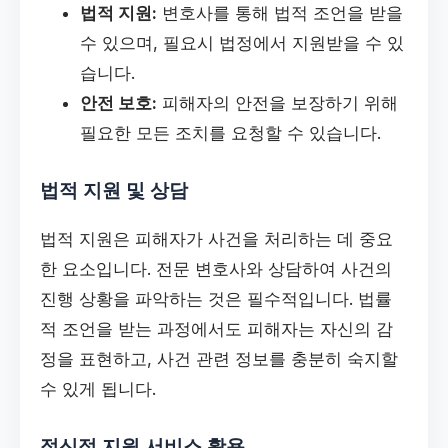
법적 지원:
변호사를 통해 법적 조언을 받을
수 있으며, 필요시 법정에서 지원받을 수 있
습니다.
안전 보호:
피해자의 안전을 보장하기 위해
필요한 모든 조치를 요청할 수 있습니다.
법적 지원 및 상담
법적 지원은 피해자가 사건을 처리하는 데 중요
한 요소입니다. 전문 변호사와 상담하여 사건의
진행 상황을 파악하는 것은 필수적입니다. 법률
적 조언을 받는 과정에서도 피해자는 자신의 감
정을 표현하고, 사건 관련 정보를 충분히 숙지할
수 있게 됩니다.
정신적 지원 서비스 활용