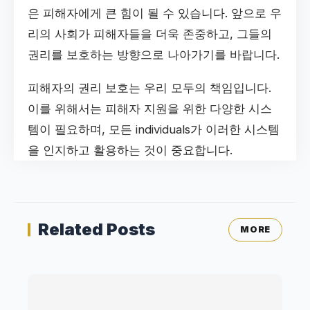
은 피해자에게 큰 힘이 될 수 있습니다. 앞으로 우
리의 사회가 피해자들을 더욱 존중하고, 그들의
권리를 보호하는 방향으로 나아가기를 바랍니다.
피해자의 권리 보호는 우리 모두의 책임입니다.
이를 위해서는 피해자 지원을 위한 다양한 시스
템이 필요하며, 모든 individuals가 이러한 시스템
을 인지하고 활용하는 것이 중요합니다.
Related Posts
MORE