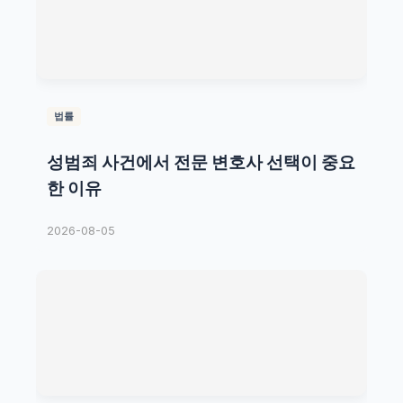
법률
성범죄 사건에서 전문 변호사 선택이 중요
한 이유
2026-08-05