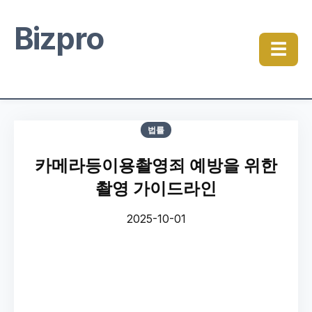
Bizpro
☰
법률
카메라등이용촬영죄 예방을 위한
촬영 가이드라인
2025-10-01