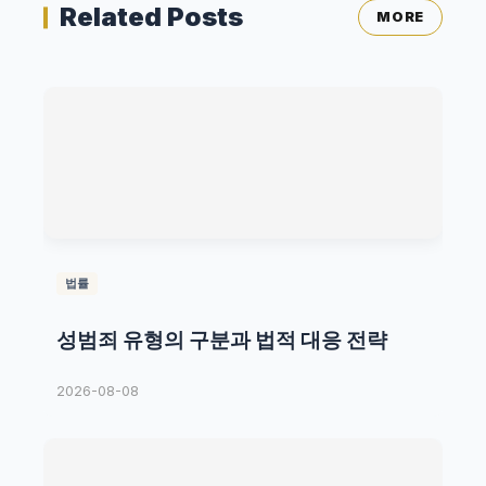
Related Posts
MORE
법률
성범죄 유형의 구분과 법적 대응 전략
2026-08-08