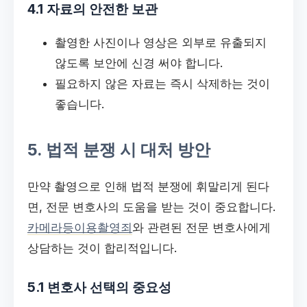
4.1 자료의 안전한 보관
촬영한 사진이나 영상은 외부로 유출되지
않도록 보안에 신경 써야 합니다.
필요하지 않은 자료는 즉시 삭제하는 것이
좋습니다.
5. 법적 분쟁 시 대처 방안
만약 촬영으로 인해 법적 분쟁에 휘말리게 된다
면, 전문 변호사의 도움을 받는 것이 중요합니다.
카메라등이용촬영죄
와 관련된 전문 변호사에게
상담하는 것이 합리적입니다.
5.1 변호사 선택의 중요성