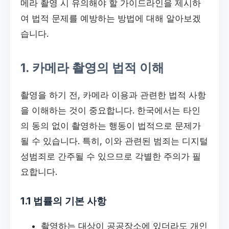
메라 촬영 시 유의해야 할 가이드라인을 제시하
여 법적 문제를 예방하는 방법에 대해 알아보겠
습니다.
1. 카메라 촬영의 법적 이해
촬영을 하기 전, 카메라 이용과 관련한 법적 사항
을 이해하는 것이 중요합니다. 한국에서는 타인
의 동의 없이 촬영하는 행동이 법적으로 문제가
될 수 있습니다. 특히, 이와 관련된 범죄는 디지털
성범죄로 간주될 수 있으므로 각별한 주의가 필
요합니다.
1.1 법률의 기본 사항
촬영하는 대상이 공공장소에 있더라도 개인