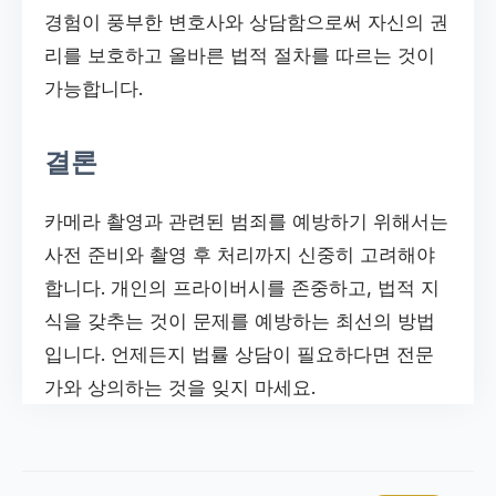
경험이 풍부한 변호사와 상담함으로써 자신의 권
리를 보호하고 올바른 법적 절차를 따르는 것이
가능합니다.
결론
카메라 촬영과 관련된 범죄를 예방하기 위해서는
사전 준비와 촬영 후 처리까지 신중히 고려해야
합니다. 개인의 프라이버시를 존중하고, 법적 지
식을 갖추는 것이 문제를 예방하는 최선의 방법
입니다. 언제든지 법률 상담이 필요하다면 전문
가와 상의하는 것을 잊지 마세요.