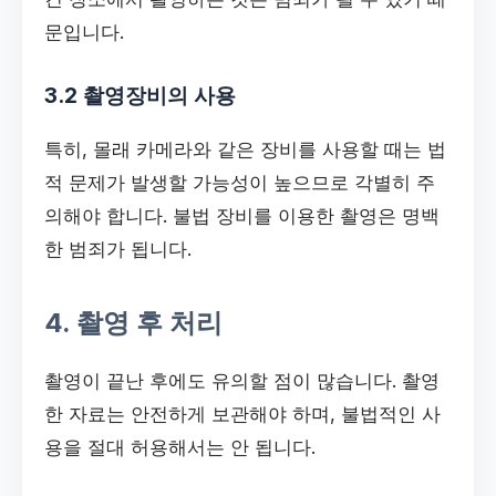
문입니다.
3.2 촬영장비의 사용
특히, 몰래 카메라와 같은 장비를 사용할 때는 법
적 문제가 발생할 가능성이 높으므로 각별히 주
의해야 합니다. 불법 장비를 이용한 촬영은 명백
한 범죄가 됩니다.
4. 촬영 후 처리
촬영이 끝난 후에도 유의할 점이 많습니다. 촬영
한 자료는 안전하게 보관해야 하며, 불법적인 사
용을 절대 허용해서는 안 됩니다.