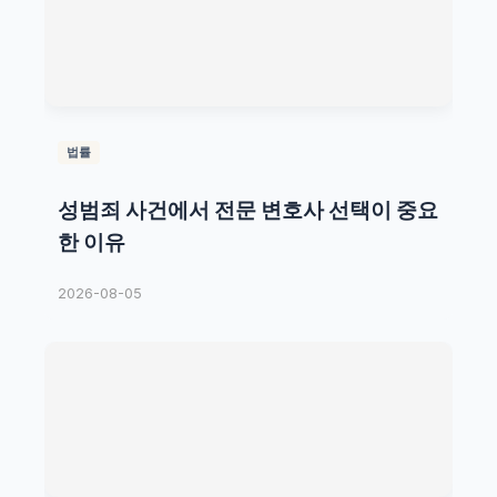
법률
성범죄 사건에서 전문 변호사 선택이 중요
한 이유
2026-08-05