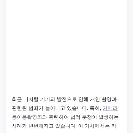
최근 디지털 기기의 발전으로 인해 개인 촬영과
관련된 범죄가 늘어나고 있습니다. 특히,
카메라
등이용촬영죄
와 관련하여 법적 분쟁이 발생하는
사례가 빈번해지고 있습니다. 이 기사에서는 카