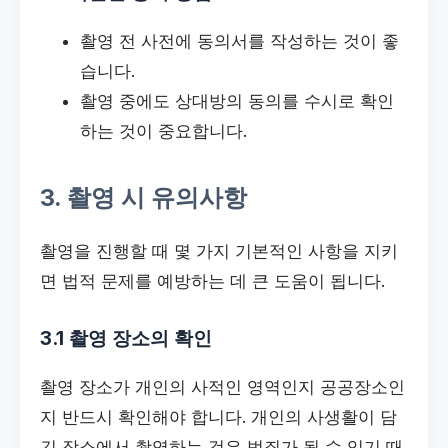
촬영 전 사전에 동의서를 작성하는 것이 좋
습니다.
촬영 중에도 상대방의 동의를 수시로 확인
하는 것이 중요합니다.
3. 촬영 시 유의사항
촬영을 진행할 때 몇 가지 기본적인 사항을 지키
면 법적 문제를 예방하는 데 큰 도움이 됩니다.
3.1 촬영 장소의 확인
촬영 장소가 개인의 사적인 영역인지 공공장소인
지 반드시 확인해야 합니다. 개인의 사생활이 담
긴 장소에서 촬영하는 것은 범죄가 될 수 있기 때