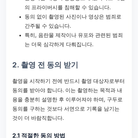
의 프라이버시를 침해할 수 있습니다.
동의 없이 촬영된 사진이나 영상은 범죄로
간주될 수 있습니다.
특히, 음란물 제작이나 유포와 관련된 범죄
는 더욱 심각하게 다뤄집니다.
2. 촬영 전 동의 받기
촬영을 시작하기 전에 반드시 촬영 대상자로부터
동의를 받아야 합니다. 이는 촬영하는 목적과 내
용을 충분히 설명한 후 이루어져야 하며, 구두로
동의를 구하는 것보다 서면으로 기록을 남기는
것이 더 바람직합니다.
2.1 적절한 동의 방법