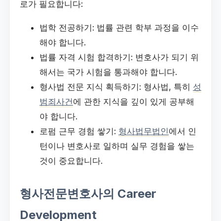
로가 필요합니다:
법학 전공하기: 법률 관련 학부 과정을 이수
해야 합니다.
법률 자격 시험 합격하기: 변호사가 되기 위
해서는 국가 시험을 통과해야 합니다.
형사법 전문 지식 획득하기: 형사법, 특히
성
범죄사건
에 관한 지식을 깊이 있게 공부해
야 합니다.
로펌 근무 경험 쌓기:
형사법무법인
에서 인
턴이나 변호사로 일하며 실무 경험을 쌓는
것이 중요합니다.
형사전문변호사의 Career
Development