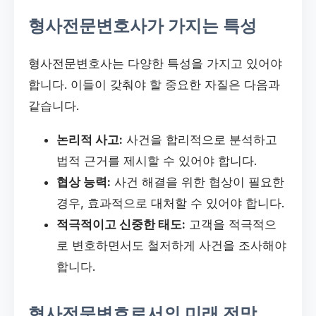
형사전문변호사가 가지는 특성
형사전문변호사는 다양한 특성을 가지고 있어야
합니다. 이들이 갖춰야 할 중요한 자질은 다음과
같습니다.
논리적 사고:
사건을 합리적으로 분석하고
법적 근거를 제시할 수 있어야 합니다.
협상 능력:
사건 해결을 위한 협상이 필요한
경우, 효과적으로 대처할 수 있어야 합니다.
적극적이고 신중한 태도:
고객을 적극적으
로 변호하면서도 철저하게 사건을 조사해야
합니다.
형사전문변호로서의 미래 전망