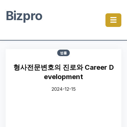
Bizpro
☰
법률
형사전문변호의 진로와 Career D
evelopment
2024-12-15