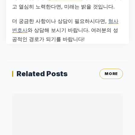
고 열심히 노력한다면, 미래는 밝을 것입니다.
더 궁금한 사항이나 상담이 필요하시다면,
형사
변호사
와 상담해 보시기 바랍니다. 여러분의 성
공적인 경로가 되기를 바랍니다!
Related Posts
MORE