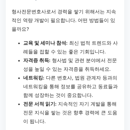
형사전문변호사로서 경력을 쌓기 위해서는 지속
적인 역량 개발이 필요합니다. 어떤 방법들이 있
을까요?
교육 및 세미나 참석:
최신 법적 트렌드와 사
례들을 접할 수 있는 좋은 기회입니다.
자격증 취득:
형사법 및 관련 분야에서 전문
성을 높일 수 있는 자격증을 취득하세요.
네트워킹:
다른 변호사, 법원 관계자 등과의
네트워킹을 통해 정보를 공유하고 동료들과
함께 성장하는 것이 중요합니다.
전문 서적 읽기:
지속적인 자기 계발을 통해
전문 지식을 쌓는 것은 향후 경력에 큰 도움
이 됩니다.