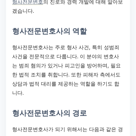
형사전문변호
의 진로와 경력 개발에 대해 알아보
겠습니다.
형사전문변호사의 역할
형사전문변호사는 주로 형사 사건, 특히 성범죄
사건을 전문적으로 다룹니다. 이 분야의 변호사
는 범죄 혐의가 있거나 피고인을 방어하며, 필요
한 법적 조치를 취합니다. 또한 피해자 측에서도
상담과 법적 대리를 제공하는 역할을 하기도 합
니다.
형사전문변호사의 경로
형사전문변호사가 되기 위해서는 다음과 같은 경