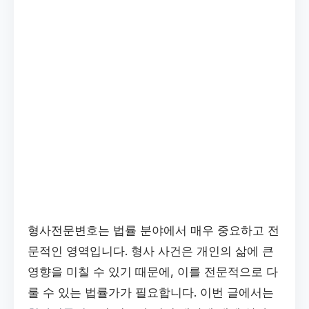
형사전문변호는 법률 분야에서 매우 중요하고 전
문적인 영역입니다. 형사 사건은 개인의 삶에 큰
영향을 미칠 수 있기 때문에, 이를 전문적으로 다
룰 수 있는 법률가가 필요합니다. 이번 글에서는