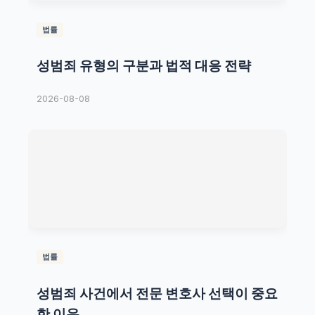
법률
성범죄 유형의 구분과 법적 대응 전략
2026-08-08
법률
성범죄 사건에서 전문 변호사 선택이 중요
한 이유