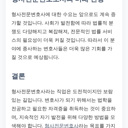
형사전문변호사에 대한 수요는 앞으로도 계속 증
가할 것입니다. 사회가 발전함에 따라 법률적 분
쟁도 다양해지고 복잡해져, 전문적인 법률 서비
스의 필요성이 더욱 커질 것입니다. 따라서 이 분
야에 종사하는 변호사들은 더욱 많은 기회를 가
질 것으로 예상됩니다.
결론
형사전문변호사라는 직업은 도전적이지만 보람
있는 길입니다. 변호사가 되기 위해서는 법학을
전공하고 필요한 자격증을 취득하는 것이 중요하
며, 지속적인 자기 발전을 위해 다양한 방법을 모
색해야 합니다.
형사전문변호사
라는 목표를 가지