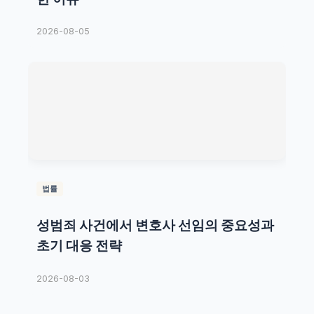
2026-08-05
법률
성범죄 사건에서 변호사 선임의 중요성과
초기 대응 전략
2026-08-03