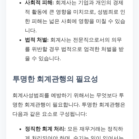
사회적 피해:
회계사는 기업과 개인의 경제
적 활동에 큰 영향을 미치므로, 성범죄로 인
한 피해는 넓은 사회에 영향을 미칠 수 있습
니다.
법적 처벌:
회계사는 전문직으로서의 의무
를 위반할 경우 법적으로 엄격한 처벌을 받
을 수 있습니다.
투명한 회계관행의 필요성
회계사성범죄를 예방하기 위해서는 무엇보다 투
명한 회계관행이 필요합니다. 투명한 회계관행은
다음과 같은 요소로 구성됩니다:
정직한 회계 처리:
모든 재무거래는 정직하
게 처리되어야 하며, 숨기는 일이 있어서는