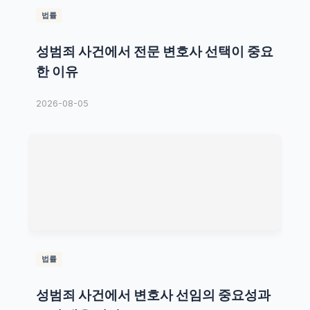
법률
성범죄 사건에서 전문 변호사 선택이 중요
한 이유
2026-08-05
법률
성범죄 사건에서 변호사 선임의 중요성과