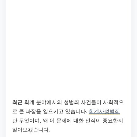
최근 회계 분야에서의 성범죄 사건들이 사회적으
로 큰 파장을 일으키고 있습니다.
회계사성범죄
란 무엇이며, 왜 이 문제에 대한 인식이 중요한지
알아보겠습니다.