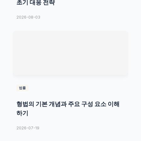
초기 대응 전략
2026-08-03
법률
형법의 기본 개념과 주요 구성 요소 이해
하기
2026-07-19