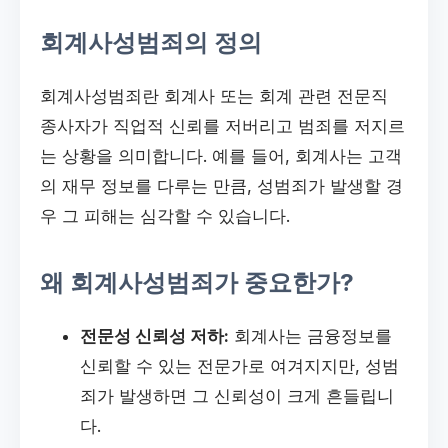
회계사성범죄의 정의
회계사성범죄란 회계사 또는 회계 관련 전문직
종사자가 직업적 신뢰를 저버리고 범죄를 저지르
는 상황을 의미합니다. 예를 들어, 회계사는 고객
의 재무 정보를 다루는 만큼, 성범죄가 발생할 경
우 그 피해는 심각할 수 있습니다.
왜 회계사성범죄가 중요한가?
전문성 신뢰성 저하:
회계사는 금융정보를
신뢰할 수 있는 전문가로 여겨지지만, 성범
죄가 발생하면 그 신뢰성이 크게 흔들립니
다.