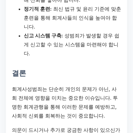
해 신뢰를 쌓아야 합니다.
정기적 훈련:
최신 법규 및 윤리 기준에 맞춘
훈련을 통해 회계사들의 인식을 높여야 합
니다.
신고 시스템 구축:
성범죄가 발생할 경우 쉽
게 신고할 수 있는 시스템을 마련해야 합니
다.
결론
회계사성범죄는 단순히 개인의 문제가 아닌, 사
회 전체에 영향을 미치는 중요한 이슈입니다. 투
명한 회계관행을 통해 이러한 문제를 예방하고,
사회적 신뢰를 회복하는 것이 중요합니다.
의문이 드시거나 추가로 궁금한 사항이 있으신가