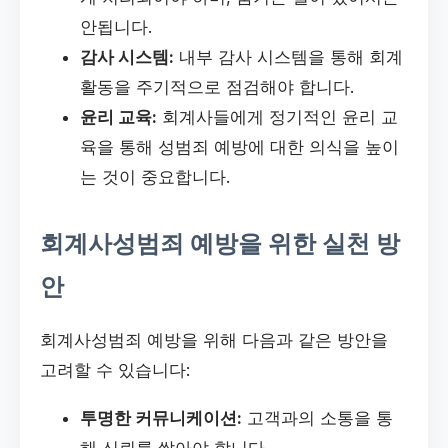
안됩니다.
감사 시스템:
내부 감사 시스템을 통해 회계
활동을 주기적으로 점검해야 합니다.
윤리 교육:
회계사들에게 정기적인 윤리 교
육을 통해 성범죄 예방에 대한 의식을 높이
는 것이 중요합니다.
회계사성범죄 예방을 위한 실천 방
안
회계사성범죄 예방을 위해 다음과 같은 방안을
고려할 수 있습니다:
투명한 커뮤니케이션:
고객과의 소통을 통