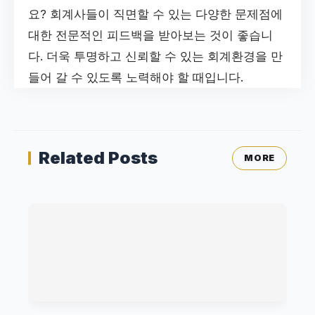
요? 회계사들이 직면할 수 있는 다양한 문제점에
대한 전문적인 피드백을 받아보는 것이 좋습니
다. 더욱 투명하고 신뢰할 수 있는 회계환경을 만
들어 갈 수 있도록 노력해야 할 때입니다.
Related Posts
MORE