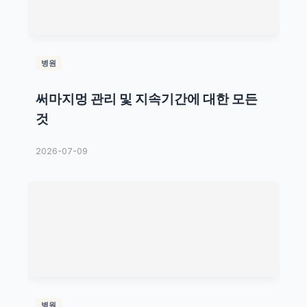
병원
써마지멍 관리 및 지속기간에 대한 모든
것
2026-07-09
병원