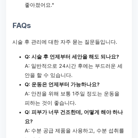
좋아졌어요."
FAQs
시술 후 관리에 대한 자주 묻는 질문들입니다.
Q: 시술 후 언제부터 세안을 해도 되나요?
A: 일반적으로 24시간 후에는 부드러운 세
안을 할 수 있습니다.
Q: 운동은 언제부터 가능하나요?
A: 안전을 위해 보통 1주일 정도는 운동을
피하는 것이 좋습니다.
Q: 피부가 너무 건조한데, 어떻게 해야 하나
요?
A: 수분 공급 제품을 사용하고, 수분 섭취를