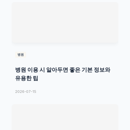
병원
병원 이용 시 알아두면 좋은 기본 정보와
유용한 팁
2026-07-15