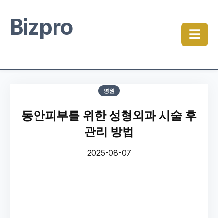
Bizpro
☰
병원
동안피부를 위한 성형외과 시술 후
관리 방법
2025-08-07