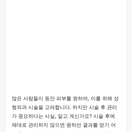
많은 사람들이 동안 피부를 원하며, 이를 위해 성
형외과 시술을 고려합니다. 하지만 시술 후 관리
가 중요하다는 사실, 알고 계신가요? 시술 후에
제대로 관리하지 않으면 원하던 결과를 얻기 어