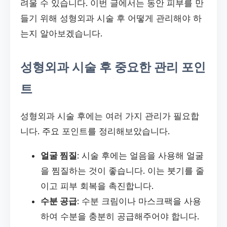
려울 수 있습니다. 이번 글에서는 동안 피부를 만
들기 위해 성형외과 시술 후 어떻게 관리해야 하
는지 알아보겠습니다.
성형외과 시술 후 중요한 관리 포인
트
성형외과 시술 후에는 여러 가지 관리가 필요합
니다. 주요 포인트를 정리해보았습니다.
얼굴 찜질
: 시술 후에는 얼음을 사용해 얼굴
을 찜질하는 것이 좋습니다. 이는 붓기를 줄
이고 피부 회복을 촉진합니다.
수분 공급
: 수분 크림이나 마스크팩을 사용
하여 수분을 충분히 공급해주어야 합니다.