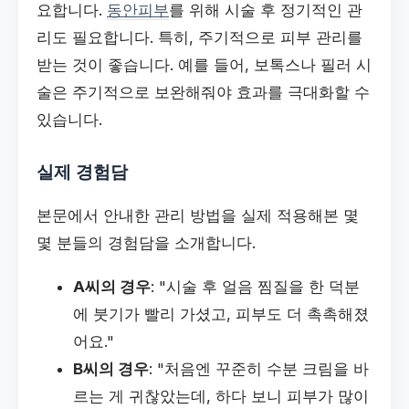
요합니다.
동안피부
를 위해 시술 후 정기적인 관
리도 필요합니다. 특히, 주기적으로 피부 관리를
받는 것이 좋습니다. 예를 들어, 보톡스나 필러 시
술은 주기적으로 보완해줘야 효과를 극대화할 수
있습니다.
실제 경험담
본문에서 안내한 관리 방법을 실제 적용해본 몇
몇 분들의 경험담을 소개합니다.
A씨의 경우
: "시술 후 얼음 찜질을 한 덕분
에 붓기가 빨리 가셨고, 피부도 더 촉촉해졌
어요."
B씨의 경우
: "처음엔 꾸준히 수분 크림을 바
르는 게 귀찮았는데, 하다 보니 피부가 많이