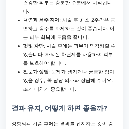
건강한 피부는 충분한 수분에서 시작됩니
다.
금연과 음주 자제
: 시술 후 최소 2주간은 금
연하고 음주를 자제하는 것이 좋습니다. 이
는 피부 회복에 도움을 줍니다.
햇빛 차단
: 시술 후에는 피부가 민감해질 수
있습니다. 자외선 차단제를 사용하여 피부
를 보호해야 합니다.
전문가 상담
: 문제가 생기거나 궁금한 점이
있을 경우, 꼭 담당 의사와 상담해 주세요.
조기 대처가 중요합니다.
결과 유지, 어떻게 하면 좋을까?
성형외과 시술 후에는 결과를 유지하는 것이 중