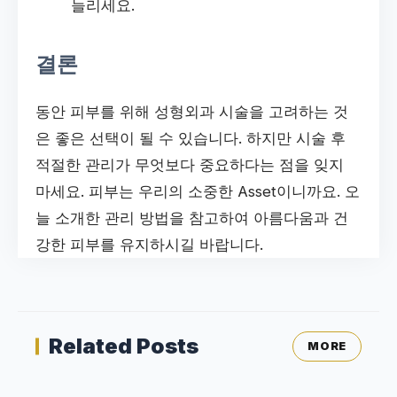
늘리세요.
결론
동안 피부를 위해 성형외과 시술을 고려하는 것
은 좋은 선택이 될 수 있습니다. 하지만 시술 후
적절한 관리가 무엇보다 중요하다는 점을 잊지
마세요. 피부는 우리의 소중한 Asset이니까요. 오
늘 소개한 관리 방법을 참고하여 아름다움과 건
강한 피부를 유지하시길 바랍니다.
Related Posts
MORE