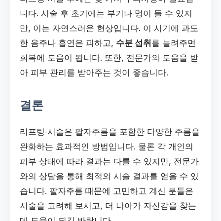
니다. 시술 후 초기에는 부기나 멍이 들 수 있지
만, 이는 자연스러운 현상입니다. 이 시기에 과도
한 음주나 흡연은 피하고,
수분 섭취
를 늘려주면
회복에 도움이 됩니다. 또한, 전문가의 도움을 받
아 피부 관리를 받아주는 것이 좋습니다.
결론
리프팅 시술은 팔자주름을 포함한 다양한 주름을
완화하는 효과적인 방법입니다. 물론 각 개인의
피부 상태에 따라 결과는 다를 수 있지만, 전문가
와의 상담을 통해 최적의 시술 결과를 얻을 수 있
습니다. 팔자주름 때문에 고민하고 계신 분들은
시술을 고려해 보시고, 더 나아가 자신감을 찾는
데 도움이 되길 바랍니다.