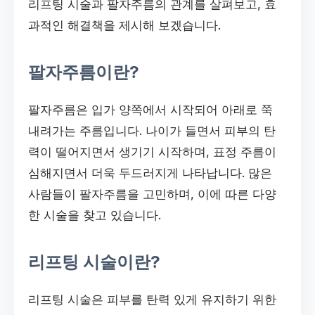
리프팅 시술과 팔자주름의 관계를 살펴보고, 효
과적인 해결책을 제시해 보겠습니다.
팔자주름이란?
팔자주름은 입가 양쪽에서 시작되어 아래로 쭉
내려가는 주름입니다. 나이가 들면서 피부의 탄
력이 떨어지면서 생기기 시작하며, 표정 주름이
심해지면서 더욱 두드러지게 나타납니다. 많은
사람들이 팔자주름을 고민하며, 이에 따른 다양
한 시술을 찾고 있습니다.
리프팅 시술이란?
리프팅 시술은 피부를 탄력 있게 유지하기 위한