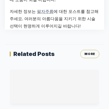
자세한 정보는
팔자주름
에 대한 포스트를 참고해
주세요. 여러분의 아름다움을 지키기 위한 시술
선택이 현명하게 이루어지길 바랍니다!
Related Posts
MORE