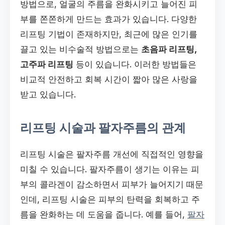
방법으로, 얼굴의 주름을 완화시키고 늘어진 피
부를 쫀쫀하게 만드는 효과가 있습니다. 다양한
리프팅 기법이 존재하지만, 최근에 많은 인기를
끌고 있는 비수술적 방법으로는
초음파 리프팅,
고주파 리프팅
등이 있습니다. 이러한 방법들은
비교적 안전하고 회복 시간이 짧아 많은 사랑을
받고 있습니다.
리프팅 시술과 팔자주름의 관계
리프팅 시술은 팔자주름 개선에 직접적인 영향을
미칠 수 있습니다. 팔자주름이 생기는 이유는 피
부의 콜라겐이 감소하면서 피부가 늘어지기 때문
인데, 리프팅 시술은 피부의 탄력을 회복하고 주
름을 완화하는 데 도움을 줍니다. 예를 들어,
팔자