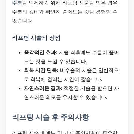
주름
을 억제하기 위해 리프팅 시술을 받은 경우,
주름의 깊이가 확연히 줄어드는 것을 경험할 수
있습니다.
리프팅 시술의 장점
즉각적인 효과:
시술 직후에도 주름이 줄어
드는 것을 느낄 수 있습니다.
회복 시간 단축:
비수술적 시술은 일반적으
로 회복에 걸리는 시간이 짧습니다.
자연스러운 결과:
적절한 시술을 받으면 자
연스러운 외모를 유지할 수 있습니다.
리프팅 시술 후 주의사항
리프팅 시술 후에는 몇 가지 주의사항이 필요합