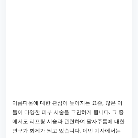
아름다움에 대한 관심이 높아지는 요즘, 많은 이
들이 다양한 피부 시술을 고민하게 됩니다. 그 중
에서도 리프팅 시술과 관련하여 팔자주름에 대한
연구가 화제가 되고 있습니다. 이번 기사에서는