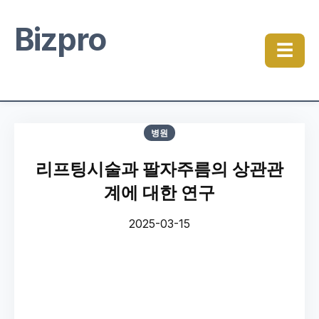
Bizpro
☰
병원
리프팅시술과 팔자주름의 상관관
계에 대한 연구
2025-03-15