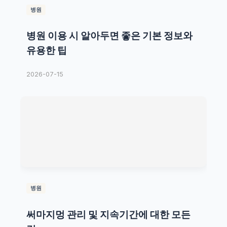
병원
병원 이용 시 알아두면 좋은 기본 정보와
유용한 팁
2026-07-15
병원
써마지멍 관리 및 지속기간에 대한 모든