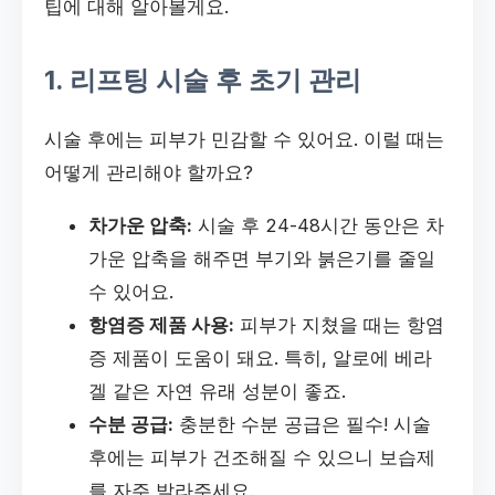
팁에 대해 알아볼게요.
1. 리프팅 시술 후 초기 관리
시술 후에는 피부가 민감할 수 있어요. 이럴 때는
어떻게 관리해야 할까요?
차가운 압축:
시술 후 24-48시간 동안은 차
가운 압축을 해주면 부기와 붉은기를 줄일
수 있어요.
항염증 제품 사용:
피부가 지쳤을 때는 항염
증 제품이 도움이 돼요. 특히, 알로에 베라
겔 같은 자연 유래 성분이 좋죠.
수분 공급:
충분한 수분 공급은 필수! 시술
후에는 피부가 건조해질 수 있으니 보습제
를 자주 발라주세요.