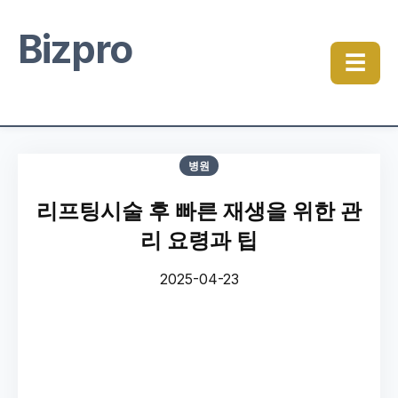
Bizpro
☰
병원
리프팅시술 후 빠른 재생을 위한 관
리 요령과 팁
2025-04-23