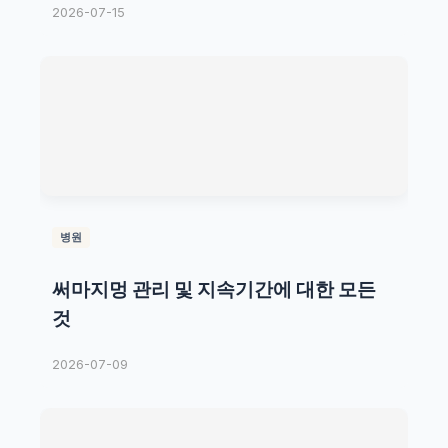
2026-07-15
병원
써마지멍 관리 및 지속기간에 대한 모든
것
2026-07-09