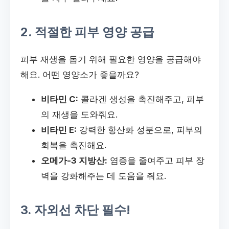
2. 적절한 피부 영양 공급
피부 재생을 돕기 위해 필요한 영양을 공급해야
해요. 어떤 영양소가 좋을까요?
비타민 C:
콜라겐 생성을 촉진해주고, 피부
의 재생을 도와줘요.
비타민 E:
강력한 항산화 성분으로, 피부의
회복을 촉진해요.
오메가-3 지방산:
염증을 줄여주고 피부 장
벽을 강화해주는 데 도움을 줘요.
3. 자외선 차단 필수!