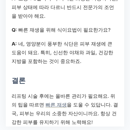
피부 상태에 따라 다르니 반드시 전문가의 조언
을 받아야 해요.
Q:
빠른 재생을 위해 식이요법이 필요한가요?
A:
네, 영양분이 풍부한 식단은 피부 재생에 큰
도움이 돼요. 특히, 신선한 야채와 과일, 건강한
지방을 포함하는 것이 중요하죠.
결론
리프팅 시술 후에는 올바른 관리가 필요해요. 위
의 팁을 따르면
빠른 재생
을 도울 수 있답니다. 결
국, 피부는 우리의 소중한 자산이니까요. 항상 건
강한 피부를 유지하기 위해 노력해요!