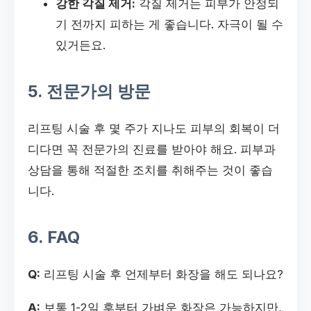
강한 각질 제거:
각질 제거는 피부가 안정되
기 전까지 피하는 게 좋습니다. 자극이 될 수
있거든요.
5. 전문가의 방문
리프팅 시술 후 몇 주가 지나도 피부의 회복이 더
디다면 꼭 전문가의 진료를 받아야 해요. 피부과
상담을 통해 적절한 조치를 취해주는 것이 좋습
니다.
6. FAQ
Q:
리프팅 시술 후 언제부터 화장을 해도 되나요?
A:
보통 1-2일 후부터 가벼운 화장은 가능하지만,