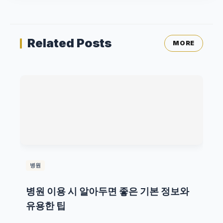
Related Posts
MORE
병원
병원 이용 시 알아두면 좋은 기본 정보와
유용한 팁