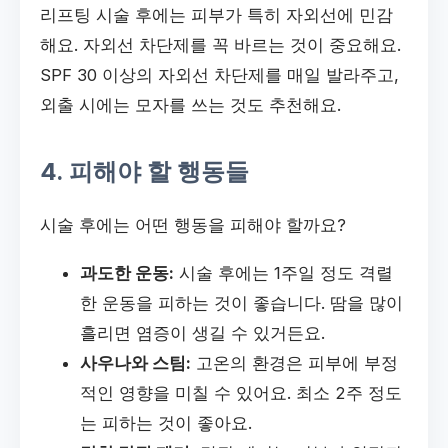
리프팅 시술 후에는 피부가 특히 자외선에 민감
해요. 자외선 차단제를 꼭 바르는 것이 중요해요.
SPF 30 이상의 자외선 차단제를 매일 발라주고,
외출 시에는 모자를 쓰는 것도 추천해요.
4. 피해야 할 행동들
시술 후에는 어떤 행동을 피해야 할까요?
과도한 운동:
시술 후에는 1주일 정도 격렬
한 운동을 피하는 것이 좋습니다. 땀을 많이
흘리면 염증이 생길 수 있거든요.
사우나와 스팀:
고온의 환경은 피부에 부정
적인 영향을 미칠 수 있어요. 최소 2주 정도
는 피하는 것이 좋아요.