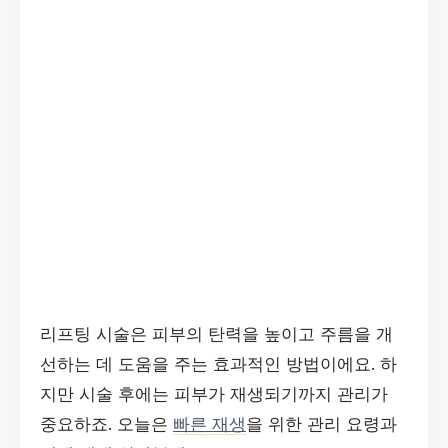
리프팅 시술은 피부의 탄력을 높이고 주름을 개
선하는 데 도움을 주는 효과적인 방법이에요. 하
지만 시술 후에는 피부가 재생되기까지 관리가
중요하죠. 오늘은
빠른 재생
을 위한 관리 요령과