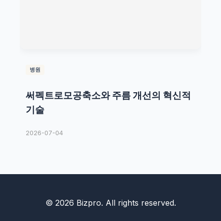
병원
써펙트로모공축소와 주름 개선의 혁신적
기술
2026-07-04
© 2026 Bizpro. All rights reserved.