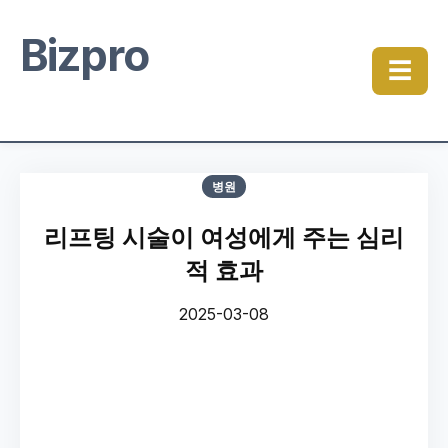
Bizpro
☰
병원
리프팅 시술이 여성에게 주는 심리
적 효과
2025-03-08