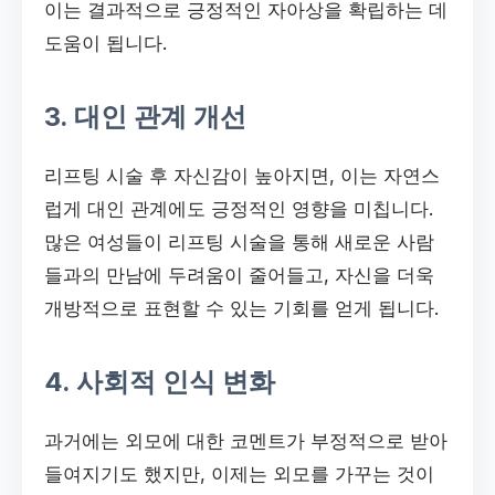
이는 결과적으로 긍정적인 자아상을 확립하는 데
도움이 됩니다.
3. 대인 관계 개선
리프팅 시술 후 자신감이 높아지면, 이는 자연스
럽게 대인 관계에도 긍정적인 영향을 미칩니다.
많은 여성들이 리프팅 시술을 통해 새로운 사람
들과의 만남에 두려움이 줄어들고, 자신을 더욱
개방적으로 표현할 수 있는 기회를 얻게 됩니다.
4. 사회적 인식 변화
과거에는 외모에 대한 코멘트가 부정적으로 받아
들여지기도 했지만, 이제는 외모를 가꾸는 것이