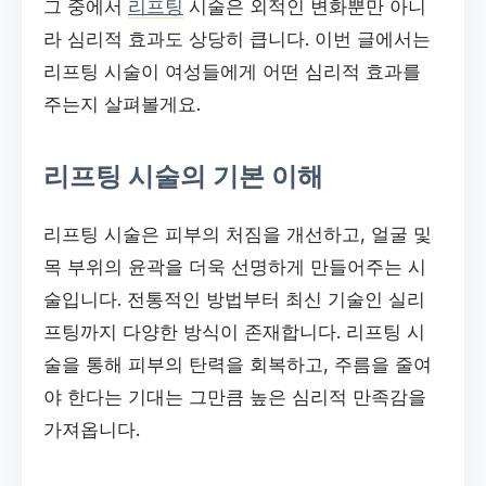
그 중에서
리프팅
시술은 외적인 변화뿐만 아니
라 심리적 효과도 상당히 큽니다. 이번 글에서는
리프팅 시술이 여성들에게 어떤 심리적 효과를
주는지 살펴볼게요.
리프팅 시술의 기본 이해
리프팅 시술은 피부의 처짐을 개선하고, 얼굴 및
목 부위의 윤곽을 더욱 선명하게 만들어주는 시
술입니다. 전통적인 방법부터 최신 기술인 실리
프팅까지 다양한 방식이 존재합니다. 리프팅 시
술을 통해 피부의 탄력을 회복하고, 주름을 줄여
야 한다는 기대는 그만큼 높은 심리적 만족감을
가져옵니다.