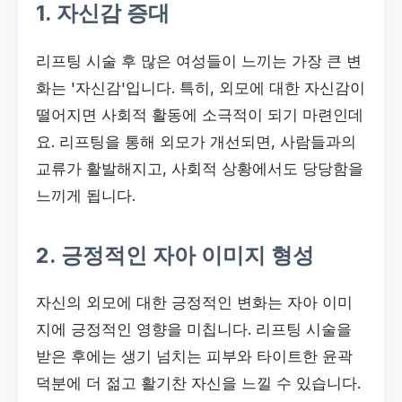
1. 자신감 증대
리프팅 시술 후 많은 여성들이 느끼는 가장 큰 변
화는 '자신감'입니다. 특히, 외모에 대한 자신감이
떨어지면 사회적 활동에 소극적이 되기 마련인데
요. 리프팅을 통해 외모가 개선되면, 사람들과의
교류가 활발해지고, 사회적 상황에서도 당당함을
느끼게 됩니다.
2. 긍정적인 자아 이미지 형성
자신의 외모에 대한 긍정적인 변화는 자아 이미
지에 긍정적인 영향을 미칩니다. 리프팅 시술을
받은 후에는 생기 넘치는 피부와 타이트한 윤곽
덕분에 더 젊고 활기찬 자신을 느낄 수 있습니다.