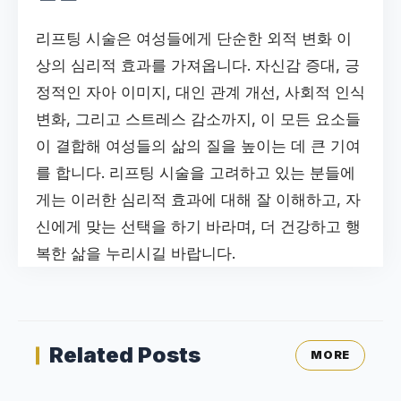
리프팅 시술은 여성들에게 단순한 외적 변화 이
상의 심리적 효과를 가져옵니다. 자신감 증대, 긍
정적인 자아 이미지, 대인 관계 개선, 사회적 인식
변화, 그리고 스트레스 감소까지, 이 모든 요소들
이 결합해 여성들의 삶의 질을 높이는 데 큰 기여
를 합니다. 리프팅 시술을 고려하고 있는 분들에
게는 이러한 심리적 효과에 대해 잘 이해하고, 자
신에게 맞는 선택을 하기 바라며, 더 건강하고 행
복한 삶을 누리시길 바랍니다.
Related Posts
MORE