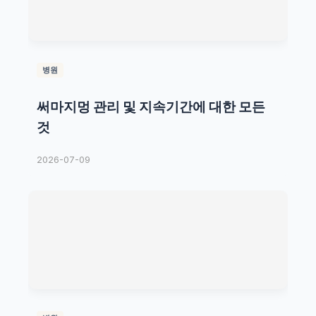
병원
써마지멍 관리 및 지속기간에 대한 모든
것
2026-07-09