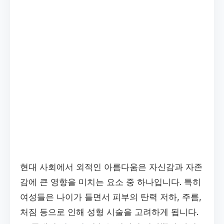
현대 사회에서 외적인 아름다움은 자신감과 자존
감에 큰 영향을 미치는 요소 중 하나입니다. 특히
여성들은 나이가 들면서 피부의 탄력 저하, 주름,
처짐 등으로 인해 성형 시술을 고려하게 됩니다.