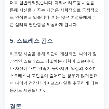
더욱 일반화되었습니다. 따라서 리프팅 시술을
통해 자신을 가꾸는 과정은 사회적으로 긍정적으
로 인식받고 있습니다. 이는 많은 여성들에게 더
큰 심리적 편안함을 제공하게 됩니다.
5. 스트레스 감소
리프팅 시술을 통해 외관이 개선되면, 나아가 일
상적인 스트레스도 감소하는 경향이 있습니다.
나 자신에 대한 만족이 높아지면, 일상의 소소한
스트레스나 고민들이 줄어드는 경우가 많거든요.
더 나아가 건강한 라이프스타일을 추구하게 되는
동기도 제공됩니다.
결론