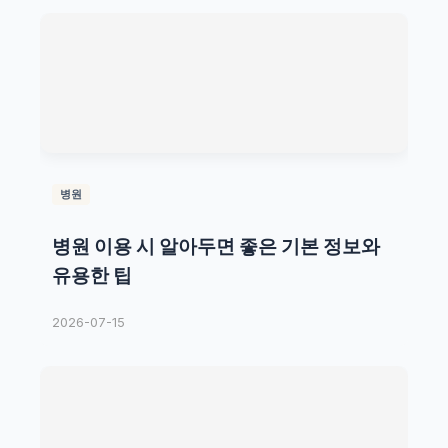
병원
병원 이용 시 알아두면 좋은 기본 정보와
유용한 팁
2026-07-15