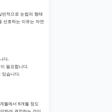
 일반적으로 눈썹의 형태
을 선호하는 이유는 자연
니다.
길이 필요합니다.
 있습니다.
1개월에서 6개월 정도
담하여 결정하는 것이