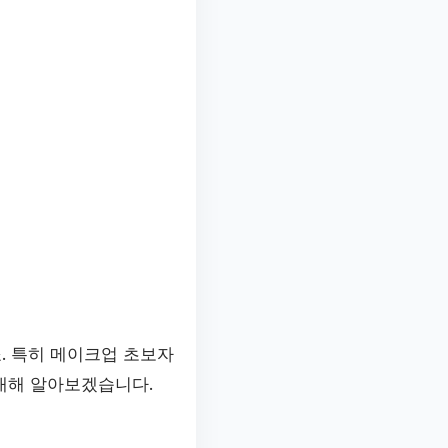
. 특히 메이크업 초보자
대해 알아보겠습니다.