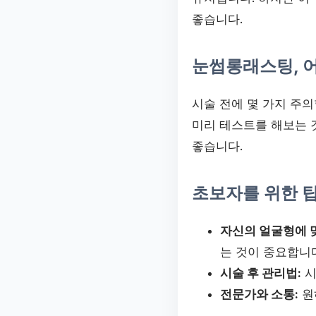
좋습니다.
눈썹롱래스팅, 
시술 전에 몇 가지 주의
미리 테스트를 해보는 
좋습니다.
초보자를 위한 
자신의 얼굴형에 
는 것이 중요합니
시술 후 관리법:
시
전문가와 소통:
원