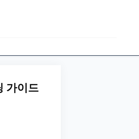
팅 가이드