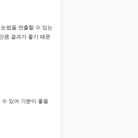
 눈썹을 연출할 수 있는
만큼 결과가 좋기 때문
할 수 있어 기분이 좋을