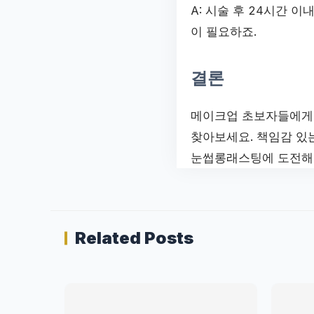
A: 시술 후 24시간 
이 필요하죠.
결론
메이크업 초보자들에게 
찾아보세요. 책임감 있
눈썹롱래스팅에 도전해
Related Posts