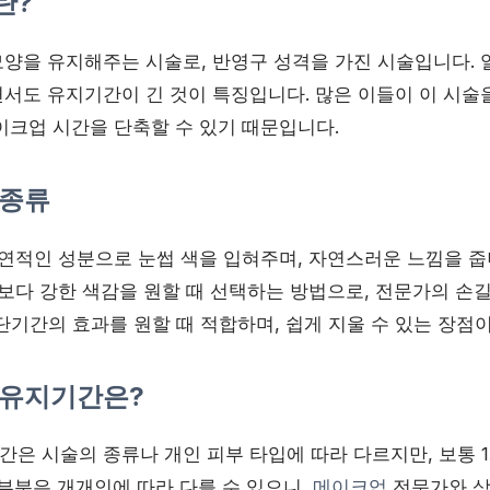
란?
양을 유지해주는 시술로, 반영구 성격을 가진 시술입니다.
서도 유지기간이 긴 것이 특징입니다. 많은 이들이 이 시술
이크업 시간을 단축할 수 있기 때문입니다.
 종류
연적인 성분으로 눈썹 색을 입혀주며, 자연스러운 느낌을 줍
보다 강한 색감을 원할 때 선택하는 방법으로, 전문가의 손
단기간의 효과를 원할 때 적합하며, 쉽게 지울 수 있는 장점이
유지기간은?
은 시술의 종류나 개인 피부 타입에 따라 다르지만, 보통 
 부분은 개개인에 따라 다를 수 있으니,
메이크업
전문가와 상