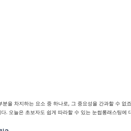
분을 차지하는 요소 중 하나로, 그 중요성을 간과할 수 없죠
다. 오늘은 초보자도 쉽게 따라할 수 있는 눈썹롱래스팅에 