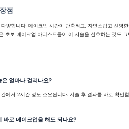
 장점
다양합니다. 메이크업 시간이 단축되고, 자연스럽고 선명한
많은 초보 메이크업 아티스트들이 이 시술을 선호하는 것도 그
술은 얼마나 걸리나요?
1시간에서 2시간 정도 소요됩니다. 시술 후 결과를 바로 확인
에 바로 메이크업을 해도 되나요?