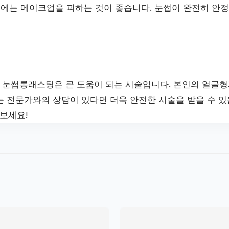
이내에는 메이크업을 피하는 것이 좋습니다. 눈썹이 완전히 안
눈썹롱래스팅은 큰 도움이 되는 시술입니다. 본인의 얼굴형
는 전문가와의 상담이 있다면 더욱 안전한 시술을 받을 수 있
보세요!