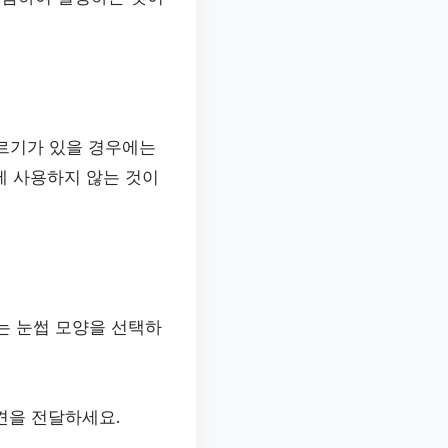
레르기가 있을 경우에는
에 사용하지 않는 것이
는 눈썹 모양을 선택하
견을 전달하세요.