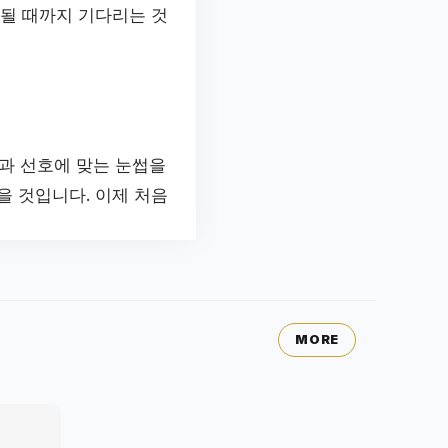
정될 때까지 기다리는 것
과 선호에 맞는 눈썹을
을 것입니다. 이제 처음
MORE