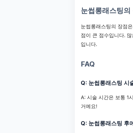
눈썹롱래스팅의
눈썹롱래스팅의 장점은 
점이 큰 점수입니다. 
입니다.
FAQ
Q: 눈썹롱래스팅 시
A: 시술 시간은 보통 
거예요!
Q: 눈썹롱래스팅 후