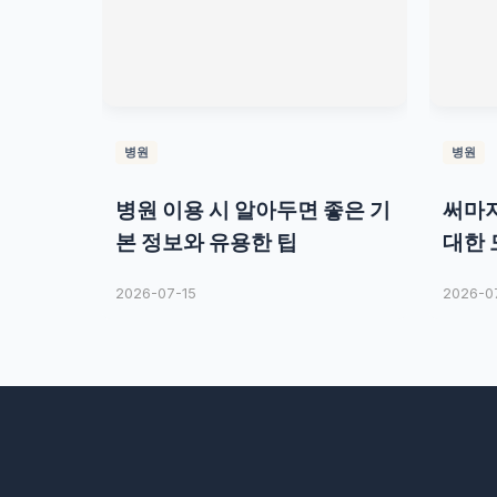
병원
병원
병원 이용 시 알아두면 좋은 기
써마지
본 정보와 유용한 팁
대한 
2026-07-15
2026-0