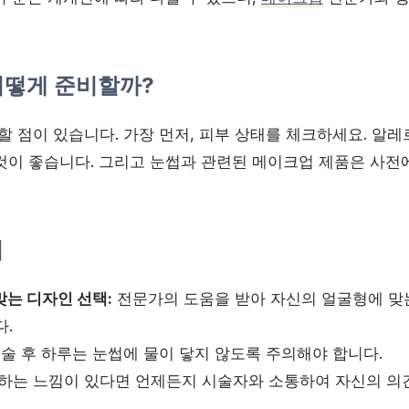
어떻게 준비할까?
할 점이 있습니다. 가장 먼저, 피부 상태를 체크하세요. 알
것이 좋습니다. 그리고 눈썹과 관련된 메이크업 제품은 사전
팁
맞는 디자인 선택:
전문가의 도움을 받아 자신의 얼굴형에 맞
다.
술 후 하루는 눈썹에 물이 닿지 않도록 주의해야 합니다.
하는 느낌이 있다면 언제든지 시술자와 소통하여 자신의 의