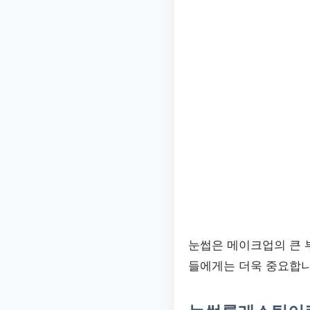
눈썹은 메이크업의 큰 부
들에게는 더욱 중요합니