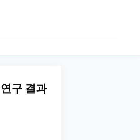
 연구 결과