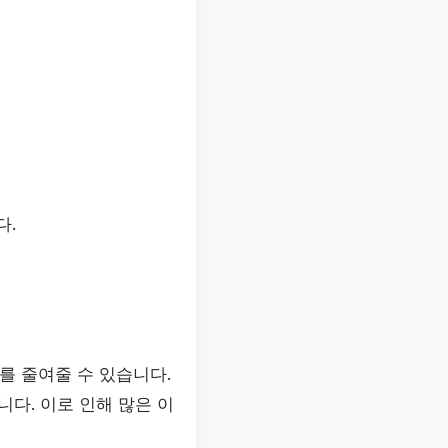
다.
를 줄여줄 수 있습니다.
다. 이로 인해 많은 이