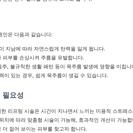
원인은 다음과 같습니다:
간이 지남에 따라 자연스럽게 탄력을 잃게 됩니다.
ys가 피부를 손상시켜 주름을 유발합니다.
 음주, 불규칙한 생활 패턴 등이 목주름 발생에 영향을 미칩니
력이 있는 경우, 쉽게 목주름이 생길 수 있습니다.
의 필요성
한 리프팅 시술은 시간이 지나면서 느끼는 미용적 스트레스
 위치에 따라 맞춤형 시술이 가능해, 효과적인 개선이 가능합니
 더 젊어 보이는 피부를 찾고자 합니다.