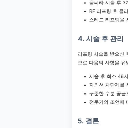
울쎄라 시술 후 
RF 리프팅 후 콜
스레드 리프팅을 
4. 시술 후 관리
리프팅 시술을 받으신 
으로 다음의 사항을 유
시술 후 최소 48
자외선 차단제를 
꾸준한 수분 공급
전문가의 조언에 
5. 결론