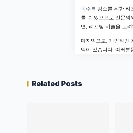
목주름
감소를 위한 리프
를 수 있으므로 전문의
면, 리프팅 시술을 고
마지막으로, 개인적인 
억이 있습니다. 여러분
Related Posts