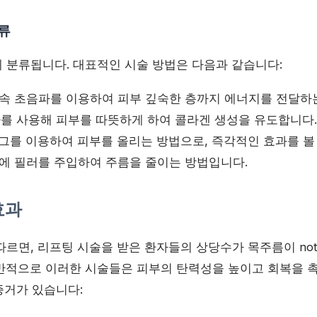
종류
 분류됩니다. 대표적인 시술 방법은 다음과 같습니다:
속 초음파를 이용하여 피부 깊숙한 층까지 에너지를 전달하
를 사용해 피부를 따뜻하게 하여 콜라겐 생성을 유도합니다.
그를 이용하여 피부를 올리는 방법으로, 즉각적인 효과를 볼 
에 필러를 주입하여 주름을 줄이는 방법입니다.
효과
르면, 리프팅 시술을 받은 환자들의 상당수가 목주름이 noti
반적으로 이러한 시술들은 피부의 탄력성을 높이고 회복을 
 증거가 있습니다: