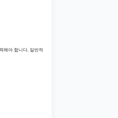
력해야 합니다. 일반적