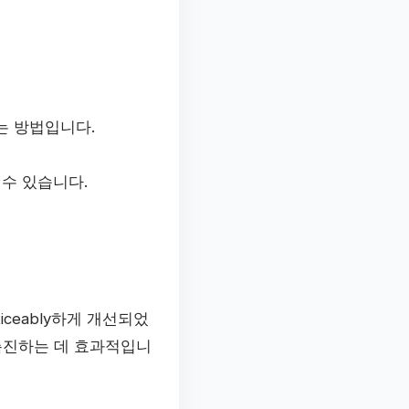
는 방법입니다.
수 있습니다.
ceably하게 개선되었
촉진하는 데 효과적입니