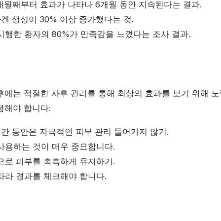
3개월째부터 효과가 나타나 6개월 동안 지속된다는 결과.
라겐 생성이 30% 이상 증가했다는 것.
시행한 환자의 80%가 만족감을 느꼈다는 조사 결과.
후에는 적절한 사후 관리를 통해 최상의 효과를 보기 위해 노
념해야 합니다:
시간 동안은 자극적인 피부 관리 들어가지 않기.
사용하는 것이 매우 중요합니다.
으로 피부를 촉촉하게 유지하기.
따라 경과를 체크해야 합니다.