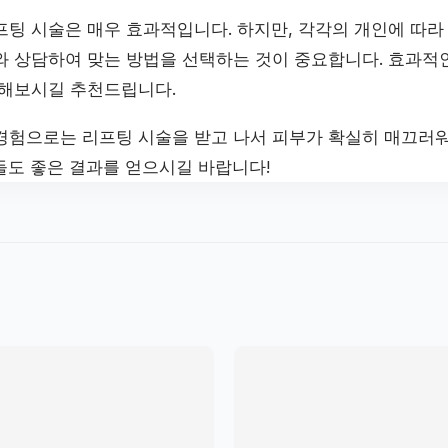
팅 시술은 매우 효과적입니다. 하지만, 각각의 개인에 따라
와 상담하여 맞는 방법을 선택하는 것이 중요합니다. 효과적
려해보시길 추천드립니다.
경험으로는 리프팅 시술을 받고 나서 피부가 확실히 매끄러
들도 좋은 결과를 얻으시길 바랍니다!