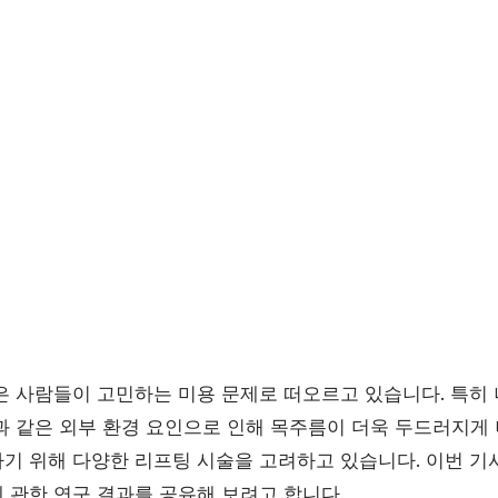
은 사람들이 고민하는 미용 문제로 떠오르고 있습니다. 특히 
과 같은 외부 환경 요인으로 인해 목주름이 더욱 두드러지게 
기 위해 다양한 리프팅 시술을 고려하고 있습니다. 이번 
 관한 연구 결과를 공유해 보려고 합니다.