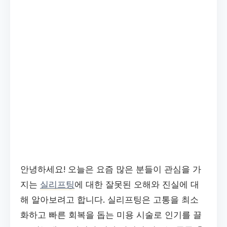
안녕하세요! 오늘은 요즘 많은 분들이 관심을 가
지는
실리프팅
에 대한 잘못된 오해와 진실에 대
해 알아보려고 합니다. 실리프팅은 고통을 최소
화하고 빠른 회복을 돕는 미용 시술로 인기를 끌