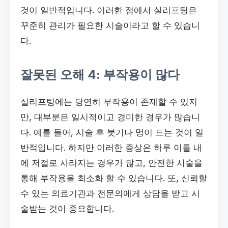
것이 일반적입니다. 이러한 점에서 실리프팅은
꾸준히 관리가 필요한 시술이라고 할 수 있습니
다.
잘못된 오해 4: 부작용이 많다
실리프팅에는 당연히 부작용이 존재할 수 있지
만, 대부분은 일시적이고 경미한 경우가 많습니
다. 예를 들어, 시술 후 붓기나 멍이 드는 것이 일
반적입니다. 하지만 이러한 증상은 하루 이틀 내
에 저절로 사라지는 경우가 많고, 안전한 시술을
통해 부작용을 최소화 할 수 있습니다. 또, 신뢰할
수 있는 의료기관과 전문의에게 상담을 받고 시
술받는 것이 중요합니다.