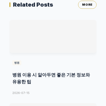
Related Posts
MORE
병원
병원 이용 시 알아두면 좋은 기본 정보와
유용한 팁
2026-07-15