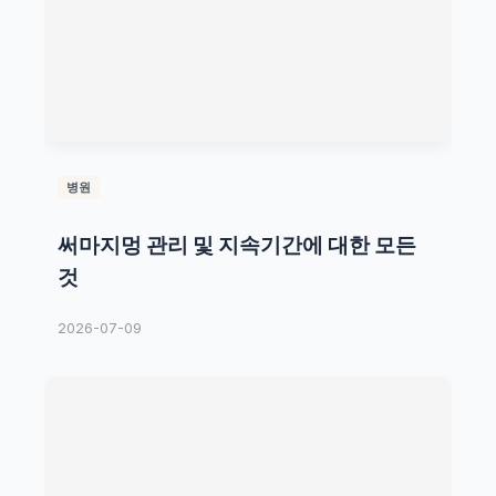
병원
써마지멍 관리 및 지속기간에 대한 모든
것
2026-07-09