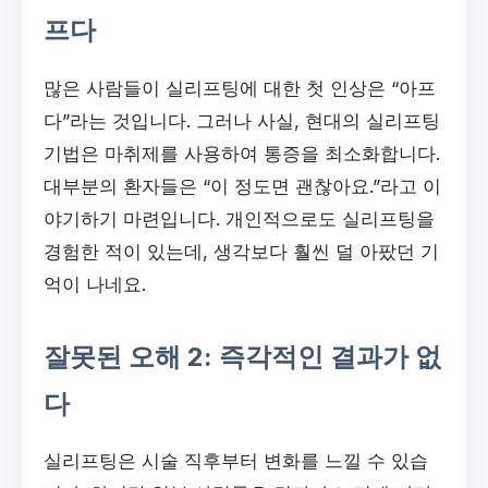
프다
많은 사람들이 실리프팅에 대한 첫 인상은 “아프
다”라는 것입니다. 그러나 사실, 현대의 실리프팅
기법은 마취제를 사용하여 통증을 최소화합니다.
대부분의 환자들은 “이 정도면 괜찮아요.”라고 이
야기하기 마련입니다. 개인적으로도 실리프팅을
경험한 적이 있는데, 생각보다 훨씬 덜 아팠던 기
억이 나네요.
잘못된 오해 2: 즉각적인 결과가 없
다
실리프팅은 시술 직후부터 변화를 느낄 수 있습