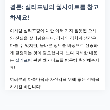
결론: 실리프팅의 웹사이트를 참고
하세요!
이처럼 실리프팅에 대한 여러 가지 잘못된 오해
와 진실을 살펴봤습니다. 각자의 경험과 생각은
다를 수 있지만, 올바른 정보를 바탕으로 신중하
게 결정하는 것이 필요합니다. 보다 자세한 내용
은
실리프팅
관련 웹사이트를 방문해 확인해주세
요!
여러분의 아름다움과 자신감을 위해 좋은 선택을
하시길 바랍니다!