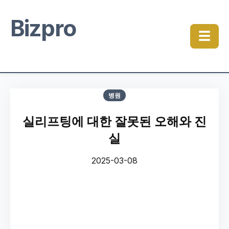
Bizpro
☰
병원
실리프팅에 대한 잘못된 오해와 진
실
2025-03-08