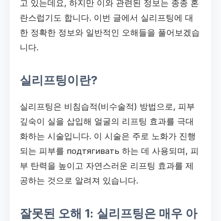
고 있는데요, 하지만 이와 관련된 정보는 종종 혼
란스럽기도 합니다. 이번 글에서 실리프팅에 대
한 정확한 정보와 일반적인 오해들을 풀어보겠습
니다.
실리프팅이란?
실리프팅은 비침습적(비수술적) 방법으로, 피부
깊숙이 실을 삽입해 얼굴의 리프팅 효과를 극대
화하는 시술입니다. 이 시술은 주로 노화가 진행
되는 피부를 подтягивать 하는 데 사용되며, 피
부 탄력을 높이고 자연스러운 리프팅 효과를 제
공하는 것으로 알려져 있습니다.
잘못된 오해 1: 실리프팅은 매우 아