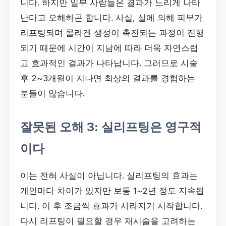
니다. 하지만 일부 사람들은 결과가 느리게 나타
난다고 오해하곤 합니다. 사실, 실에 의해 피부가
리프팅되며 콜라겐 생성이 촉진되는 과정이 진행
되기 때문에 시간이 지남에 따라 더욱 자연스럽
고 효과적인 결과가 나타납니다. 그러므로 시술
후 2~3개월이 지나면 최상의 결과를 경험하는
분들이 많습니다.
잘못된 오해 3: 실리프팅은 영구적
이다
이는 전혀 사실이 아닙니다. 실리프팅의 효과는
개인마다 차이가 있지만 보통 1~2년 정도 지속됩
니다. 이 후 조금씩 효과가 사라지기 시작합니다.
다시 리프팅이 필요할 경우 재시술을 고려하는