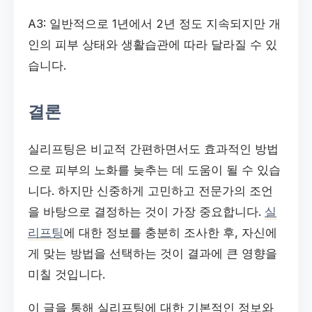
A3: 일반적으로 1년에서 2년 정도 지속되지만 개
인의 피부 상태와 생활습관에 따라 달라질 수 있
습니다.
결론
실리프팅은 비교적 간편하면서도 효과적인 방법
으로 피부의 노화를 늦추는 데 도움이 될 수 있습
니다. 하지만 신중하게 고민하고 전문가의 조언
을 바탕으로 결정하는 것이 가장 중요합니다.
실
리프팅
에 대한 정보를 충분히 조사한 후, 자신에
게 맞는 방법을 선택하는 것이 결과에 큰 영향을
미칠 것입니다.
이 글을 통해 실리프팅에 대한 기본적인 정보와