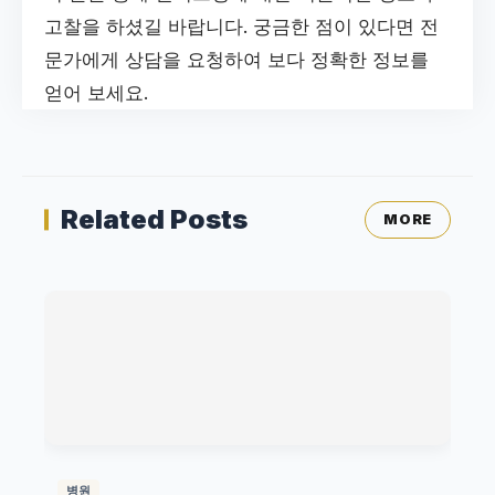
고찰을 하셨길 바랍니다. 궁금한 점이 있다면 전
문가에게 상담을 요청하여 보다 정확한 정보를
얻어 보세요.
Related Posts
MORE
병원