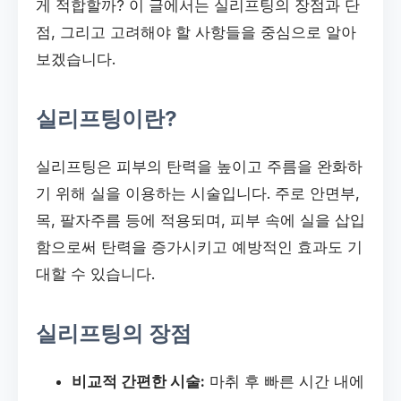
게 적합할까? 이 글에서는 실리프팅의 장점과 단
점, 그리고 고려해야 할 사항들을 중심으로 알아
보겠습니다.
실리프팅이란?
실리프팅은 피부의 탄력을 높이고 주름을 완화하
기 위해 실을 이용하는 시술입니다. 주로 안면부,
목, 팔자주름 등에 적용되며, 피부 속에 실을 삽입
함으로써 탄력을 증가시키고 예방적인 효과도 기
대할 수 있습니다.
실리프팅의 장점
비교적 간편한 시술:
마취 후 빠른 시간 내에