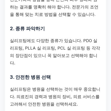
하는 결과를 명확히 해야 합니다. 전문가의 조언
을 통해 맞는 치료 방법을 선택할 수 있습니다.
2. 종류 파악하기
실리프팅에도 다양한 종류가 있습니다. PDO 실
리프팅, PLLA 실 리프팅, PCL 실 리프팅 등 각각
의 장단점이 있으니 꼭 알아보고 선택해야 합니
다.
3. 안전한 병원 선택
실리프팅은 병원을 선택하는 것이 매우 중요합니
다. 의료진의 경력과 병원의 장비, 의료 서비스를
고려해서 안전한 병원을 선택하세요.