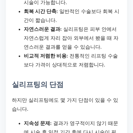
시술이 가능합니다.
회복 시간 단축:
일반적인 수술보다 회복 시
간이 짧습니다.
자연스러운 결과:
실리프팅은 피부 안에서
자연스럽게 자리 잡아 외부에서 봤을 때 자
연스러운 결과를 얻을 수 있습니다.
비교적 저렴한 비용:
전통적인 리프팅 수술
보다 가격이 상대적으로 저렴합니다.
실리프팅의 단점
하지만 실리프팅에도 몇 가지 단점이 있을 수 있
습니다.
지속성 문제:
결과가 영구적이지 않기 때문
에 시술 후 일정 기간 후에 다시 시술이 필