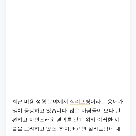
최근 미용 성형 분야에서
실리프팅
이라는 용어가
많이 등장하고 있습니다. 많은 사람들이 보다 간
편하고 자연스러운 결과를 얻기 위해 이러한 시
술을 고려하고 있죠. 하지만 과연 실리프팅이 내