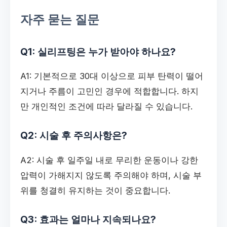
자주 묻는 질문
Q1: 실리프팅은 누가 받아야 하나요?
A1: 기본적으로 30대 이상으로 피부 탄력이 떨어
지거나 주름이 고민인 경우에 적합합니다. 하지
만 개인적인 조건에 따라 달라질 수 있습니다.
Q2: 시술 후 주의사항은?
A2: 시술 후 일주일 내로 무리한 운동이나 강한
압력이 가해지지 않도록 주의해야 하며, 시술 부
위를 청결히 유지하는 것이 중요합니다.
Q3: 효과는 얼마나 지속되나요?