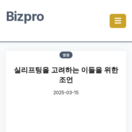
Bizpro
☰
병원
실리프팅을 고려하는 이들을 위한
조언
2025-03-15