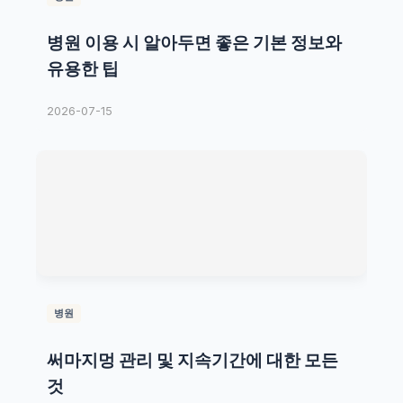
병원 이용 시 알아두면 좋은 기본 정보와
유용한 팁
2026-07-15
병원
써마지멍 관리 및 지속기간에 대한 모든
것