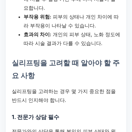
요합니다.
부작용 위험:
피부의 상태나 개인 차이에 따
라 부작용이 나타날 수 있습니다.
효과의 차이:
개인의 피부 상태, 노화 정도에
따라 시술 결과가 다를 수 있습니다.
실리프팅을 고려할 때 알아야 할 주
요 사항
실리프팅을 고려하는 경우 몇 가지 중요한 점을
반드시 인지해야 합니다.
1. 전문가 상담 필수
전문가와의 상담을 통해 본인의 피부 상태와 원