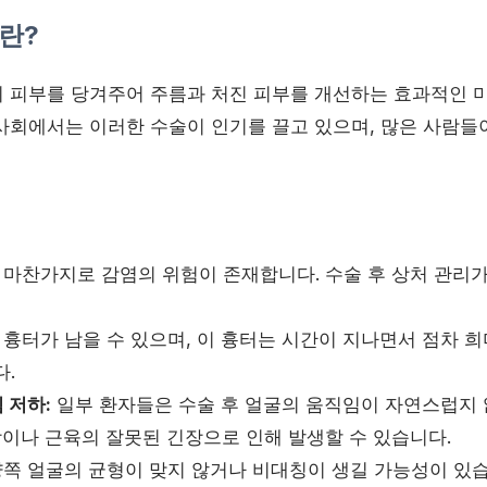
란?
 피부를 당겨주어 주름과 처진 피부를 개선하는 효과적인 
사회에서는 이러한 수술이 인기를 끌고 있으며, 많은 사람들
마찬가지로 감염의 위험이 존재합니다. 수술 후 상처 관리가
 흉터가 남을 수 있으며, 이 흉터는 시간이 지나면서 점차 
다.
 저하:
일부 환자들은 수술 후 얼굴의 움직임이 자연스럽지 
상이나 근육의 잘못된 긴장으로 인해 발생할 수 있습니다.
양쪽 얼굴의 균형이 맞지 않거나 비대칭이 생길 가능성이 있습