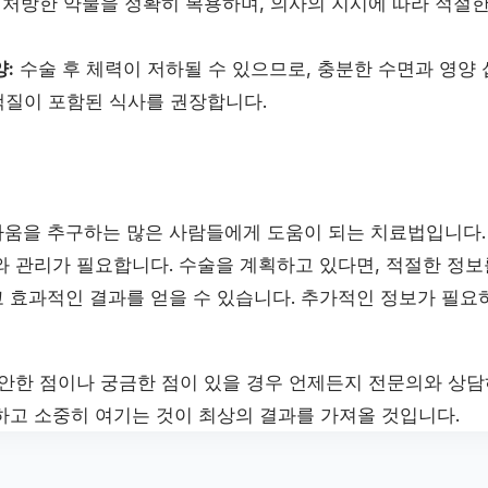
처방한 약물을 정확히 복용하며, 의사의 지시에 따라 적절
:
수술 후 체력이 저하될 수 있으므로, 충분한 수면과 영양 
백질이 포함된 식사를 권장합니다.
움을 추구하는 많은 사람들에게 도움이 되는 치료법입니다.
와 관리가 필요합니다. 수술을 계획하고 있다면, 적절한 정
 효과적인 결과를 얻을 수 있습니다. 추가적인 정보가 필
불안한 점이나 궁금한 점이 있을 경우 언제든지 전문의와 상담
하고 소중히 여기는 것이 최상의 결과를 가져올 것입니다.