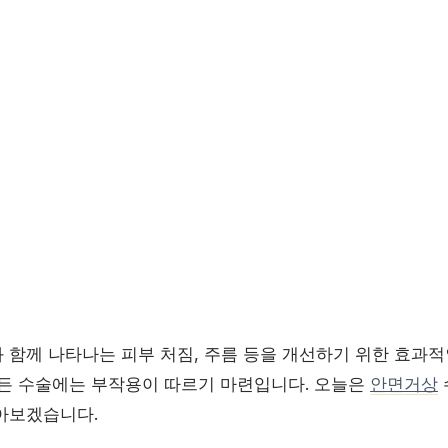
 함께 나타나는 피부 처짐, 주름 등을 개선하기 위한 효과적
모든 수술에는 부작용이 따르기 마련입니다. 오늘은
안면거상
아보겠습니다.