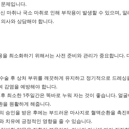
 문제입니다.
신 마취나 국소 마취로 인해 부작용이 발생할 수 있으며, 
 의사와 상담해야 합니다.
용을 최소화하기 위해서는 사전 준비와 관리가 중요합니다.
수술 후 상처 부위를 깨끗하게 유지하고 정기적으로 드레싱을
여 감염을 예방해야 합니다.
후 최소한 1주일간은 똑바로 누워 자는 것이 좋습니다. 얼
환을 원활하게 해줍니다.
의 승인을 받은 후에는 부드러운 마사지로 혈액순환을 촉진
와 치유에 긍정적인 영향을 줄 수 있습니다.