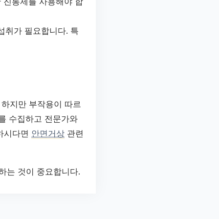
한 진통제를 사용해야 합
섭취가 필요합니다. 특
 하지만 부작용이 따르
보를 수집하고 전문가와
요하시다면
안면거상
관련
하는 것이 중요합니다.