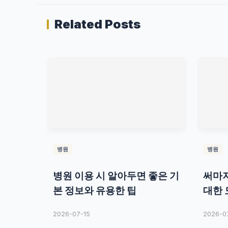
Related Posts
병원
병원
병원 이용 시 알아두면 좋은 기
써마지
본 정보와 유용한 팁
대한 
2026-07-15
2026-0