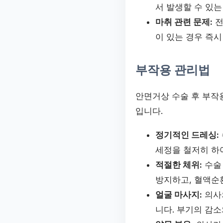
서 발생할 수 있는
마취 관련 문제:
전
이 있는 경우 즉시
부작용 관리법
안면거상 수술 후 부작
입니다.
정기적인 드레싱:
세정을 철저히 하
적절한 체위:
수술 
방지하고, 혈액순
얼굴 마사지:
의사
니다. 부기의 감소