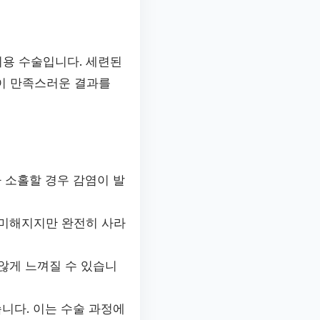
미용 수술입니다. 세련된
이 만족스러운 결과를
 소홀할 경우 감염이 발
희미해지지만 완전히 사라
않게 느껴질 수 있습니
니다. 이는 수술 과정에