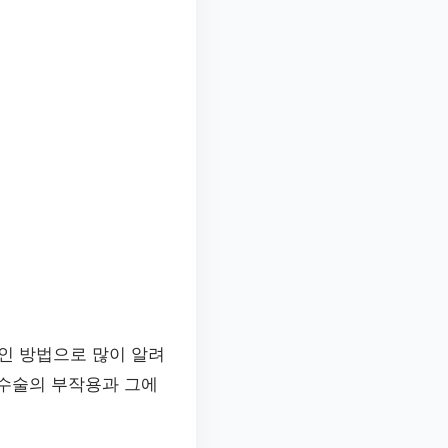
인 방법으로 많이 알려
수술의 부작용과 그에