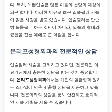
다. 특히, 예쁜입술은 많은 이들의 선망의 대상이
되곤 합니다. 이러한 이유로 최근 입술필러 시술
이 많은 사랑을 받고 있습니다. 입술필러는 단순
히 볼륨을 더하는 것만이 아니라, 입술의 형태와
균형을 잡는 데에도 큰 역할을 합니다.
온리프성형외과의 전문적인 상담
입술필러 시술을 고려하고 있다면, 전문적인 의
료기관에서 충분한 상담을 받는 것이 중요합니
다.
온리프성형외과
에서는 개인의 얼굴형과 원하
는 스타일에 맞춘 맞춤형 상담을 제공하고 있습
니다. 전문의와의 상담을 통해 안전하고 효과적
인 시술 계획을 세울 수 있습니다.