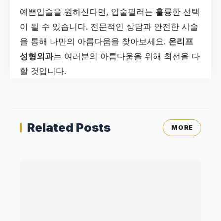
예쁜입술을 원하신다면, 입술필러는 훌륭한 선택
이 될 수 있습니다. 전문적인 상담과 안전한 시술
을 통해 나만의 아름다움을 찾아보세요.
온리프
성형외과
는 여러분의 아름다움을 위해 최선을 다
할 것입니다.
Related Posts
MORE