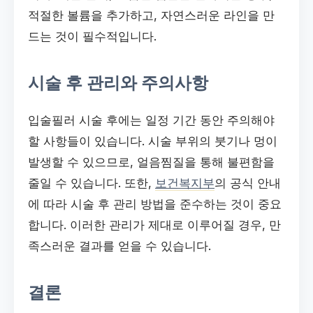
적절한 볼륨을 추가하고, 자연스러운 라인을 만
드는 것이 필수적입니다.
시술 후 관리와 주의사항
입술필러 시술 후에는 일정 기간 동안 주의해야
할 사항들이 있습니다. 시술 부위의 붓기나 멍이
발생할 수 있으므로, 얼음찜질을 통해 불편함을
줄일 수 있습니다. 또한,
보건복지부
의 공식 안내
에 따라 시술 후 관리 방법을 준수하는 것이 중요
합니다. 이러한 관리가 제대로 이루어질 경우, 만
족스러운 결과를 얻을 수 있습니다.
결론