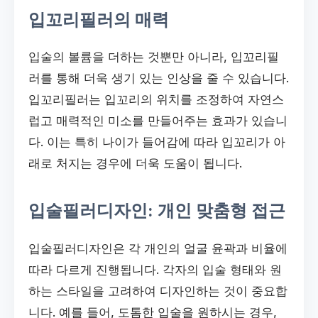
입꼬리필러의 매력
입술의 볼륨을 더하는 것뿐만 아니라, 입꼬리필
러를 통해 더욱 생기 있는 인상을 줄 수 있습니다.
입꼬리필러는 입꼬리의 위치를 조정하여 자연스
럽고 매력적인 미소를 만들어주는 효과가 있습니
다. 이는 특히 나이가 들어감에 따라 입꼬리가 아
래로 처지는 경우에 더욱 도움이 됩니다.
입술필러디자인: 개인 맞춤형 접근
입술필러디자인은 각 개인의 얼굴 윤곽과 비율에
따라 다르게 진행됩니다. 각자의 입술 형태와 원
하는 스타일을 고려하여 디자인하는 것이 중요합
니다. 예를 들어, 도톰한 입술을 원하시는 경우,