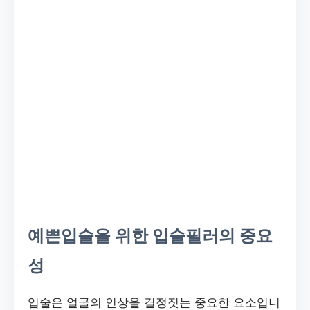
예쁜입술을 위한 입술필러의 중요
성
입술은 얼굴의 인상을 결정짓는 중요한 요소입니