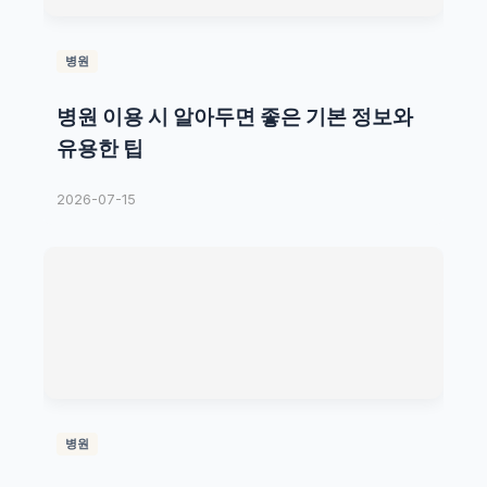
병원
병원 이용 시 알아두면 좋은 기본 정보와
유용한 팁
2026-07-15
병원