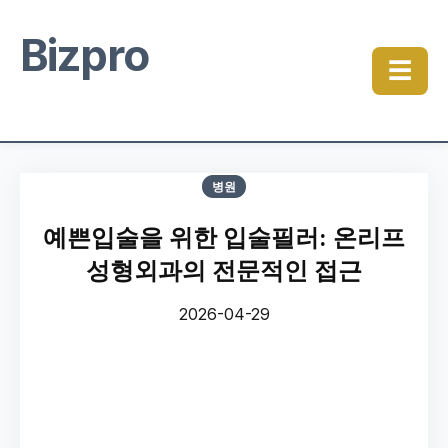
Bizpro
☰
병원
예쁜입술을 위한 입술필러: 온리프
성형외과의 전문적인 접근
2026-04-29